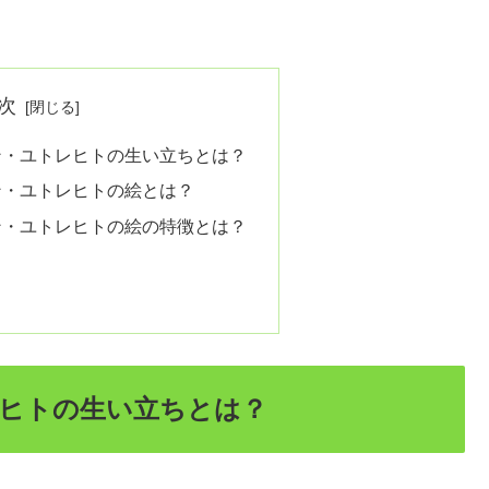
次
ン・ユトレヒトの生い立ちとは？
ン・ユトレヒトの絵とは？
ン・ユトレヒトの絵の特徴とは？
ヒトの生い立ちとは？