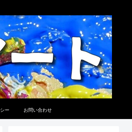
シー
お問い合わせ