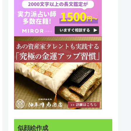
似顔絵作成