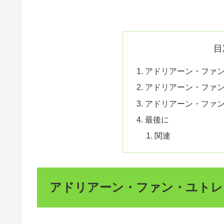
目
アドリアーン・ファ
アドリアーン・ファ
アドリアーン・ファ
最後に
関連
アドリアーン・ファン・ユトレ