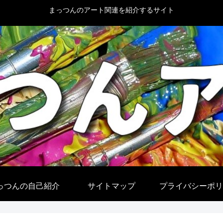
まっつんのアート関連を紹介するサイト
っつんの自己紹介
サイトマップ
プライバシーポリ