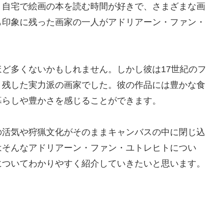
、自宅で絵画の本を読む時間が好きで、さまざまな画
も印象に残った画家の一人がアドリアーン・ファン・
ど多くないかもしれません。しかし彼は17世紀のフ
く残した実力派の画家でした。彼の作品には豊かな食
暮らしや豊かさを感じることができます。
の活気や狩猟文化がそのままキャンバスの中に閉じ込
はそんなアドリアーン・ファン・ユトレヒトについ
についてわかりやすく紹介していきたいと思います。