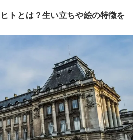
ヒトとは？生い立ちや絵の特徴を