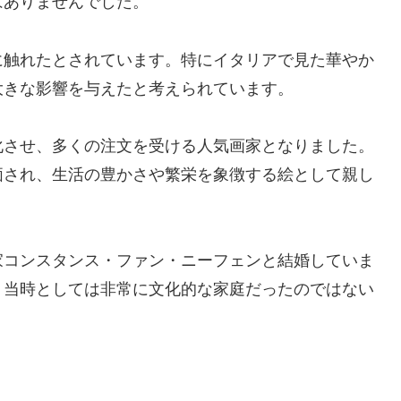
はありませんでした。
に触れたとされています。特にイタリアで見た華やか
大きな影響を与えたと考えられています。
化させ、多くの注文を受ける人気画家となりました。
価され、生活の豊かさや繁栄を象徴する絵として親し
家コンスタンス・ファン・ニーフェンと結婚していま
、当時としては非常に文化的な家庭だったのではない