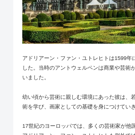
アドリアーン・ファン・ユトレヒトは1599
した。当時のアントウェルペンは商業や芸術
いました。
幼い頃から芸術に親しむ環境にあった彼は、
術を学び、画家としての基礎を身につけてい
17世紀のヨーロッパでは、多くの芸術家が他