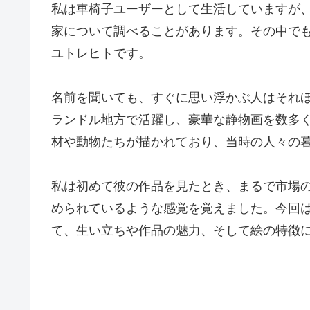
私は車椅子ユーザーとして生活していますが
家について調べることがあります。その中で
ユトレヒトです。
名前を聞いても、すぐに思い浮かぶ人はそれほ
ランドル地方で活躍し、豪華な静物画を数多
材や動物たちが描かれており、当時の人々の
私は初めて彼の作品を見たとき、まるで市場
められているような感覚を覚えました。今回
て、生い立ちや作品の魅力、そして絵の特徴