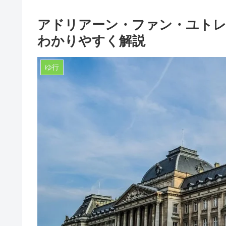
アドリアーン・ファン・ユトレ
わかりやすく解説
ゆ行