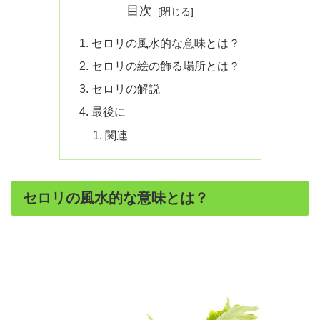
目次
セロリの風水的な意味とは？
セロリの絵の飾る場所とは？
セロリの解説
最後に
関連
セロリの風水的な意味とは？