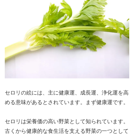
セロリの絵には、主に健康運、成長運、浄化運を高
める意味があるとされています。まず健康運です。
セロリは栄養価の高い野菜として知られています。
古くから健康的な食生活を支える野菜の一つとして