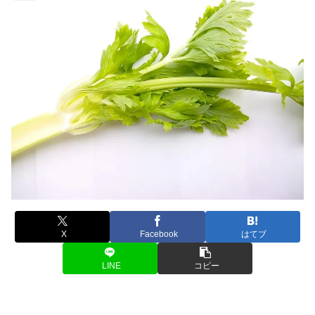
X
Facebook
はてブ
LINE
コピー