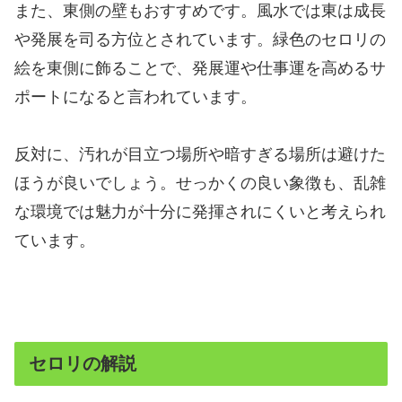
また、東側の壁もおすすめです。風水では東は成長
や発展を司る方位とされています。緑色のセロリの
絵を東側に飾ることで、発展運や仕事運を高めるサ
ポートになると言われています。
反対に、汚れが目立つ場所や暗すぎる場所は避けた
ほうが良いでしょう。せっかくの良い象徴も、乱雑
な環境では魅力が十分に発揮されにくいと考えられ
ています。
セロリの解説