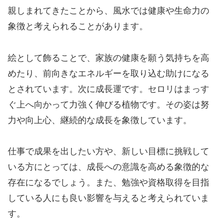
親しまれてきたことから、風水では健康や生命力の
象徴と考えられることがあります。
絵として飾ることで、家族の健康を願う気持ちを高
めたり、前向きなエネルギーを取り込む助けになる
とされています。次に成長運です。セロリはまっす
ぐ上へ向かって力強く伸びる植物です。その姿は努
力や向上心、継続的な成長を象徴しています。
仕事で成果を出したい方や、新しい目標に挑戦して
いる方にとっては、成長への意識を高める象徴的な
存在になるでしょう。また、勉強や資格取得を目指
している人にも良い影響を与えると考えられていま
す。