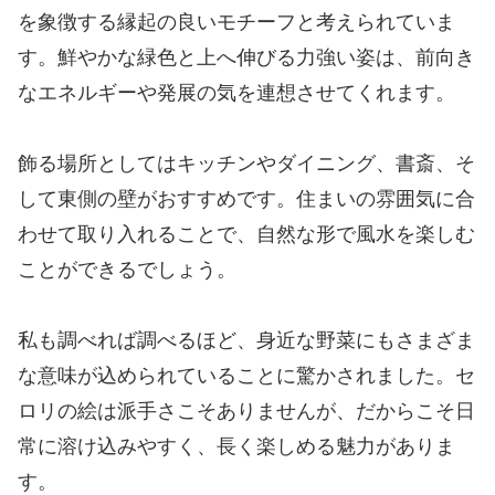
を象徴する縁起の良いモチーフと考えられていま
す。鮮やかな緑色と上へ伸びる力強い姿は、前向き
なエネルギーや発展の気を連想させてくれます。
飾る場所としてはキッチンやダイニング、書斎、そ
して東側の壁がおすすめです。住まいの雰囲気に合
わせて取り入れることで、自然な形で風水を楽しむ
ことができるでしょう。
私も調べれば調べるほど、身近な野菜にもさまざま
な意味が込められていることに驚かされました。セ
ロリの絵は派手さこそありませんが、だからこそ日
常に溶け込みやすく、長く楽しめる魅力がありま
す。