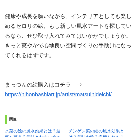
健康や成長を願いながら、インテリアとしても楽し
めるセロリの絵。もし新しい風水アートを探してい
るなら、ぜひ取り入れてみてはいかがでしょうか。
きっと爽やかで心地良い空間づくりの手助けになっ
てくれるはずです。
まっつんの絵購入はコチラ ⇒
https://nihonbashiart.jp/artist/matsuihideichi/
関連
水菜の絵の風水効果とは？運
チンゲン菜の絵の風水効果と