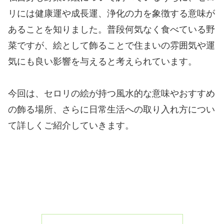
リには健康運や成長運、浄化の力を象徴する意味が
あることを知りました。普段何気なく食べている野
菜ですが、絵として飾ることで住まいの雰囲気や運
気にも良い影響を与えると考えられています。
今回は、セロリの絵が持つ風水的な意味やおすすめ
の飾る場所、さらに日常生活への取り入れ方につい
て詳しくご紹介していきます。