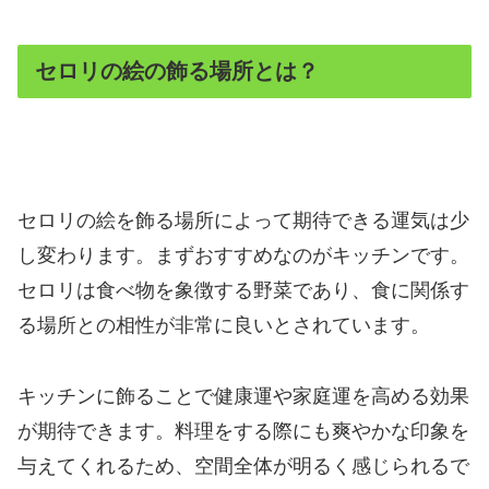
セロリの絵の飾る場所とは？
セロリの絵を飾る場所によって期待できる運気は少
し変わります。まずおすすめなのがキッチンです。
セロリは食べ物を象徴する野菜であり、食に関係す
る場所との相性が非常に良いとされています。
キッチンに飾ることで健康運や家庭運を高める効果
が期待できます。料理をする際にも爽やかな印象を
与えてくれるため、空間全体が明るく感じられるで