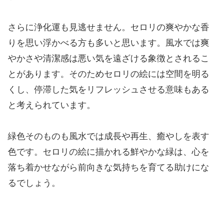
さらに浄化運も見逃せません。セロリの爽やかな香
りを思い浮かべる方も多いと思います。風水では爽
やかさや清潔感は悪い気を遠ざける象徴とされるこ
とがあります。そのためセロリの絵には空間を明る
くし、停滞した気をリフレッシュさせる意味もある
と考えられています。
緑色そのものも風水では成長や再生、癒やしを表す
色です。セロリの絵に描かれる鮮やかな緑は、心を
落ち着かせながら前向きな気持ちを育てる助けにな
るでしょう。