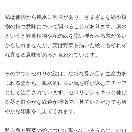
私は普段から風水に興味があり、さまざまな絵や植
物の持つ意味について調べることがあります。風水
というと観葉植物や花の絵を思い浮かべる方が多い
かもしれませんが、実は野菜を描いた絵にもそれぞ
れ異なる意味があると言われています。
その中でもセロリの絵は、独特な見た目と生命力あ
ふれる姿から、風水的に良い気を呼び込むモチーフ
として注目されています。セロリはシャキッと伸び
る茎と鮮やかな緑色が特徴で、見ているだけでも爽
やかな印象を与えてくれます。
私自身も野菜の絵について調べているうちに、セロ