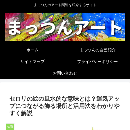
まっつんのアート関連を紹介するサイト
ホーム
まっつんの自己紹介
サイトマップ
プライバシーポリシー
お問い合わせ
セロリの絵の風水的な意味とは？運気アッ
プにつながる飾る場所と活用法をわかりや
すく解説
知識