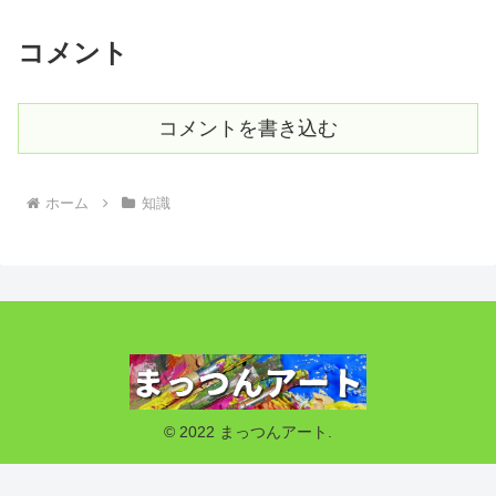
コメント
コメントを書き込む
ホーム
知識
© 2022 まっつんアート.