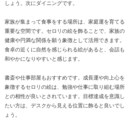
しょう。次にダイニングです。
家族が集まって食事をする場所は、家庭運を育てる
重要な空間です。セロリの絵を飾ることで、家族の
健康や円満な関係を願う象徴として活用できます。
食卓の近くに自然を感じられる絵があると、会話も
和やかになりやすいと感じます。
書斎や仕事部屋もおすすめです。成長運や向上心を
象徴するセロリの絵は、勉強や仕事に取り組む場所
との相性が良いとされています。目標達成を意識し
たい方は、デスクから見える位置に飾ると良いでし
ょう。