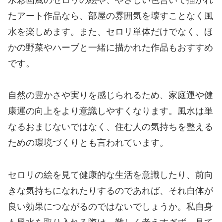
たアート作品なら、部屋の雰囲気を壊すことなく風
水を楽しめます。また、セロリ単体だけでなく、ほ
かの野菜やハーブと一緒に描かれた作品もおすすめ
です。
自然の豊かさや実りを感じられるため、家庭運や健
康運の向上をより意識しやすくなります。風水は単
なるおまじないではなく、住む人の気持ちを整える
ための環境づくりとも言われています。
セロリの絵を見て健康的な生活を意識したり、前向
きな気持ちになれたりするのであれば、それ自体が
良い効果につながるのではないでしょうか。私自身