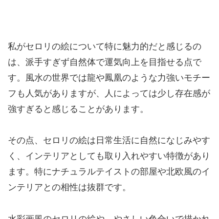
私がセロリの絵について特に魅力的だと感じるの
は、派手すぎず自然体で運気向上を目指せる点で
す。風水の世界では龍や鳳凰のような力強いモチー
フも人気がありますが、人によっては少し存在感が
強すぎると感じることがあります。
その点、セロリの絵は日常生活に自然になじみやす
く、インテリアとしても取り入れやすい特徴があり
ます。特にナチュラルテイストの部屋や北欧風のイ
ンテリアとの相性は抜群です。
水彩画風のセロリの絵や、やさしい色合いで描かれ