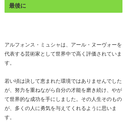
最後に
アルフォンス・ミュシャは、アール・ヌーヴォーを
代表する芸術家として世界中で高く評価されていま
す。
若い頃は決して恵まれた環境ではありませんでした
が、努力を重ねながら自分の才能を磨き続け、やが
て世界的な成功を手にしました。その人生そのもの
が、多くの人に勇気を与えてくれるように思いま
す。