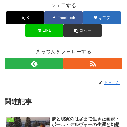
シェアする
X
Facebook
はてブ
LINE
コピー
まっつんをフォローする
まっつん
関連記事
夢と現実のはざまで生きた画家・
て行
ポール・デルヴォーの生涯と幻想