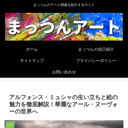
まっつんのアート関連を紹介するサイト
ホーム
まっつんの自己紹介
サイトマップ
プライバシーポリシー
お問い合わせ
アルフォンス・ミュシャの生い立ちと絵の
魅力を徹底解説！華麗なアール・ヌーヴォ
ーの世界へ
み行