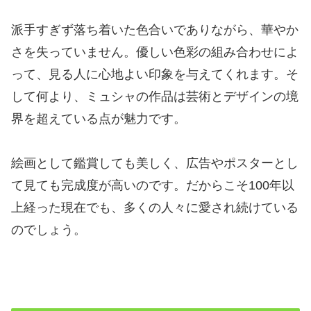
派手すぎず落ち着いた色合いでありながら、華やか
さを失っていません。優しい色彩の組み合わせによ
って、見る人に心地よい印象を与えてくれます。そ
して何より、ミュシャの作品は芸術とデザインの境
界を超えている点が魅力です。
絵画として鑑賞しても美しく、広告やポスターとし
て見ても完成度が高いのです。だからこそ100年以
上経った現在でも、多くの人々に愛され続けている
のでしょう。