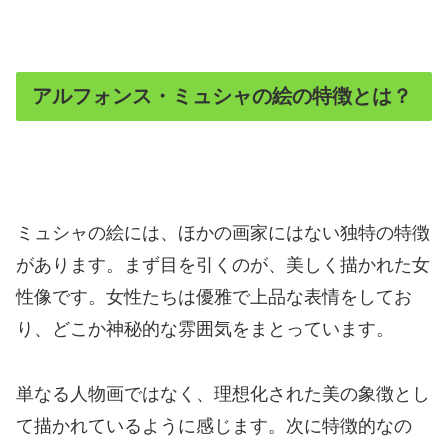
アルフォンス・ミュシャの絵の特徴とは？
ミュシャの絵には、ほかの画家にはない独特の特徴
があります。まず目を引くのが、美しく描かれた女
性像です。女性たちは優雅で上品な表情をしてお
り、どこか神秘的な雰囲気をまとっています。
単なる人物画ではなく、理想化された美の象徴とし
て描かれているように感じます。次に特徴的なの