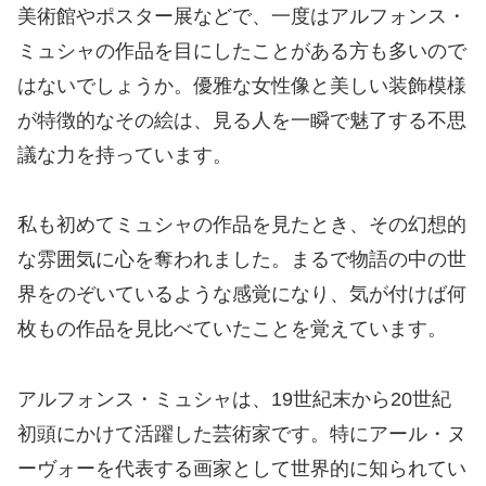
美術館やポスター展などで、一度はアルフォンス・
ミュシャの作品を目にしたことがある方も多いので
はないでしょうか。優雅な女性像と美しい装飾模様
が特徴的なその絵は、見る人を一瞬で魅了する不思
議な力を持っています。
私も初めてミュシャの作品を見たとき、その幻想的
な雰囲気に心を奪われました。まるで物語の中の世
界をのぞいているような感覚になり、気が付けば何
枚もの作品を見比べていたことを覚えています。
アルフォンス・ミュシャは、19世紀末から20世紀
初頭にかけて活躍した芸術家です。特にアール・ヌ
ーヴォーを代表する画家として世界的に知られてい