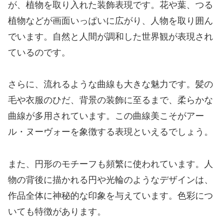
が、植物を取り入れた装飾表現です。花や葉、つる
植物などが画面いっぱいに広がり、人物を取り囲ん
でいます。自然と人間が調和した世界観が表現され
ているのです。
さらに、流れるような曲線も大きな魅力です。髪の
毛や衣服のひだ、背景の装飾に至るまで、柔らかな
曲線が多用されています。この曲線美こそがアー
ル・ヌーヴォーを象徴する表現といえるでしょう。
また、円形のモチーフも頻繁に使われています。人
物の背後に描かれる円や光輪のようなデザインは、
作品全体に神秘的な印象を与えています。色彩につ
いても特徴があります。