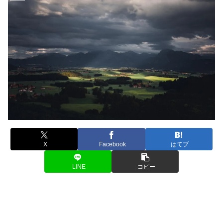
X
Facebook
はてブ
LINE
コピー