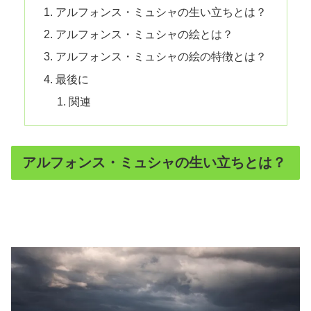
アルフォンス・ミュシャの生い立ちとは？
アルフォンス・ミュシャの絵とは？
アルフォンス・ミュシャの絵の特徴とは？
最後に
関連
アルフォンス・ミュシャの生い立ちとは？