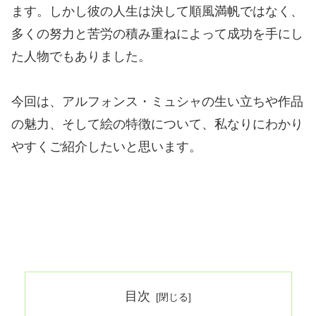
ます。しかし彼の人生は決して順風満帆ではなく、
多くの努力と苦労の積み重ねによって成功を手にし
た人物でもありました。
今回は、アルフォンス・ミュシャの生い立ちや作品
の魅力、そして絵の特徴について、私なりにわかり
やすくご紹介したいと思います。
目次