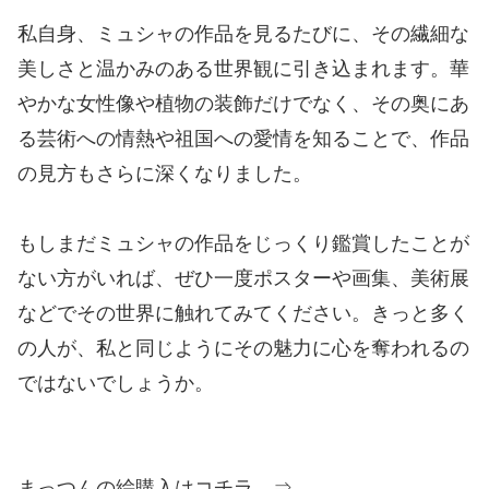
私自身、ミュシャの作品を見るたびに、その繊細な
美しさと温かみのある世界観に引き込まれます。華
やかな女性像や植物の装飾だけでなく、その奥にあ
る芸術への情熱や祖国への愛情を知ることで、作品
の見方もさらに深くなりました。
もしまだミュシャの作品をじっくり鑑賞したことが
ない方がいれば、ぜひ一度ポスターや画集、美術展
などでその世界に触れてみてください。きっと多く
の人が、私と同じようにその魅力に心を奪われるの
ではないでしょうか。
まっつんの絵購入はコチラ ⇒