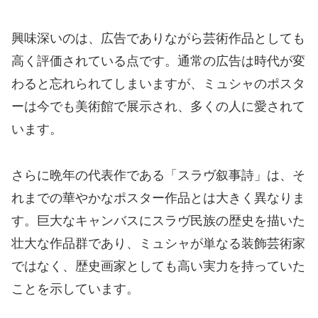
興味深いのは、広告でありながら芸術作品としても
高く評価されている点です。通常の広告は時代が変
わると忘れられてしまいますが、ミュシャのポスタ
ーは今でも美術館で展示され、多くの人に愛されて
います。
さらに晩年の代表作である「スラヴ叙事詩」は、そ
れまでの華やかなポスター作品とは大きく異なりま
す。巨大なキャンバスにスラヴ民族の歴史を描いた
壮大な作品群であり、ミュシャが単なる装飾芸術家
ではなく、歴史画家としても高い実力を持っていた
ことを示しています。