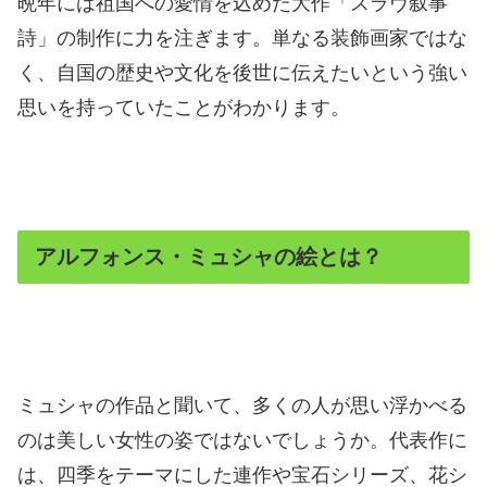
晩年には祖国への愛情を込めた大作「スラヴ叙事
詩」の制作に力を注ぎます。単なる装飾画家ではな
く、自国の歴史や文化を後世に伝えたいという強い
思いを持っていたことがわかります。
アルフォンス・ミュシャの絵とは？
ミュシャの作品と聞いて、多くの人が思い浮かべる
のは美しい女性の姿ではないでしょうか。代表作に
は、四季をテーマにした連作や宝石シリーズ、花シ