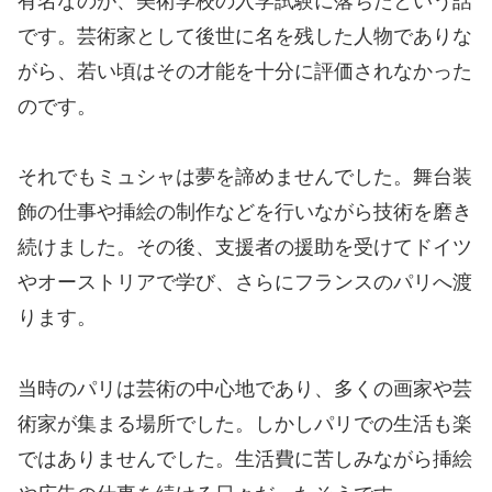
有名なのが、美術学校の入学試験に落ちたという話
です。芸術家として後世に名を残した人物でありな
がら、若い頃はその才能を十分に評価されなかった
のです。
それでもミュシャは夢を諦めませんでした。舞台装
飾の仕事や挿絵の制作などを行いながら技術を磨き
続けました。その後、支援者の援助を受けてドイツ
やオーストリアで学び、さらにフランスのパリへ渡
ります。
当時のパリは芸術の中心地であり、多くの画家や芸
術家が集まる場所でした。しかしパリでの生活も楽
ではありませんでした。生活費に苦しみながら挿絵