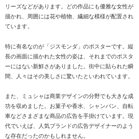
リーズなどがあります。どの作品にも優雅な女性が
描かれ、周囲には花や植物、繊細な模様が配置され
ています。
特に有名なのが「ジスモンダ」のポスターです。縦
長の画面に描かれた女性の姿は、それまでのポスタ
ーにはない新鮮さがありました。街中に貼られた瞬
間、人々はその美しさに驚いたといわれています。
また、ミュシャは商業デザインの分野でも大きな成
功を収めました。お菓子や香水、シャンパン、自転
車などさまざまな商品の広告を手掛けています。現
代でいえば、人気ブランドの広告デザイナーのよう
な存在だったのかもしれません。