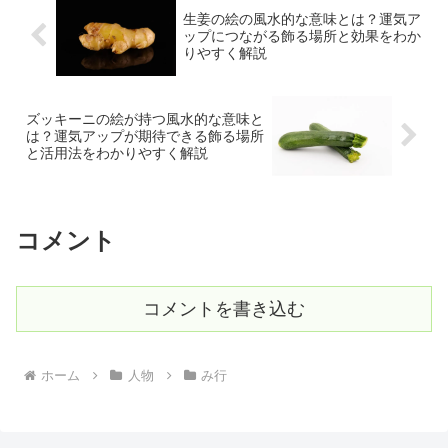
生姜の絵の風水的な意味とは？運気ア
ップにつながる飾る場所と効果をわか
りやすく解説
ズッキーニの絵が持つ風水的な意味と
は？運気アップが期待できる飾る場所
と活用法をわかりやすく解説
コメント
コメントを書き込む
ホーム
人物
み行