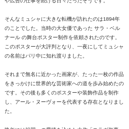
や広告の仕事を続ける日々だったそうです。
そんなミュシャに大きな転機が訪れたのは1894年
のことでした。当時の大女優であった サラ・ベル
ナール の舞台ポスター制作を依頼されたのです。
このポスターが大評判となり、一夜にしてミュシャ
の名前はパリ中に知れ渡りました。
それまで無名に近かった画家が、たった一枚の作品
をきっかけに世界的な芸術家への道を歩み始めたの
です。その後も多くのポスターや装飾作品を制作
し、アール・ヌーヴォーを代表する存在となりまし
た。