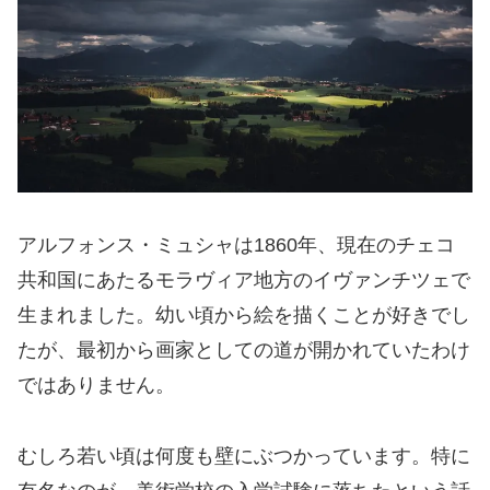
アルフォンス・ミュシャは1860年、現在のチェコ
共和国にあたるモラヴィア地方のイヴァンチツェで
生まれました。幼い頃から絵を描くことが好きでし
たが、最初から画家としての道が開かれていたわけ
ではありません。
むしろ若い頃は何度も壁にぶつかっています。特に