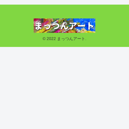
© 2022 まっつんアート.