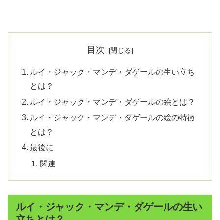
目次
ルイ・ジャック・マンデ・ダゲールの生い立ち
とは？
ルイ・ジャック・マンデ・ダゲールの絵とは？
ルイ・ジャック・マンデ・ダゲールの絵の特徴
とは？
最後に
関連
ルイ・ジャック・マンデ・ダゲールの生い
立ちとは？