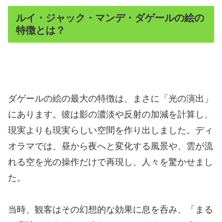
ルイ・ジャック・マンデ・ダゲールの絵の
特徴とは？
ダゲールの絵の最大の特徴は、まさに「光の演出」
にあります。彼は影の濃淡や反射の加減を計算し、
現実よりも現実らしい空間を作り出しました。ディ
オラマでは、昼から夜へと変化する風景や、雲が流
れる空を光の操作だけで再現し、人々を驚かせまし
た。
当時、観客はその幻想的な効果に息を呑み、「まる