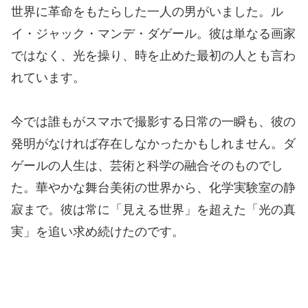
世界に革命をもたらした一人の男がいました。ル
イ・ジャック・マンデ・ダゲール。彼は単なる画家
ではなく、光を操り、時を止めた最初の人とも言わ
れています。
今では誰もがスマホで撮影する日常の一瞬も、彼の
発明がなければ存在しなかったかもしれません。ダ
ゲールの人生は、芸術と科学の融合そのものでし
た。華やかな舞台美術の世界から、化学実験室の静
寂まで。彼は常に「見える世界」を超えた「光の真
実」を追い求め続けたのです。