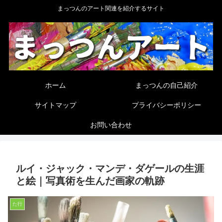
まっつんのアート関連を紹介するサイト
ホーム
まっつんの自己紹介
サイトマップ
プライバシーポリシー
お問い合わせ
ルイ・ジャック・マンデ・ダゲールの生涯
と絵｜写真術を生んだ画家の軌跡
た行