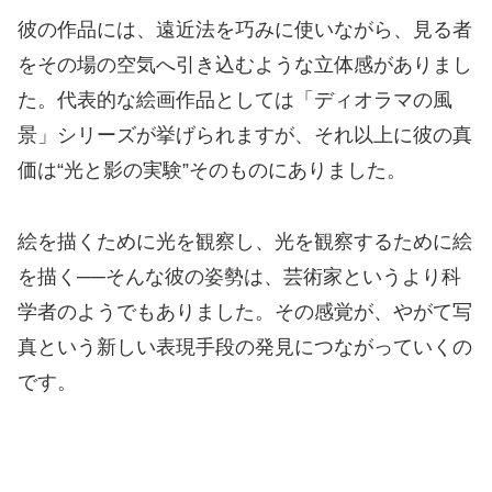
彼の作品には、遠近法を巧みに使いながら、見る者
をその場の空気へ引き込むような立体感がありまし
た。代表的な絵画作品としては「ディオラマの風
景」シリーズが挙げられますが、それ以上に彼の真
価は“光と影の実験”そのものにありました。
絵を描くために光を観察し、光を観察するために絵
を描く──そんな彼の姿勢は、芸術家というより科
学者のようでもありました。その感覚が、やがて写
真という新しい表現手段の発見につながっていくの
です。