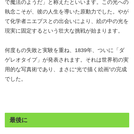
で魔法のようだ」と称えたといいます。この光への
執念こそが、彼の人生を導いた原動力でした。やが
て化学者ニエプスとの出会いにより、絵の中の光を
現実に固定するという壮大な挑戦が始まります。
何度もの失敗と実験を重ね、1839年、ついに「ダ
ゲレオタイプ」が発表されます。それは世界初の実
用的な写真術であり、まさに“光で描く絵画”の完成
でした。
最後に