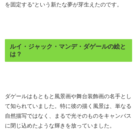
を固定する”という新たな夢が芽生えたのです。
ルイ・ジャック・マンデ・ダゲールの絵と
は？
ダゲールはもともと風景画や舞台装飾画の名手とし
て知られていました。特に彼の描く風景は、単なる
自然描写ではなく、まるで光そのものをキャンバス
に閉じ込めたような輝きを放っていました。