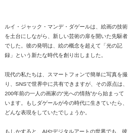
ルイ・ジャック・マンデ・ダゲールは、絵画の技術
を土台にしながら、新しい芸術の扉を開いた先駆者
でした。彼の発明は、絵の概念を超えて「光の記
録」という新たな時代を創り出しました。
現代の私たちは、スマートフォンで簡単に写真を撮
り、SNSで世界中に共有できますが、その原点は、
200年前の一人の画家の“光への情熱”から始まって
います。もしダゲールが今の時代に生きていたら、
どんな表現をしていたでしょうか。
もしかすると、AIやデジタルアートの世界でも、彼