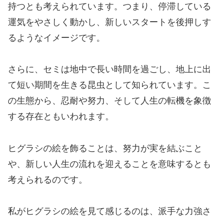
持つとも考えられています。つまり、停滞している
運気をやさしく動かし、新しいスタートを後押しす
るようなイメージです。
さらに、セミは地中で長い時間を過ごし、地上に出
て短い期間を生きる昆虫として知られています。こ
の生態から、忍耐や努力、そして人生の転機を象徴
する存在ともいわれます。
ヒグラシの絵を飾ることは、努力が実を結ぶこと
や、新しい人生の流れを迎えることを意味するとも
考えられるのです。
私がヒグラシの絵を見て感じるのは、派手な力強さ