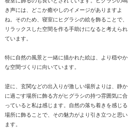
寝室に飾るのも良いとされています。ヒグラシの鳴
き声には、どこか癒やしのイメージがありますよ
ね。そのため、寝室にヒグラシの絵を飾ることで、
リラックスした空間を作る手助けになると考えられ
ています。
特に自然の風景と一緒に描かれた絵は、より穏やか
な空間づくりに向いています。
逆に、玄関などの出入りが激しい場所よりは、静か
に過ごす場所に飾る方がヒグラシの持つ雰囲気に合
っていると私は感じます。自然の落ち着きを感じる
場所に飾ることで、その魅力がより引き立つと思い
ます。