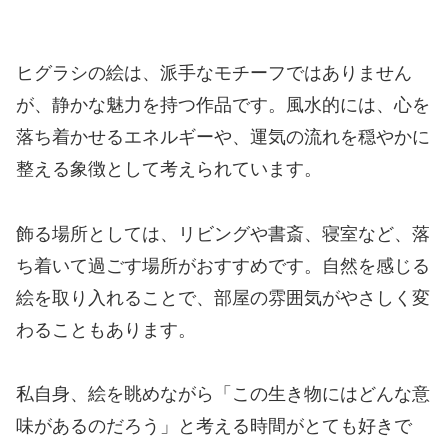
ヒグラシの絵は、派手なモチーフではありません
が、静かな魅力を持つ作品です。風水的には、心を
落ち着かせるエネルギーや、運気の流れを穏やかに
整える象徴として考えられています。
飾る場所としては、リビングや書斎、寝室など、落
ち着いて過ごす場所がおすすめです。自然を感じる
絵を取り入れることで、部屋の雰囲気がやさしく変
わることもあります。
私自身、絵を眺めながら「この生き物にはどんな意
味があるのだろう」と考える時間がとても好きで