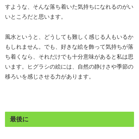
すような、そんな落ち着いた気持ちになれるのがい
いところだと思います。
風水というと、どうしても難しく感じる人もいるか
もしれません。でも、好きな絵を飾って気持ちが落
ち着くなら、それだけでも十分意味があると私は思
います。ヒグラシの絵には、自然の静けさや季節の
移ろいを感じさせる力があります。
最後に