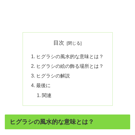
目次
ヒグラシの風水的な意味とは？
ヒグラシの絵の飾る場所とは？
ヒグラシの解説
最後に
関連
ヒグラシの風水的な意味とは？