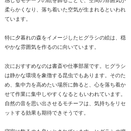
感じるモチーフの絵を飾ることで、空間の雰囲気が
柔らかくなり、落ち着いた空気が生まれるといわれ
ています。
特に夕暮れの森をイメージしたヒグラシの絵は、穏
やかな雰囲気を作るのに向いています。
次におすすめなのは書斎や仕事部屋です。ヒグラシ
は静かな環境を象徴する昆虫でもあります。そのた
め、集中力を高めたい場所に飾ると、心を落ち着か
せて作業に集中しやすくなるともいわれています。
自然の音を思い出させるモチーフは、気持ちをリセ
ットする効果も期待できそうです。