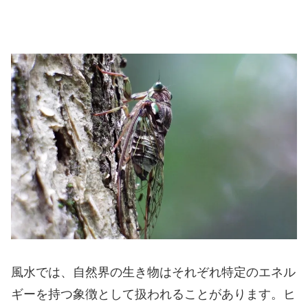
風水では、自然界の生き物はそれぞれ特定のエネル
ギーを持つ象徴として扱われることがあります。ヒ