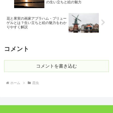
の生い立ちと絵の魅力
花と果実の画家アブラハム・ブリュー
ゲルとは？生い立ちと絵の魅力をわか
りやすく解説
コメント
コメントを書き込む
ホーム
昆虫