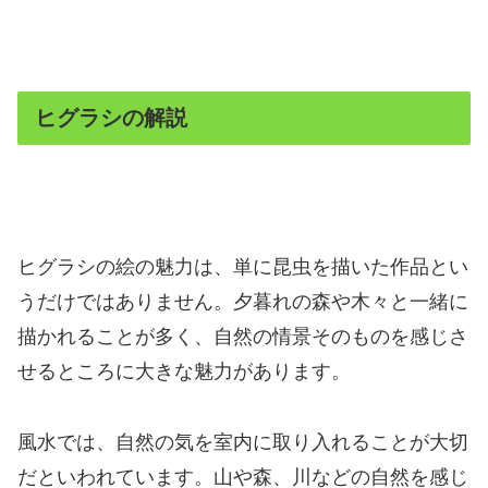
ヒグラシの解説
ヒグラシの絵の魅力は、単に昆虫を描いた作品とい
うだけではありません。夕暮れの森や木々と一緒に
描かれることが多く、自然の情景そのものを感じさ
せるところに大きな魅力があります。
風水では、自然の気を室内に取り入れることが大切
だといわれています。山や森、川などの自然を感じ