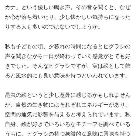
カナ」という優しい鳴き声。その音を聞くと、なぜ
か心が落ち着いたり、少し懐かしい気持ちになった
りする人も多いのではないでしょうか。
私も子どもの頃、夕暮れの時間になるとヒグラシの
声を聞きながら一日が終わっていく感覚がとても好
きでした。そんなヒグラシですが、実は絵として飾
ると風水的にも良い意味を持つといわれています。
昆虫の絵というと少し意外に感じるかもしれません
が、自然の生き物にはそれぞれエネルギーがあり、
空間の運気に影響を与えると考えられています。私
自身、絵が好きでいろいろなモチーフを調べている
うちに、ヒグラシの持つ象徴的な意味に興味を持つ