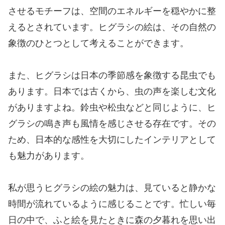
させるモチーフは、空間のエネルギーを穏やかに整
えるとされています。ヒグラシの絵は、その自然の
象徴のひとつとして考えることができます。
また、ヒグラシは日本の季節感を象徴する昆虫でも
あります。日本では古くから、虫の声を楽しむ文化
がありますよね。鈴虫や松虫などと同じように、ヒ
グラシの鳴き声も風情を感じさせる存在です。その
ため、日本的な感性を大切にしたインテリアとして
も魅力があります。
私が思うヒグラシの絵の魅力は、見ていると静かな
時間が流れているように感じることです。忙しい毎
日の中で、ふと絵を見たときに森の夕暮れを思い出