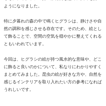
ようになりました。
特に夕暮れの森の中で鳴くヒグラシは、静けさや自
然の調和を感じさせる存在です。そのため、絵とし
て飾ることで、空間の空気を穏やかに整えてくれる
ともいわれています。
今回は、ヒグラシの絵が持つ風水的な意味や、どこ
に飾ると良いのかについて、私なりにわかりやすく
まとめてみました。昆虫の絵が好きな方や、自然を
感じるインテリアを取り入れたい方の参考になれば
うれしいです。