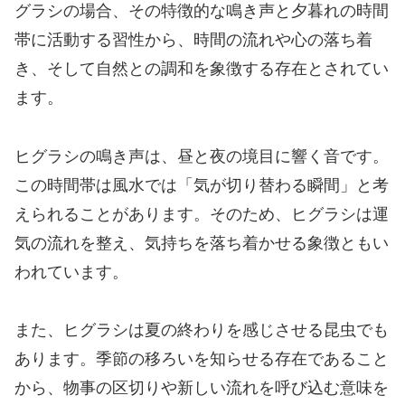
グラシの場合、その特徴的な鳴き声と夕暮れの時間
帯に活動する習性から、時間の流れや心の落ち着
き、そして自然との調和を象徴する存在とされてい
ます。
ヒグラシの鳴き声は、昼と夜の境目に響く音です。
この時間帯は風水では「気が切り替わる瞬間」と考
えられることがあります。そのため、ヒグラシは運
気の流れを整え、気持ちを落ち着かせる象徴ともい
われています。
また、ヒグラシは夏の終わりを感じさせる昆虫でも
あります。季節の移ろいを知らせる存在であること
から、物事の区切りや新しい流れを呼び込む意味を