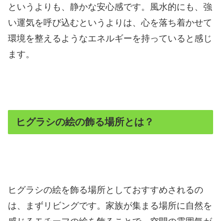
というよりも、静かな安心感です。風水的にも、強
い運気を呼び込むというよりは、心を落ち着かせて
環境を整えるようなエネルギーを持っていると感じ
ます。
ヒグラシの絵の飾る場所とは？
ヒグラシの絵を飾る場所としておすすめされるの
は、まずリビングです。家族が集まる場所に自然を