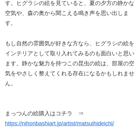
す。ヒグラシの絵を見ていると、夏の夕方の静かな
空気や、森の奥から聞こえる鳴き声を思い出しま
す。
もし自然の雰囲気が好きな方なら、ヒグラシの絵を
インテリアとして取り入れてみるのも面白いと思い
ます。静かな魅力を持つこの昆虫の絵は、部屋の空
気をやさしく整えてくれる存在になるかもしれませ
ん。
まっつんの絵購入はコチラ ⇒
https://nihonbashiart.jp/artist/matsuihideichi/