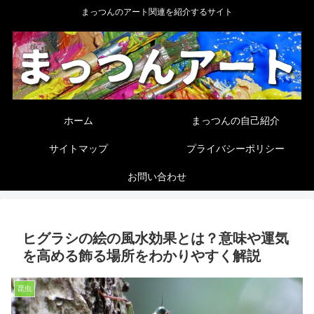
まっつんのアート関連を紹介するサイト
ホーム
まっつんの自己紹介
サイトマップ
プライバシーポリシー
お問い合わせ
ヒグラシの絵の風水効果とは？意味や運気
を高める飾る場所をわかりやすく解説
昆虫