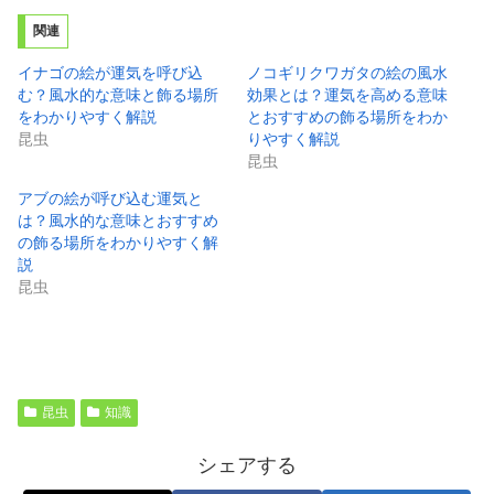
関連
イナゴの絵が運気を呼び込
ノコギリクワガタの絵の風水
む？風水的な意味と飾る場所
効果とは？運気を高める意味
をわかりやすく解説
とおすすめの飾る場所をわか
昆虫
りやすく解説
昆虫
アブの絵が呼び込む運気と
は？風水的な意味とおすすめ
の飾る場所をわかりやすく解
説
昆虫
昆虫
知識
シェアする