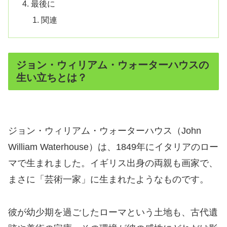
最後に
関連
ジョン・ウィリアム・ウォーターハウスの
生い立ちとは？
ジョン・ウィリアム・ウォーターハウス（John
William Waterhouse）は、1849年にイタリアのロー
マで生まれました。イギリス出身の両親も画家で、
まさに「芸術一家」に生まれたようなものです。
彼が幼少期を過ごしたローマという土地も、古代遺