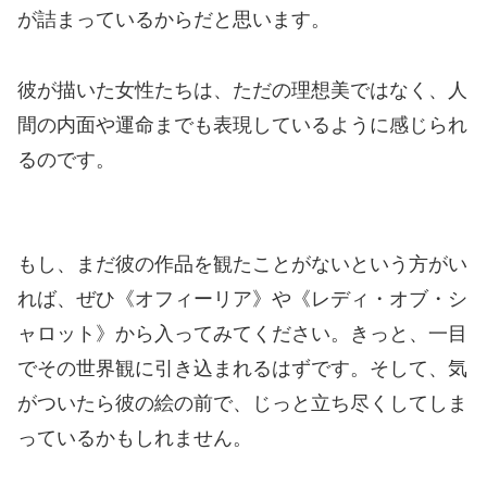
が詰まっているからだと思います。
彼が描いた女性たちは、ただの理想美ではなく、人
間の内面や運命までも表現しているように感じられ
るのです。
もし、まだ彼の作品を観たことがないという方がい
れば、ぜひ《オフィーリア》や《レディ・オブ・シ
ャロット》から入ってみてください。きっと、一目
でその世界観に引き込まれるはずです。そして、気
がついたら彼の絵の前で、じっと立ち尽くしてしま
っているかもしれません。