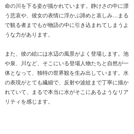
命の川を下る姿が描かれています。静けさの中に漂
う悲哀や、彼女の表情に浮かぶ諦めと哀しみ…まる
で観る者までもが物語の中に引き込まれてしまうよ
うな力があります。
また、彼の絵には水辺の風景がよく登場します。池
や泉、川など、そこにいる登場人物たちと自然が一
体となって、独特の世界観を生み出しています。水
の表現がとても繊細で、反射や波紋まで丁寧に描か
れていて、まるで本当に水がそこにあるようなリア
リティを感じます。