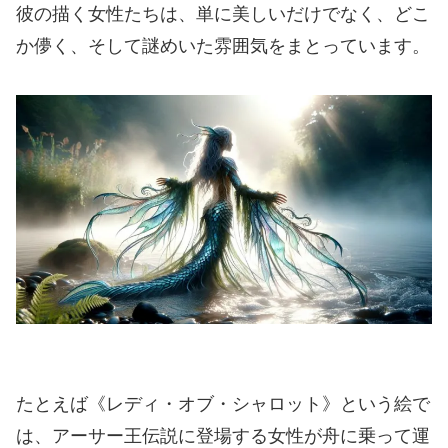
彼の描く女性たちは、単に美しいだけでなく、どこ
か儚く、そして謎めいた雰囲気をまとっています。
たとえば《レディ・オブ・シャロット》という絵で
は、アーサー王伝説に登場する女性が舟に乗って運