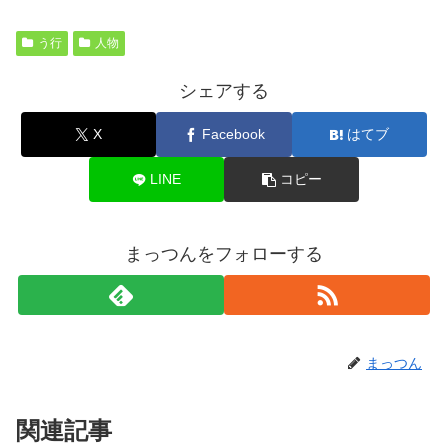
う行
人物
シェアする
X
Facebook
はてブ
LINE
コピー
まっつんをフォローする
まっつん
関連記事