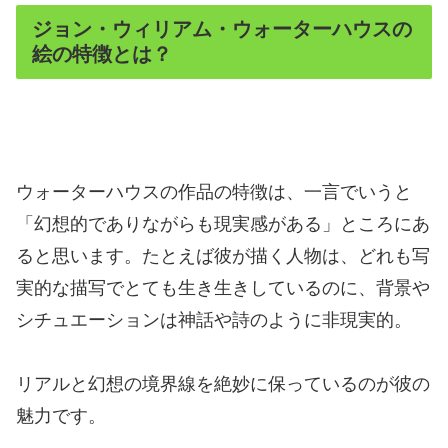
ジョン・ウィリアム・ウォーターハウスの
絵の特徴とは？
ウォーターハウスの作品の特徴は、一言でいうと
「幻想的でありながらも現実感がある」ところにあ
ると思います。たとえば彼が描く人物は、どれも写
実的な描写でとても生き生きしているのに、背景や
シチュエーションは神話や詩のように非現実的。
リアルと幻想の境界線を絶妙に保っているのが彼の
魅力です。