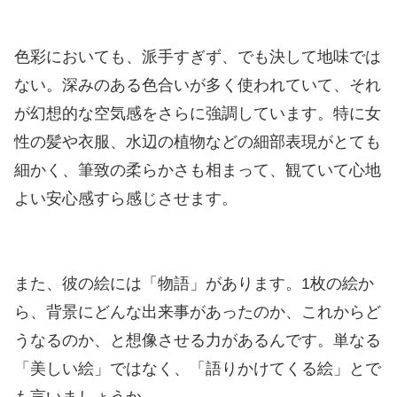
色彩においても、派手すぎず、でも決して地味では
ない。深みのある色合いが多く使われていて、それ
が幻想的な空気感をさらに強調しています。特に女
性の髪や衣服、水辺の植物などの細部表現がとても
細かく、筆致の柔らかさも相まって、観ていて心地
よい安心感すら感じさせます。
また、彼の絵には「物語」があります。1枚の絵か
ら、背景にどんな出来事があったのか、これからど
うなるのか、と想像させる力があるんです。単なる
「美しい絵」ではなく、「語りかけてくる絵」とで
も言いましょうか。