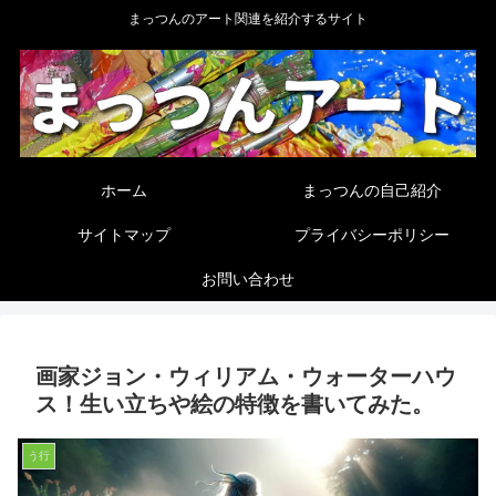
まっつんのアート関連を紹介するサイト
ホーム
まっつんの自己紹介
サイトマップ
プライバシーポリシー
お問い合わせ
画家ジョン・ウィリアム・ウォーターハウ
ス！生い立ちや絵の特徴を書いてみた。
う行