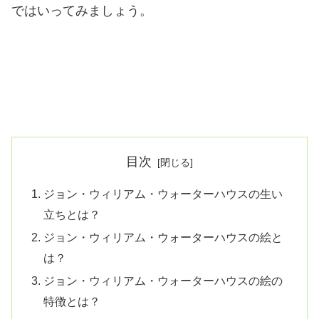
ではいってみましょう。
目次
ジョン・ウィリアム・ウォーターハウスの生い
立ちとは？
ジョン・ウィリアム・ウォーターハウスの絵と
は？
ジョン・ウィリアム・ウォーターハウスの絵の
特徴とは？