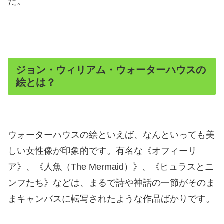
た。
ジョン・ウィリアム・ウォーターハウスの
絵とは？
ウォーターハウスの絵といえば、なんといっても美
しい女性像が印象的です。有名な《オフィーリ
ア》、《人魚（The Mermaid）》、《ヒュラスとニ
ンフたち》などは、まるで詩や神話の一節がそのま
まキャンバスに転写されたような作品ばかりです。