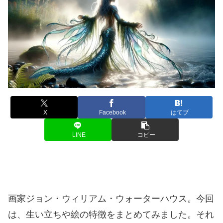
X
Facebook
はてブ
LINE
コピー
画家ジョン・ウィリアム・ウォーターハウス。今回
は、生い立ちや絵の特徴をまとめてみました。それ