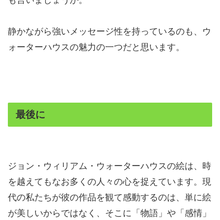
静かながら強いメッセージ性を持っているのも、ウ
ォーターハウスの魅力の一つだと思います。
最後に
ジョン・ウィリアム・ウォーターハウスの絵は、時
を越えてもなお多くの人々の心を捉えています。現
代の私たちが彼の作品を観て感動するのは、単に絵
が美しいからではなく、そこに「物語」や「感情」