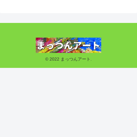
© 2022 まっつんアート.