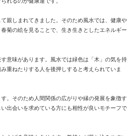
げられるのが健康運です。
して親しまれてきました。そのため風水では、健康や
。春菊の絵を見ることで、生き生きとしたエネルギー
表す意味があります。風水では緑色は「木」の気を持
積み重ねたりする人を後押しすると考えられていま
ます。そのため人間関係の広がりや縁の発展を象徴す
しい出会いを求めている方にも相性が良いモチーフで