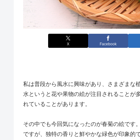
X
Facebook
私は普段から風水に興味があり、さまざまな
水というと花や果物の絵が注目されることが
れていることがあります。
その中でも今回気になったのが春菊の絵です
ですが、独特の香りと鮮やかな緑色が印象的