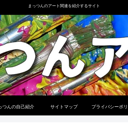
まっつんのアート関連を紹介するサイト
っつんの自己紹介
サイトマップ
プライバシーポリ