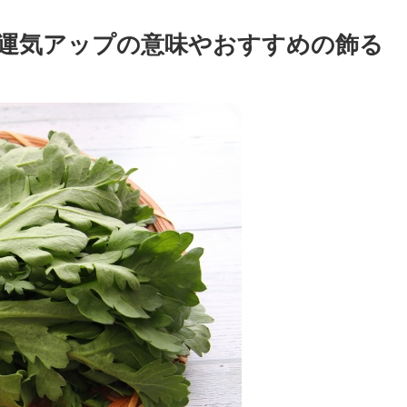
運気アップの意味やおすすめの飾る