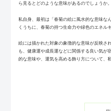
ら見るとどのような意味があるのでしょうか
私自身、最初は「春菊の絵に風水的な意味な
くうちに、春菊の持つ生命力や緑色のエネル
絵には描かれた対象の象徴的な意味が反映さ
も、健康運や成長運などに関係する良い気が
的な意味や、運気を高める飾り方について、