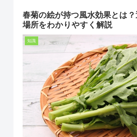
春菊の絵が持つ風水効果とは？
場所をわかりやすく解説
知識