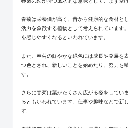
春菊の絵が持つ風水的な意味として、まず挙
春菊は栄養価が高く、昔から健康的な食材と
活力を象徴する植物として考えられています
を感じやすくなるといわれています。
また、春菊の鮮やかな緑色には成長や発展を
つ色とされ、新しいことを始めたり、努力を
す。
さらに春菊は葉がたくさん広がる姿をしてい
るともいわれています。仕事や趣味などで新
す。