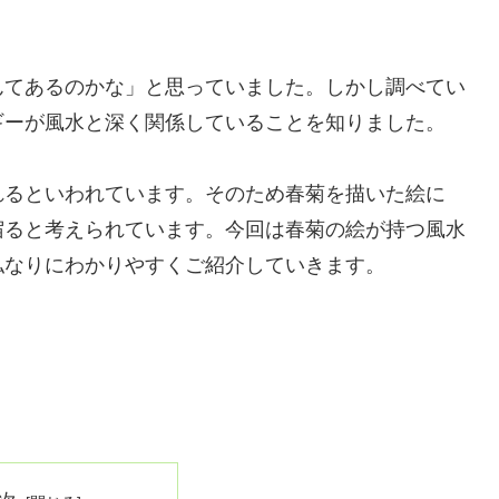
。
んてあるのかな」と思っていました。しかし調べてい
ギーが風水と深く関係していることを知りました。
れるといわれています。そのため春菊を描いた絵に
宿ると考えられています。今回は春菊の絵が持つ風水
私なりにわかりやすくご紹介していきます。