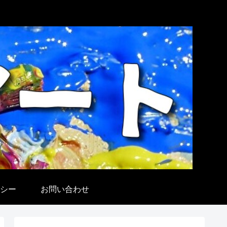
シー
お問い合わせ