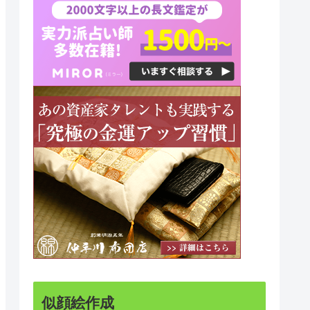
似顔絵作成