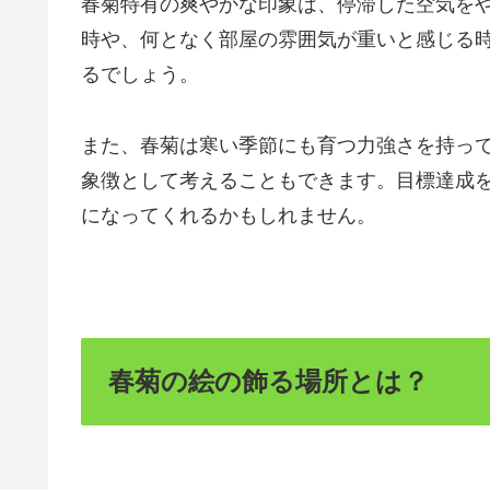
春菊特有の爽やかな印象は、停滞した空気を
時や、何となく部屋の雰囲気が重いと感じる
るでしょう。
また、春菊は寒い季節にも育つ力強さを持っ
象徴として考えることもできます。目標達成
になってくれるかもしれません。
春菊の絵の飾る場所とは？