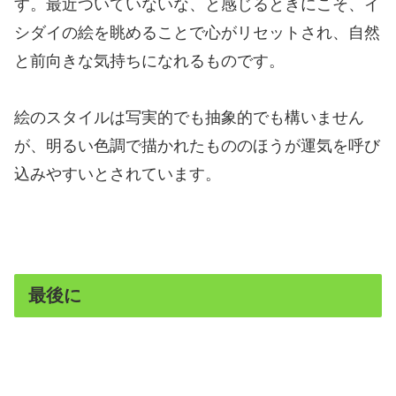
す。最近ついていないな、と感じるときにこそ、イ
シダイの絵を眺めることで心がリセットされ、自然
と前向きな気持ちになれるものです。
絵のスタイルは写実的でも抽象的でも構いません
が、明るい色調で描かれたもののほうが運気を呼び
込みやすいとされています。
最後に