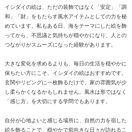
イシダイの絵は、ただの装飾ではなく「安定」「調
和」「財」をもたらす風水アイテムとしての力を秘
めています。私もある日、海をテーマにした絵を飾
ってから、不思議と気持ちが穏やかになり、人との
つながりがスムーズになった経験があります。
大きな変化を求めるよりも、毎日の生活を穏やかに
保ちたい方にこそ、イシダイの絵はおすすめです。
玄関やリビングに一枚飾るだけで、家の雰囲気が少
し柔らかくなるかもしれません。風水は形ではなく
「感じ方」を大切にする学問でもあります。
自分が心地よいと感じる場所に、自然の力を宿した
絵を飾ることで、穏やかで前向きな日々が訪れるこ