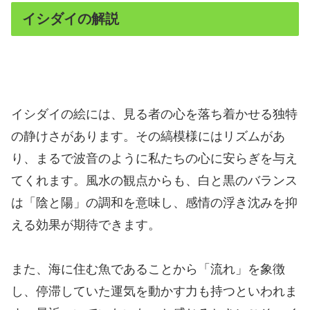
イシダイの解説
イシダイの絵には、見る者の心を落ち着かせる独特
の静けさがあります。その縞模様にはリズムがあ
り、まるで波音のように私たちの心に安らぎを与え
てくれます。風水の観点からも、白と黒のバランス
は「陰と陽」の調和を意味し、感情の浮き沈みを抑
える効果が期待できます。
また、海に住む魚であることから「流れ」を象徴
し、停滞していた運気を動かす力も持つといわれま