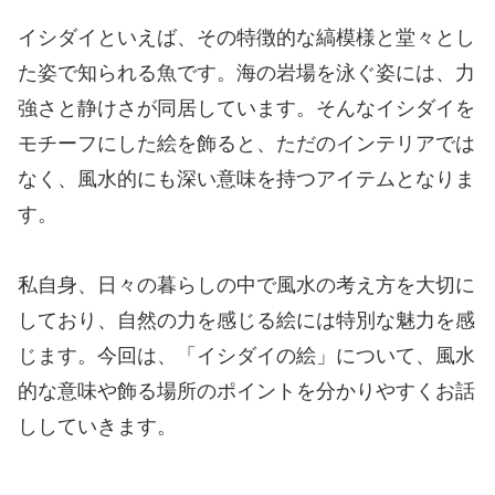
イシダイといえば、その特徴的な縞模様と堂々とし
た姿で知られる魚です。海の岩場を泳ぐ姿には、力
強さと静けさが同居しています。そんなイシダイを
モチーフにした絵を飾ると、ただのインテリアでは
なく、風水的にも深い意味を持つアイテムとなりま
す。
私自身、日々の暮らしの中で風水の考え方を大切に
しており、自然の力を感じる絵には特別な魅力を感
じます。今回は、「イシダイの絵」について、風水
的な意味や飾る場所のポイントを分かりやすくお話
ししていきます。