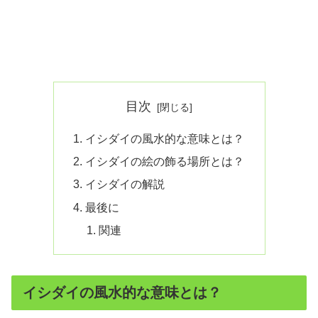
目次
イシダイの風水的な意味とは？
イシダイの絵の飾る場所とは？
イシダイの解説
最後に
関連
イシダイの風水的な意味とは？