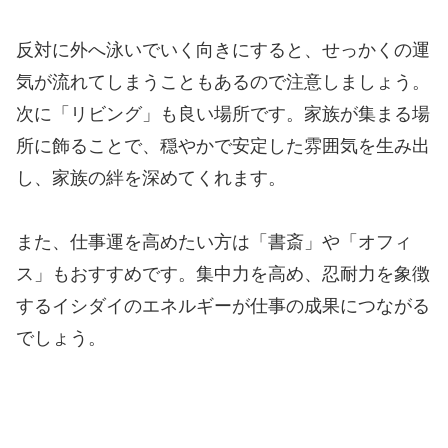
反対に外へ泳いでいく向きにすると、せっかくの運
気が流れてしまうこともあるので注意しましょう。
次に「リビング」も良い場所です。家族が集まる場
所に飾ることで、穏やかで安定した雰囲気を生み出
し、家族の絆を深めてくれます。
また、仕事運を高めたい方は「書斎」や「オフィ
ス」もおすすめです。集中力を高め、忍耐力を象徴
するイシダイのエネルギーが仕事の成果につながる
でしょう。