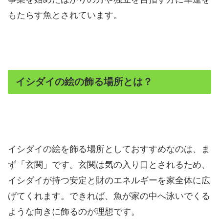
もたらす魚とされています。
イシダイの絵の飾る場所とは？
イシダイの絵を飾る場所としておすすめなのは、ま
ず「玄関」です。玄関は気の入り口とされるため、
イシダイが持つ安定と財のエネルギーを家全体に広
げてくれます。できれば、魚が家の中へ泳いでくる
ような向きに飾るのが理想です。