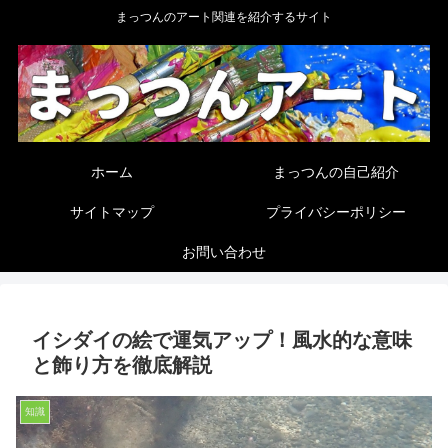
まっつんのアート関連を紹介するサイト
ホーム
まっつんの自己紹介
サイトマップ
プライバシーポリシー
お問い合わせ
イシダイの絵で運気アップ！風水的な意味
と飾り方を徹底解説
知識