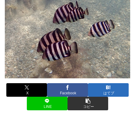
X
Facebook
はてブ
LINE
コピー