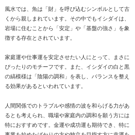
風水では、魚は「財」を呼び込むシンボルとして古
くから親しまれています。その中でもイシダイは、
岩場に住むことから「安定」や「基盤の強さ」を象
徴する存在とされています。
家庭運や仕事運を安定させたい人にとって、まさに
ぴったりのモチーフです。また、イシダイの白と黒
の縞模様は「陰陽の調和」を表し、バランスを整え
る効果があるといわれています。
人間関係でのトラブルや感情の波を和らげる力があ
るとも考えられ、職場や家庭内の調和を願う方には
特におすすめです。金運や成功運も期待でき、特に
事業を始めたばかりの方や独立を目指す方に幸運を