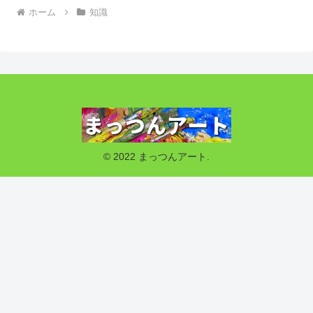
ホーム
知識
© 2022 まっつんアート.