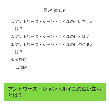
目次
アントワーヌ・シャントルイユの生い立ちと
は？
アントワーヌ・シャントルイユの絵とは？
アントワーヌ・シャントルイユの絵の特徴と
は？
最後に
関連
アントワーヌ・シャントルイユの生い立ち
とは？