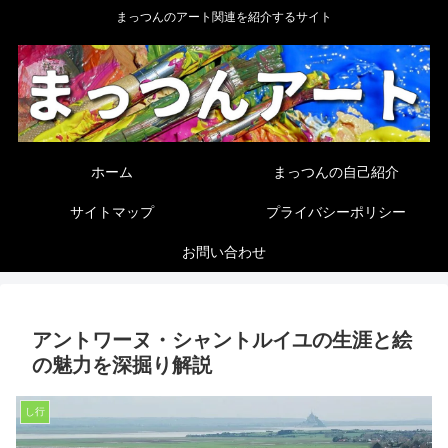
まっつんのアート関連を紹介するサイト
ホーム
まっつんの自己紹介
サイトマップ
プライバシーポリシー
お問い合わせ
アントワーヌ・シャントルイユの生涯と絵
の魅力を深掘り解説
し行