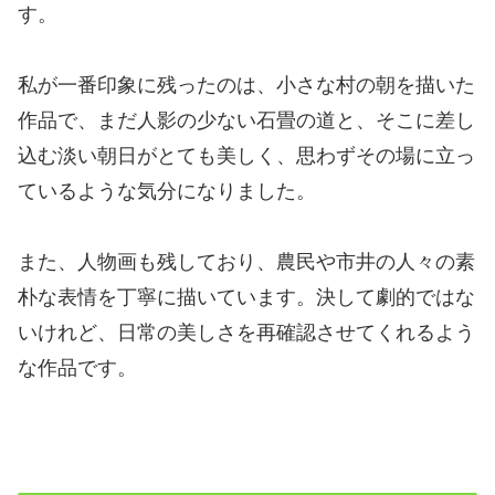
す。
私が一番印象に残ったのは、小さな村の朝を描いた
作品で、まだ人影の少ない石畳の道と、そこに差し
込む淡い朝日がとても美しく、思わずその場に立っ
ているような気分になりました。
また、人物画も残しており、農民や市井の人々の素
朴な表情を丁寧に描いています。決して劇的ではな
いけれど、日常の美しさを再確認させてくれるよう
な作品です。