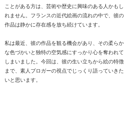
ことがある方は、芸術や歴史に興味のある人かもし
れません。フランスの近代絵画の流れの中で、彼の
作品は静かに存在感を放ち続けています。
私は最近、彼の作品を観る機会があり、その柔らか
な色づかいと独特の空気感にすっかり心を奪われて
しまいました。今回は、彼の生い立ちから絵の特徴
まで、素人ブロガーの視点でじっくり語っていきた
いと思います。