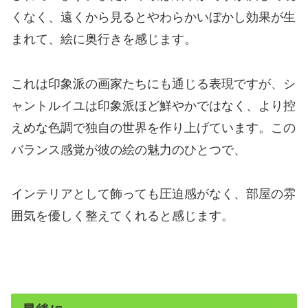
くなく、遠くから見るとやわらかいぼかし効果が生
まれて、絵に奥行きを感じます。
これは印象派の画家たちにも通じる表現ですが、シ
ャントルイユは印象派ほど鮮やかではなく、より控
えめな色調で独自の世界を作り上げています。この
バランス感覚が彼の絵の魅力のひとつで、
インテリアとして飾っても圧迫感がなく、部屋の雰
囲気を優しく整えてくれると感じます。