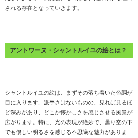
される存在となっていきます。
アントワーヌ・シャントルイユの絵とは？
シャントルイユの絵は、まずその落ち着いた色調が
目に入ります。派手さはないものの、見れば見るほ
ど深みがあり、どこか懐かしさを感じさせる風景が
広がります。特に、光の表現が絶妙で、曇り空の下
でも優しい明るさを感じる不思議な魅力がありま