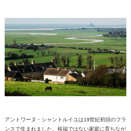
アントワーヌ・シャントルイユは19世紀初頭のフラ
ンスで生まれました。裕福ではない家庭に育ちなが