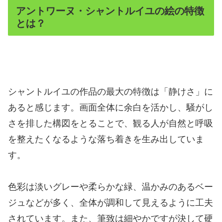
アントワーヌ・シャントルイユの絵の特徴
とは？
シャントルイユの作品の最大の特徴は「静けさ」に
あると感じます。画面全体に余白を活かし、騒がし
さを排した構図をとることで、観る人が自然と呼吸
を整えたくなるような落ち着きを生み出していま
す。
色彩は淡いグレーや柔らかな緑、温かみのあるベー
ジュなどが多く、全体が調和して見えるように工夫
されています。また、筆致は細やかですが決して硬