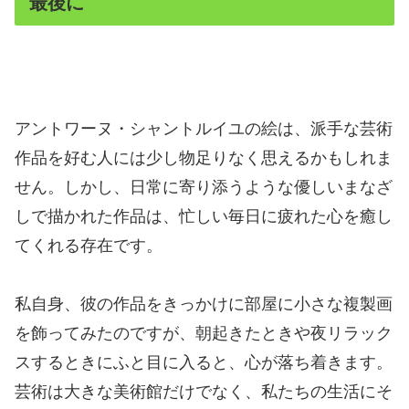
最後に
アントワーヌ・シャントルイユの絵は、派手な芸術
作品を好む人には少し物足りなく思えるかもしれま
せん。しかし、日常に寄り添うような優しいまなざ
しで描かれた作品は、忙しい毎日に疲れた心を癒し
てくれる存在です。
私自身、彼の作品をきっかけに部屋に小さな複製画
を飾ってみたのですが、朝起きたときや夜リラック
スするときにふと目に入ると、心が落ち着きます。
芸術は大きな美術館だけでなく、私たちの生活にそ