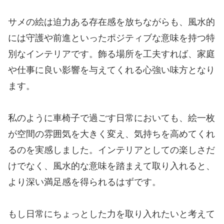
サメの絵は迫力ある存在感を放ちながらも、風水的
には守護や前進といったポジティブな意味を持つ特
別なインテリアです。飾る場所を工夫すれば、家庭
や仕事に良い影響を与えてくれる心強い味方となり
ます。
私のように車椅子で過ごす日常においても、絵一枚
が空間の雰囲気を大きく変え、気持ちを高めてくれ
るのを実感しました。インテリアとしての楽しさだ
けでなく、風水的な意味を踏まえて取り入れると、
より深い満足感を得られるはずです。
もし日常にちょっとした力を取り入れたいと考えて