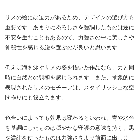
サメの絵には迫力があるため、デザインの選び方も
重要です。あまりに恐ろしさを強調したものは逆に
不安を生むこともあるので、力強さの中に美しさや
神秘性を感じる絵を選ぶのが良いと思います。
例えば海を泳ぐサメの姿を描いた作品なら、力と同
時に自然との調和を感じられます。また、抽象的に
表現されたサメのモチーフは、スタイリッシュな空
間作りにも役立ちます。
色合いによっても効果は変わるといわれ、青や水色
を基調にしたものは穏やかな守護の意味を持ち、黒
や濃紺を使ったものは力強さをより前面に出しま