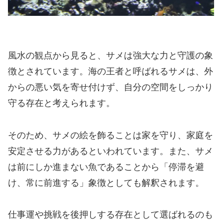
風水の観点から見ると、サメは強大な力と守護の象
徴とされています。海の王者と呼ばれるサメは、外
からの悪い気を寄せ付けず、自分の空間をしっかり
守る存在と考えられます。
そのため、サメの絵を飾ることは家を守り、家庭を
安定させる力があるといわれています。また、サメ
は前にしか進まない魚であることから「停滞を避
け、常に前進する」象徴としても解釈されます。
仕事運や挑戦を後押しする存在として選ばれるのも