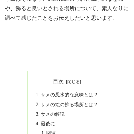
や、飾ると良いとされる場所について、素人なりに
調べて感じたことをお伝えしたいと思います。
目次
サメの風水的な意味とは？
サメの絵の飾る場所とは？
サメの解説
最後に
関連