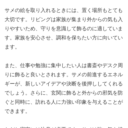
サメの絵を取り入れるときには、置く場所もとても
大切です。リビングは家族が集まり外からの気も入
りやすいため、守りを意識して飾るのに適していま
す。家族を安心させ、調和を保ちたい方に向いてい
ます。
また、仕事や勉強に集中したい人は書斎やデスク周
りに飾ると良いとされます。サメの前進するエネル
ギーが、新しいアイデアや決断を後押ししてくれる
でしょう。さらに、玄関に飾ると外からの邪気を防
ぐと同時に、訪れる人に力強い印象を与えることが
できます。