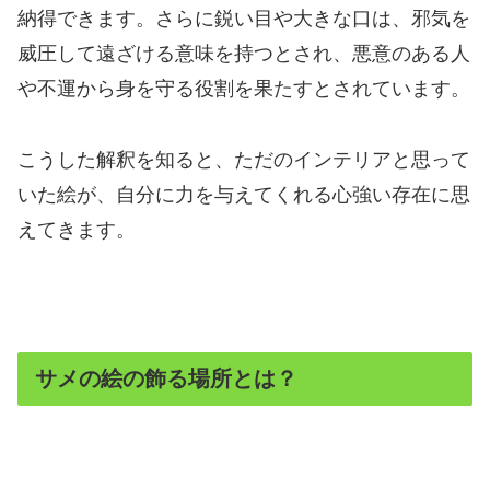
納得できます。さらに鋭い目や大きな口は、邪気を
威圧して遠ざける意味を持つとされ、悪意のある人
や不運から身を守る役割を果たすとされています。
こうした解釈を知ると、ただのインテリアと思って
いた絵が、自分に力を与えてくれる心強い存在に思
えてきます。
サメの絵の飾る場所とは？