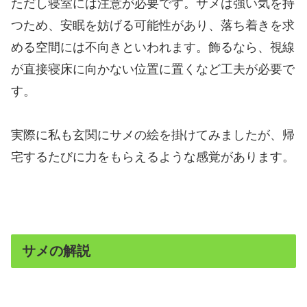
ただし寝室には注意が必要です。サメは強い気を持
つため、安眠を妨げる可能性があり、落ち着きを求
める空間には不向きといわれます。飾るなら、視線
が直接寝床に向かない位置に置くなど工夫が必要で
す。
実際に私も玄関にサメの絵を掛けてみましたが、帰
宅するたびに力をもらえるような感覚があります。
サメの解説