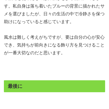
す。私自身は落ち着いたブルーの背景に描かれたサ
メを選びましたが、日々の生活の中で冷静さを保つ
助けになっていると感じています。
風水は難しく考えがちですが、要は自分の心が安心
でき、気持ちが前向きになる飾り方を見つけること
が一番大切なのだと思います。
最後に