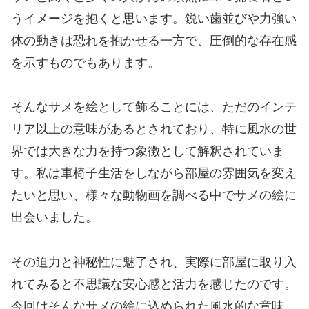
うイメージを抱くと思います。鋭い歯並びや力強い
体の動きは恐れを抱かせる一方で、圧倒的な存在感
を示すものでもあります。
そんなサメを絵として飾ることには、ただのインテ
リア以上の意味があるとされており、特に風水の世
界では大きな力を持つ象徴として解釈されていま
す。私は車椅子生活をしながら部屋の雰囲気を変え
たいと思い、様々な動物画を調べる中でサメの絵に
出会いました。
その迫力と神秘性に魅了され、実際に部屋に取り入
れてみると不思議な安心感と活力を感じたのです。
今回はそんなサメの絵に込められた風水的な意味