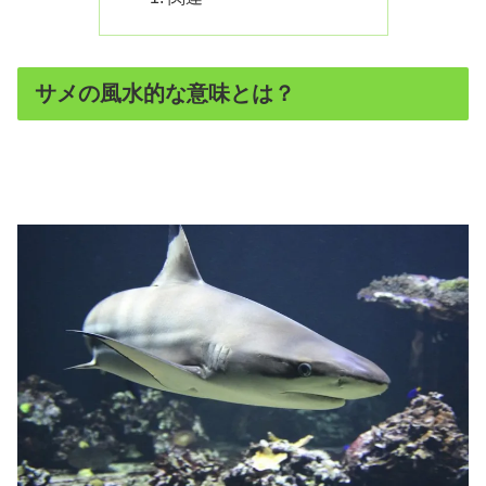
サメの風水的な意味とは？