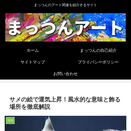
まっつんのアート関連を紹介するサイト
ホーム
まっつんの自己紹介
サイトマップ
プライバシーポリシー
お問い合わせ
サメの絵で運気上昇！風水的な意味と飾る
場所を徹底解説
知識