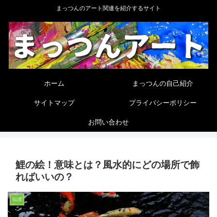
まっつんのアート関連を紹介するサイト
ホーム
まっつんの自己紹介
サイトマップ
プライバシーポリシー
お問い合わせ
鯉の絵！意味とは？風水的にどの場所で飾
ればいいの？
知識