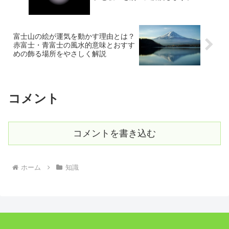
富士山の絵が運気を動かす理由とは？
赤富士・青富士の風水的意味とおすす
めの飾る場所をやさしく解説
コメント
コメントを書き込む
ホーム
知識