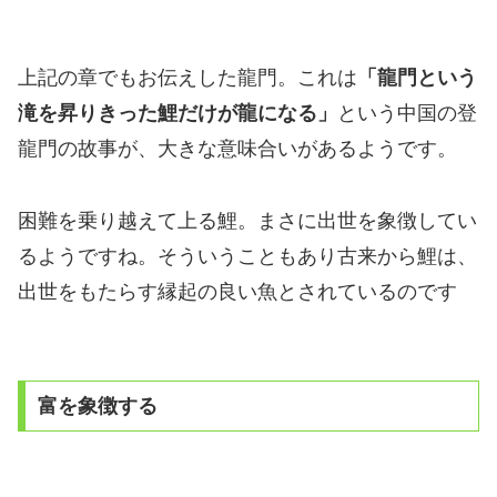
上記の章でもお伝えした龍門。これは
「龍門という
滝を昇りきった鯉だけが龍になる」
という中国の登
龍門の故事が、大きな意味合いがあるようです。
困難を乗り越えて上る鯉。まさに出世を象徴してい
るようですね。そういうこともあり古来から鯉は、
出世をもたらす縁起の良い魚とされているのです
富を象徴する