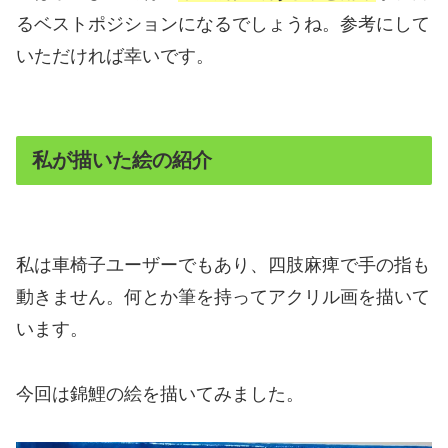
るベストポジションになるでしょうね。参考にして
いただければ幸いです。
私が描いた絵の紹介
私は車椅子ユーザーでもあり、四肢麻痺で手の指も
動きません。何とか筆を持ってアクリル画を描いて
います。
今回は錦鯉の絵を描いてみました。