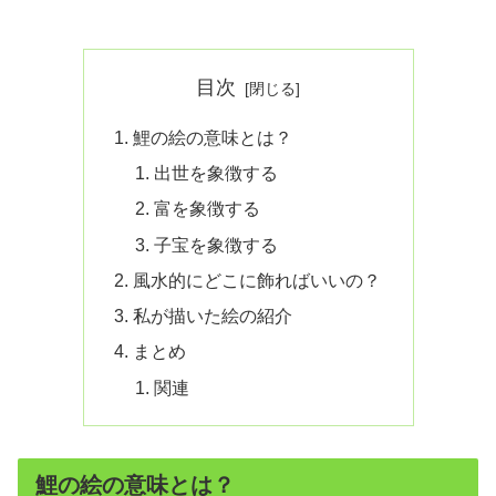
目次
鯉の絵の意味とは？
出世を象徴する
富を象徴する
子宝を象徴する
風水的にどこに飾ればいいの？
私が描いた絵の紹介
まとめ
関連
鯉の絵の意味とは？