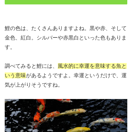
鯉の色は、たくさんありますよね。黒や赤、そして
金色、紅白。シルバーや赤黒白といった色もありま
す。
調べてみると鯉には、
風水的に幸運を意味する魚と
いう意味
があるようですよ。幸運というだけで、運
気が上がりそうですね。