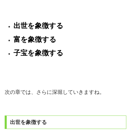
出世を象徴する
富を象徴する
子宝を象徴する
次の章では、さらに深堀していきますね。
出世を象徴する