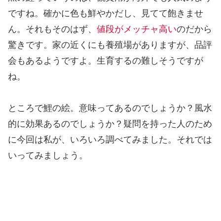
ですね。確かに色も鮮やかだし、見てて飽きませ
ん。それもそのはず、
値段がメッチャ高い
のだから
驚きです。家の近くにも養殖場がありますが、品評
会もあるようですよ。生育するの難しそうですが
ね。
ところで鯉の絵。意味ってあるのでしょうか？風水
的に効果あるのでしょうか？疑問を持った人のため
に今回は私が、いろいろ調べてみました。それでは
いってみましょう。