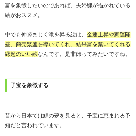
富を象徴したいのであれば、夫婦鯉が描かれている
絵がおススメ。
中でも仲睦まじく滝を昇る絵は、
金運上昇や家運隆
盛、商売繁盛を導いてくれ、結果富を築いてくれる
縁起のいい絵
なんです。是非飾ってみたいですね。
子宝を象徴する
昔から日本では鯉の夢を見ると、子宝に恵まれる予
知だと言われています。