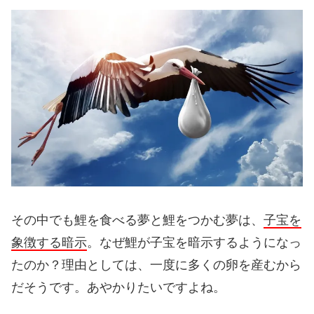
その中でも鯉を食べる夢と鯉をつかむ夢は、
子宝を
象徴する暗示
。なぜ鯉が子宝を暗示するようになっ
たのか？理由としては、一度に多くの卵を産むから
だそうです。あやかりたいですよね。