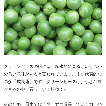
グリーンピースの絵には、風水的に見るといくつか
の良い意味があると言われています。まず代表的な
のが「成長運」です。グリーンピースは、小さな豆
がさやの中で育っていく植物です。
そのため、風水では「少しずつ成長していく力」や