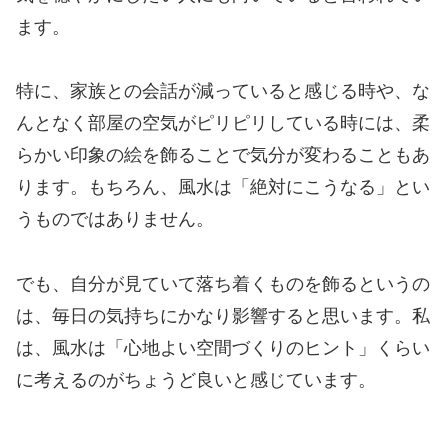
ます。
特に、家族との会話が減っていると感じる時や、な
んとなく部屋の空気がピリピリしている時には、柔
らかい印象の絵を飾ることで気分が変わることもあ
ります。もちろん、風水は「絶対にこうなる」とい
うものではありません。
でも、自分が見ていて落ち着くものを飾るというの
は、毎日の気持ちにかなり影響すると思います。私
は、風水は「心地よい空間づくりのヒント」くらい
に考えるのがちょうど良いと感じています。