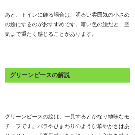
あと、トイレに飾る場合は、明るい雰囲気の小さめ
の絵にするのがおすすめです。暗い色の絵だと、空
気まで重たく感じることがあります。
グリーンピースの解説
グリーンピースの絵は、一見するとかなり地味なモ
チーフです。バラやひまわりのような華やかさはあ