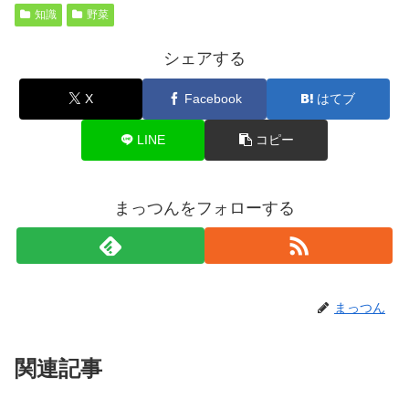
知識
野菜
シェアする
X
Facebook
はてブ
LINE
コピー
まっつんをフォローする
まっつん
関連記事