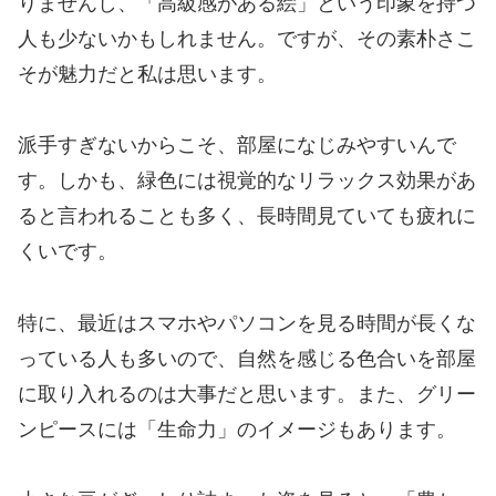
りませんし、「高級感がある絵」という印象を持つ
人も少ないかもしれません。ですが、その素朴さこ
そが魅力だと私は思います。
派手すぎないからこそ、部屋になじみやすいんで
す。しかも、緑色には視覚的なリラックス効果があ
ると言われることも多く、長時間見ていても疲れに
くいです。
特に、最近はスマホやパソコンを見る時間が長くな
っている人も多いので、自然を感じる色合いを部屋
に取り入れるのは大事だと思います。また、グリー
ンピースには「生命力」のイメージもあります。