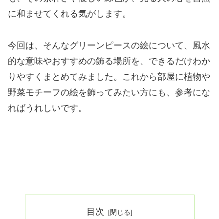
に和ませてくれる気がします。
今回は、そんなグリーンピースの絵について、風水
的な意味やおすすめの飾る場所を、できるだけわか
りやすくまとめてみました。これから部屋に植物や
野菜モチーフの絵を飾ってみたい方にも、参考にな
ればうれしいです。
目次