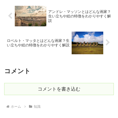
アンドレ・マッソンとはどんな画家？
生い立ちや絵の特徴をわかりやすく解
説
ロベルト・マッタとはどんな画家？生
い立ちや絵の特徴をわかりやすく解説
コメント
コメントを書き込む
ホーム
知識