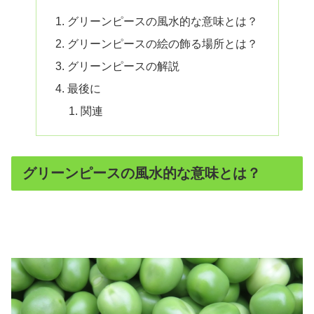
グリーンピースの風水的な意味とは？
グリーンピースの絵の飾る場所とは？
グリーンピースの解説
最後に
関連
グリーンピースの風水的な意味とは？