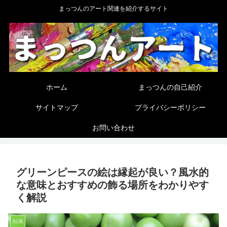
まっつんのアート関連を紹介するサイト
ホーム
まっつんの自己紹介
サイトマップ
プライバシーポリシー
お問い合わせ
グリーンピースの絵は縁起が良い？風水的
な意味とおすすめの飾る場所をわかりやす
く解説
知識