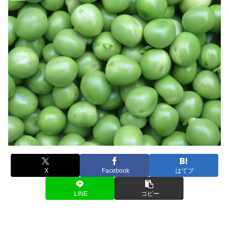
X
Facebook
はてブ
LINE
コピー