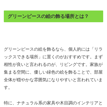
グリーンピースの絵の飾る場所とは？
グリーンピースの絵を飾るなら、個人的には「リラ
ックスできる場所」に置くのがおすすめです。まず
相性が良いと言われるのが、リビングです。家族が
集まる空間に、優しい緑色の絵を飾ることで、部屋
全体が穏やかな雰囲気になりやすいと言われていま
す。
特に、ナチュラル系の家具や木目調のインテリアと