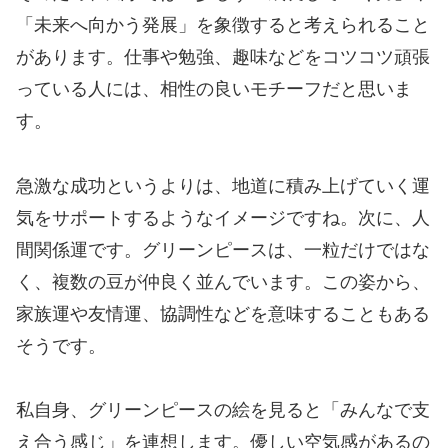
「未来へ向かう発展」を象徴すると考えられること
があります。仕事や勉強、趣味などをコツコツ頑張
っている人には、相性の良いモチーフだと思いま
す。
急激な成功というよりは、地道に積み上げていく運
気をサポートするようなイメージですね。次に、人
間関係運です。グリーンピースは、一粒だけではな
く、複数の豆が仲良く並んでいます。この姿から、
家族運や友情運、協調性などを意味することもある
そうです。
私自身、グリーンピースの絵を見ると「みんなで支
え合う感じ」を連想します。優しい空気感があるの