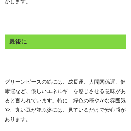
がします。
最後に
グリーンピースの絵には、成長運、人間関係運、健
康運など、優しいエネルギーを感じさせる意味があ
ると言われています。特に、緑色の穏やかな雰囲気
や、丸い豆が並ぶ姿には、見ているだけで安心感が
あります。