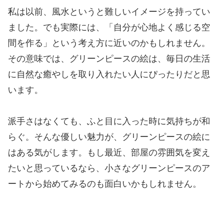
私は以前、風水というと難しいイメージを持ってい
ました。でも実際には、「自分が心地よく感じる空
間を作る」という考え方に近いのかもしれません。
その意味では、グリーンピースの絵は、毎日の生活
に自然な癒やしを取り入れたい人にぴったりだと思
います。
派手さはなくても、ふと目に入った時に気持ちが和
らぐ。そんな優しい魅力が、グリーンピースの絵に
はある気がします。もし最近、部屋の雰囲気を変え
たいと思っているなら、小さなグリーンピースのア
ートから始めてみるのも面白いかもしれません。