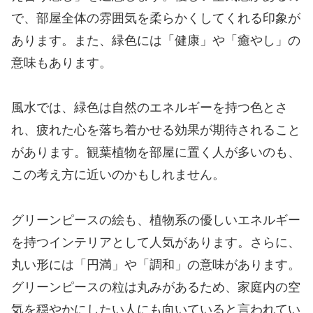
で、部屋全体の雰囲気を柔らかくしてくれる印象が
あります。また、緑色には「健康」や「癒やし」の
意味もあります。
風水では、緑色は自然のエネルギーを持つ色とさ
れ、疲れた心を落ち着かせる効果が期待されること
があります。観葉植物を部屋に置く人が多いのも、
この考え方に近いのかもしれません。
グリーンピースの絵も、植物系の優しいエネルギー
を持つインテリアとして人気があります。さらに、
丸い形には「円満」や「調和」の意味があります。
グリーンピースの粒は丸みがあるため、家庭内の空
気を穏やかにしたい人にも向いていると言われてい