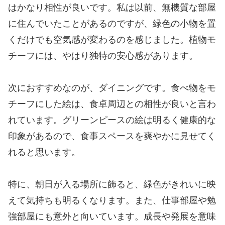
はかなり相性が良いです。私は以前、無機質な部屋
に住んでいたことがあるのですが、緑色の小物を置
くだけでも空気感が変わるのを感じました。植物モ
チーフには、やはり独特の安心感があります。
次におすすめなのが、ダイニングです。食べ物をモ
チーフにした絵は、食卓周辺との相性が良いと言わ
れています。グリーンピースの絵は明るく健康的な
印象があるので、食事スペースを爽やかに見せてく
れると思います。
特に、朝日が入る場所に飾ると、緑色がきれいに映
えて気持ちも明るくなります。また、仕事部屋や勉
強部屋にも意外と向いています。成長や発展を意味