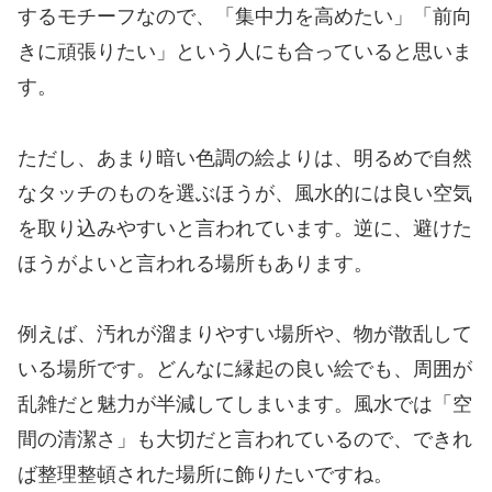
するモチーフなので、「集中力を高めたい」「前向
きに頑張りたい」という人にも合っていると思いま
す。
ただし、あまり暗い色調の絵よりは、明るめで自然
なタッチのものを選ぶほうが、風水的には良い空気
を取り込みやすいと言われています。逆に、避けた
ほうがよいと言われる場所もあります。
例えば、汚れが溜まりやすい場所や、物が散乱して
いる場所です。どんなに縁起の良い絵でも、周囲が
乱雑だと魅力が半減してしまいます。風水では「空
間の清潔さ」も大切だと言われているので、できれ
ば整理整頓された場所に飾りたいですね。