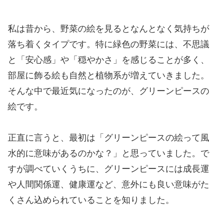
私は昔から、野菜の絵を見るとなんとなく気持ちが
落ち着くタイプです。特に緑色の野菜には、不思議
と「安心感」や「穏やかさ」を感じることが多く、
部屋に飾る絵も自然と植物系が増えていきました。
そんな中で最近気になったのが、グリーンピースの
絵です。
正直に言うと、最初は「グリーンピースの絵って風
水的に意味があるのかな？」と思っていました。で
すが調べていくうちに、グリーンピースには成長運
や人間関係運、健康運など、意外にも良い意味がた
くさん込められていることを知りました。