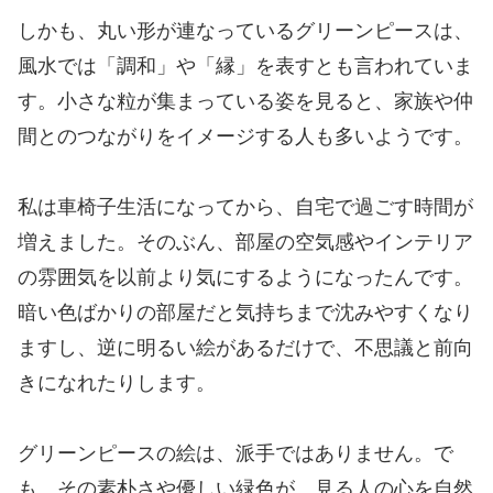
しかも、丸い形が連なっているグリーンピースは、
風水では「調和」や「縁」を表すとも言われていま
す。小さな粒が集まっている姿を見ると、家族や仲
間とのつながりをイメージする人も多いようです。
私は車椅子生活になってから、自宅で過ごす時間が
増えました。そのぶん、部屋の空気感やインテリア
の雰囲気を以前より気にするようになったんです。
暗い色ばかりの部屋だと気持ちまで沈みやすくなり
ますし、逆に明るい絵があるだけで、不思議と前向
きになれたりします。
グリーンピースの絵は、派手ではありません。で
も、その素朴さや優しい緑色が、見る人の心を自然