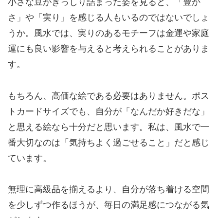
小さな豆がぎっしり詰まった姿を見ると、「豊か
さ」や「実り」を感じる人もいるのではないでしょ
うか。風水では、実りのあるモチーフは金運や家庭
運にも良い影響を与えると考えられることがありま
す。
もちろん、高価な絵である必要はありません。ポス
トカードサイズでも、自分が「なんだか好きだな」
と思える絵なら十分だと思います。私は、風水で一
番大切なのは「気持ちよく過ごせること」だと感じ
ています。
無理に高級品を揃えるより、自分が落ち着ける空間
を少しずつ作るほうが、毎日の満足感につながる気