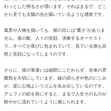
わっとした明るさが漂います。それはまるで、どこ
から見ても太陽の光が届いているような感覚です。
風景や人物を描いても、彼の目には“重さ”がありま
せん。港の船、人々の笑顔、演奏するオーケスト
ラ…すべてが喜びに包まれていて、見ている側も自
然と笑顔になってしまうのです。
さらに、彼の筆遣いは細部にこだわらず、全体の雰
囲気を大切にしています。線の揺らぎや色のにじみ
が、逆に心地よいリズムを生み出しているのです。
デュフィの絵を前にすると、まるで人生そのものが
軽やかに流れていくように感じられます。