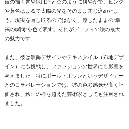
彼の描く青や緑は海と空のように爽やかで、ピンク
や黄色はまるで太陽の光をそのまま閉じ込めたよ
う。現実を写し取るのではなく、感じたままの“幸
福の瞬間”を色で表す。それがデュフィの絵の最大
の魅力です。
また、彼は装飾デザインやテキスタイル（布地デザ
イン）にも挑戦し、ファッションの世界にも影響を
与えました。特にポール・ポワレというデザイナー
とのコラボレーションでは、彼の色彩感覚が高く評
価され、絵画の枠を超えた芸術家としても注目され
ました。