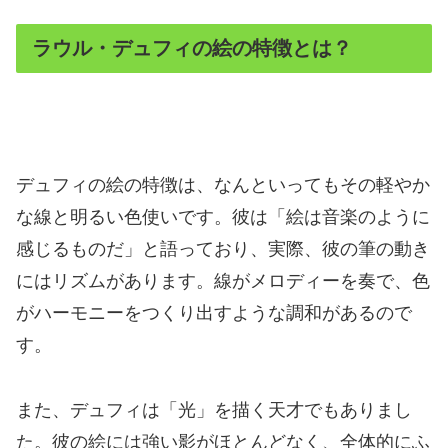
ラウル・デュフィの絵の特徴とは？
デュフィの絵の特徴は、なんといってもその軽やか
な線と明るい色使いです。彼は「絵は音楽のように
感じるものだ」と語っており、実際、彼の筆の動き
にはリズムがあります。線がメロディーを奏で、色
がハーモニーをつくり出すような調和があるので
す。
また、デュフィは「光」を描く天才でもありまし
た。彼の絵には強い影がほとんどなく、全体的にふ