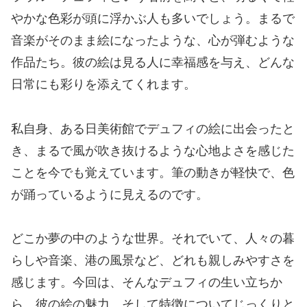
やかな色彩が頭に浮かぶ人も多いでしょう。まるで
音楽がそのまま絵になったような、心が弾むような
作品たち。彼の絵は見る人に幸福感を与え、どんな
日常にも彩りを添えてくれます。
私自身、ある日美術館でデュフィの絵に出会ったと
き、まるで風が吹き抜けるような心地よさを感じた
ことを今でも覚えています。筆の動きが軽快で、色
が踊っているように見えるのです。
どこか夢の中のような世界。それでいて、人々の暮
らしや音楽、港の風景など、どれも親しみやすさを
感じます。今回は、そんなデュフィの生い立ちか
ら、彼の絵の魅力、そして特徴についてじっくりと