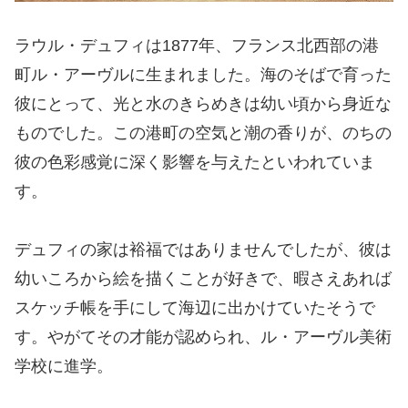
ラウル・デュフィは1877年、フランス北西部の港
町ル・アーヴルに生まれました。海のそばで育った
彼にとって、光と水のきらめきは幼い頃から身近な
ものでした。この港町の空気と潮の香りが、のちの
彼の色彩感覚に深く影響を与えたといわれていま
す。
デュフィの家は裕福ではありませんでしたが、彼は
幼いころから絵を描くことが好きで、暇さえあれば
スケッチ帳を手にして海辺に出かけていたそうで
す。やがてその才能が認められ、ル・アーヴル美術
学校に進学。