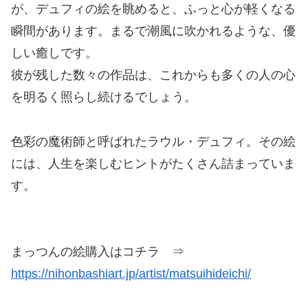
が、デュフィの絵を眺めると、ふっと心が軽くなる
瞬間があります。まるで潮風に吹かれるような、優
しい癒しです。
彼が残した数々の作品は、これからも多くの人の心
を明るく照らし続けるでしょう。
色彩の魔術師と呼ばれたラウル・デュフィ。その絵
には、人生を楽しむヒントがたくさん詰まっていま
す。
まっつんの絵購入はコチラ ⇒
https://nihonbashiart.jp/artist/matsuihideichi/