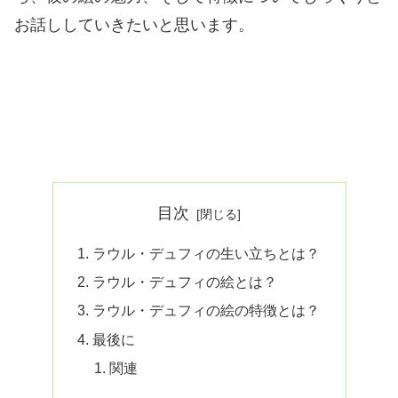
お話ししていきたいと思います。
目次
ラウル・デュフィの生い立ちとは？
ラウル・デュフィの絵とは？
ラウル・デュフィの絵の特徴とは？
最後に
関連