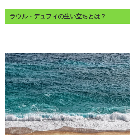
ラウル・デュフィの生い立ちとは？