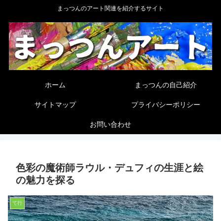
まっつんのアート関連を紹介するサイト
ホーム
まっつんの自己紹介
サイトマップ
プライバシーポリシー
お問い合わせ
色彩の魔術師ラウル・デュフィの生涯と絵
の魅力を探る
て行