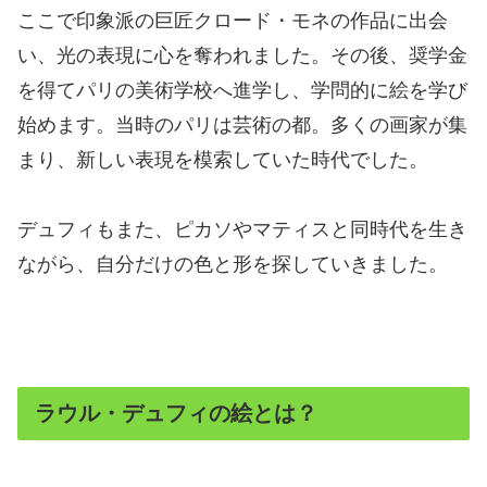
ここで印象派の巨匠クロード・モネの作品に出会
い、光の表現に心を奪われました。その後、奨学金
を得てパリの美術学校へ進学し、学問的に絵を学び
始めます。当時のパリは芸術の都。多くの画家が集
まり、新しい表現を模索していた時代でした。
デュフィもまた、ピカソやマティスと同時代を生き
ながら、自分だけの色と形を探していきました。
ラウル・デュフィの絵とは？