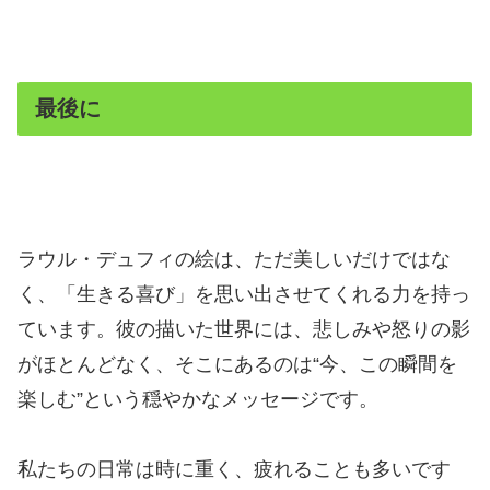
最後に
ラウル・デュフィの絵は、ただ美しいだけではな
く、「生きる喜び」を思い出させてくれる力を持っ
ています。彼の描いた世界には、悲しみや怒りの影
がほとんどなく、そこにあるのは“今、この瞬間を
楽しむ”という穏やかなメッセージです。
私たちの日常は時に重く、疲れることも多いです