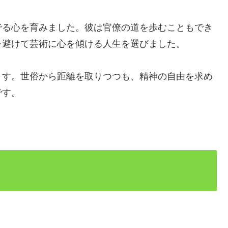
でる心を育みました。彼は官僚の道を歩むこともでき
を避けて芸術に心を傾ける人生を選びました。
ます。世俗から距離を取りつつも、精神の自由を求め
です。