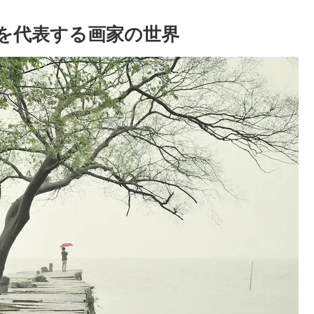
を代表する画家の世界