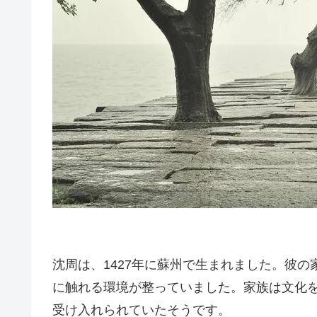
沈周は、1427年に蘇州で生まれました。彼
に触れる環境が整っていました。家族は文化
受け入れられていたそうです。