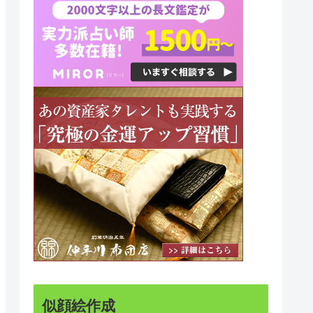
似顔絵作成