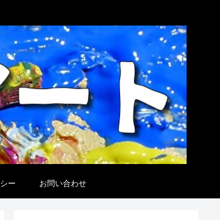
シー
お問い合わせ