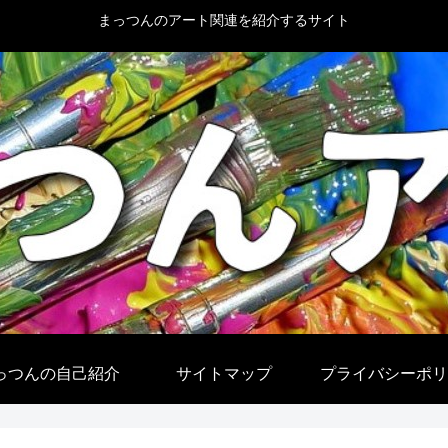
まっつんのアート関連を紹介するサイト
っつんの自己紹介
サイトマップ
プライバシーポリ