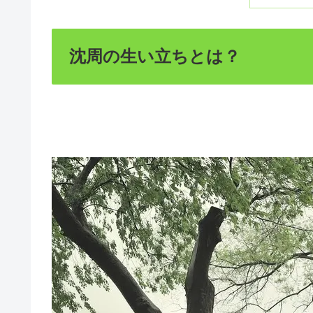
沈周の生い立ちとは？