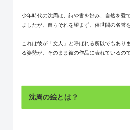
少年時代の沈周は、詩や書を好み、自然を愛
ましたが、自らそれを望まず、俗世間の名誉
これは彼が「文人」と呼ばれる所以でもあり
る姿勢が、そのまま彼の作品に表れているの
沈周の絵とは？