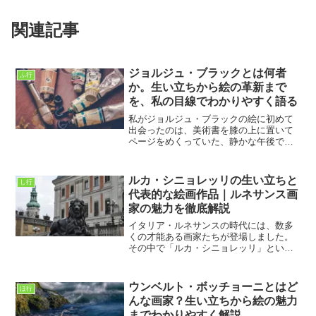
関連記事
ジョルジュ・ブラックとは何者
ふ行
か。生い立ちから絵の革新まで
を、私の目線でわかりやすく語る
私がジョルジュ・ブラックの絵に初めて
出会ったのは、美術書を膝の上に置いて
ページをめくっていた、静かな午後でし
た。車椅子の生活になってから、外出の
機会は減りましたが、その代わりに絵と
向き合う時間は増えました。ブラックの
ルカ・シニョレッリの生い立ちと
し行
絵は、最初は正直言って難...
代表的な絵画作品｜ルネサンス画
家の魅力を徹底解説
イタリア・ルネサンスの時代には、数多
くの才能ある画家たちが登場しました。
その中で「ルカ・シニョレッリ」という
名前を聞いたことがある方は、もしかす
ると少ないかもしれません。しかし、彼
はミケランジェロにも影響を与えたと言
ウンベルト・ボッチョーニとはど
ほ行
われるほどの力量を持った...
んな画家？生い立ちから絵の魅力
までわかりやすく解説