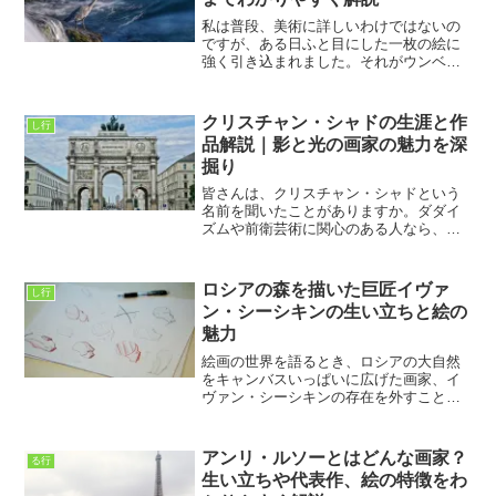
私は普段、美術に詳しいわけではないの
ですが、ある日ふと目にした一枚の絵に
強く引き込まれました。それがウンベル
ト・ボッチョーニの作品でした。正直な
ところ、最初は何が描かれているのかよ
く分からないのに、不思議と目が離せな
クリスチャン・シャドの生涯と作
し行
い。そんな感覚でした。色...
品解説｜影と光の画家の魅力を深
掘り
皆さんは、クリスチャン・シャドという
名前を聞いたことがありますか。ダダイ
ズムや前衛芸術に関心のある人なら、彼
の作品を一度は目にしたことがあるかも
しれません。シャドは、写真や絵画を通
じて「影」という存在を芸術に昇華させ
ロシアの森を描いた巨匠イヴァ
し行
た画家・写真家です。車椅...
ン・シーシキンの生い立ちと絵の
魅力
絵画の世界を語るとき、ロシアの大自然
をキャンバスいっぱいに広げた画家、イ
ヴァン・シーシキンの存在を外すことは
できません。私自身、素人ながらに絵を
見て心が揺さぶられる瞬間があります
が、シーシキンの作品は特に自然の生命
アンリ・ルソーとはどんな画家？
る行
力をそのまま閉じ込めたよう...
生い立ちや代表作、絵の特徴をわ