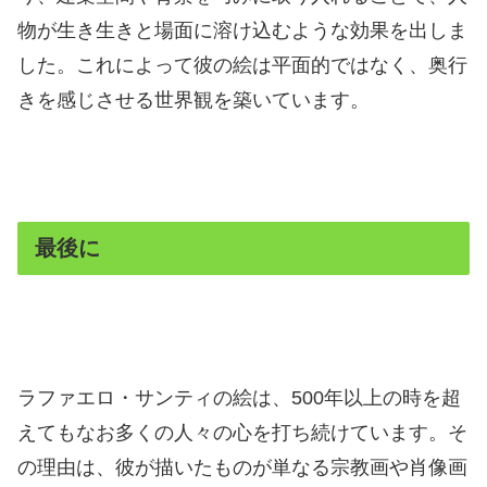
物が生き生きと場面に溶け込むような効果を出しま
した。これによって彼の絵は平面的ではなく、奥行
きを感じさせる世界観を築いています。
最後に
ラファエロ・サンティの絵は、500年以上の時を超
えてもなお多くの人々の心を打ち続けています。そ
の理由は、彼が描いたものが単なる宗教画や肖像画