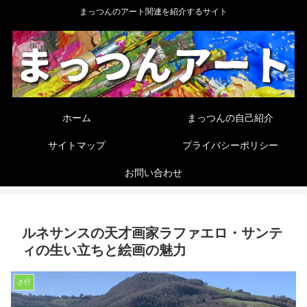
まっつんのアート関連を紹介するサイト
ホーム
まっつんの自己紹介
サイトマップ
プライバシーポリシー
お問い合わせ
ルネサンスの天才画家ラファエロ・サンテ
ィの生い立ちと絵画の魅力
さ行