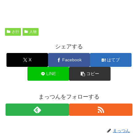
さ行
人物
シェアする
X
Facebook
はてブ
LINE
コピー
まっつんをフォローする
まっつん