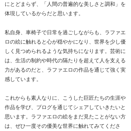
にとどまらず、「人間の普遍的な美しさと調和」を
体現しているからだと思います。
私自身、車椅子で日常を過ごしながらも、ラファエ
ロの絵に触れると心が穏やかになり、世界を少し優
しく見つめられるような気持ちになります。芸術に
は、生活の制約や時代の隔たりを超えて人を支える
力があるのだと、ラファエロの作品を通じて強く実
感しています。
これからも素人なりに、こうした巨匠たちの生涯や
作品を学び、ブログを通じてシェアしていきたいと
思います。ラファエロの絵をまだ見たことがない方
は、ぜひ一度その優美な世界に触れてみてくださ