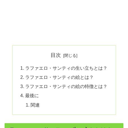
目次
ラファエロ・サンティの生い立ちとは？
ラファエロ・サンティの絵とは？
ラファエロ・サンティの絵の特徴とは？
最後に
関連