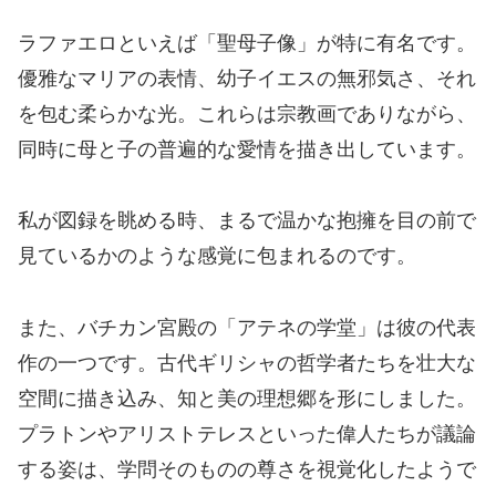
ラファエロといえば「聖母子像」が特に有名です。
優雅なマリアの表情、幼子イエスの無邪気さ、それ
を包む柔らかな光。これらは宗教画でありながら、
同時に母と子の普遍的な愛情を描き出しています。
私が図録を眺める時、まるで温かな抱擁を目の前で
見ているかのような感覚に包まれるのです。
また、バチカン宮殿の「アテネの学堂」は彼の代表
作の一つです。古代ギリシャの哲学者たちを壮大な
空間に描き込み、知と美の理想郷を形にしました。
プラトンやアリストテレスといった偉人たちが議論
する姿は、学問そのものの尊さを視覚化したようで