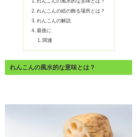
れんこんの風水的な意味とは？
れんこんの絵の飾る場所とは？
れんこんの解説
最後に
関連
れんこんの風水的な意味とは？