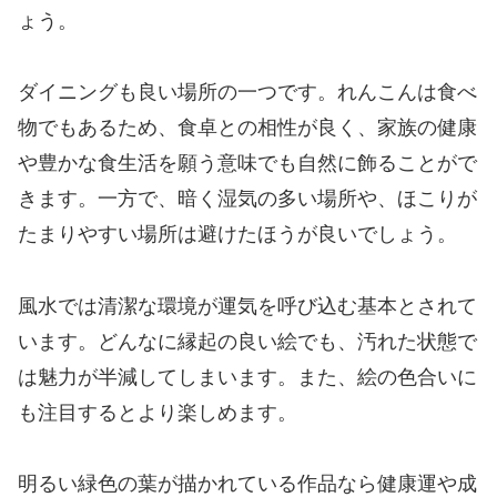
ょう。
ダイニングも良い場所の一つです。れんこんは食べ
物でもあるため、食卓との相性が良く、家族の健康
や豊かな食生活を願う意味でも自然に飾ることがで
きます。一方で、暗く湿気の多い場所や、ほこりが
たまりやすい場所は避けたほうが良いでしょう。
風水では清潔な環境が運気を呼び込む基本とされて
います。どんなに縁起の良い絵でも、汚れた状態で
は魅力が半減してしまいます。また、絵の色合いに
も注目するとより楽しめます。
明るい緑色の葉が描かれている作品なら健康運や成