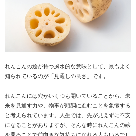
れんこんの絵が持つ風水的な意味として、最もよく
知られているのが「見通しの良さ」です。
れんこんには穴がいくつも開いていることから、未
来を見通す力や、物事が順調に進むことを象徴する
と考えられています。人生では、先が見えずに不安
になることがありますが、そんな時にれんこんの絵
を見ることで前向きな気持ちになれる人もいるでし