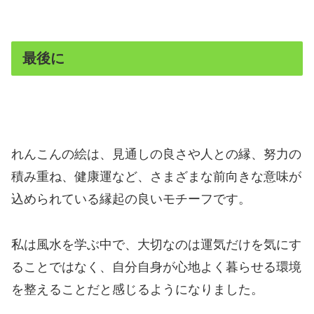
最後に
れんこんの絵は、見通しの良さや人との縁、努力の
積み重ね、健康運など、さまざまな前向きな意味が
込められている縁起の良いモチーフです。
私は風水を学ぶ中で、大切なのは運気だけを気にす
ることではなく、自分自身が心地よく暮らせる環境
を整えることだと感じるようになりました。