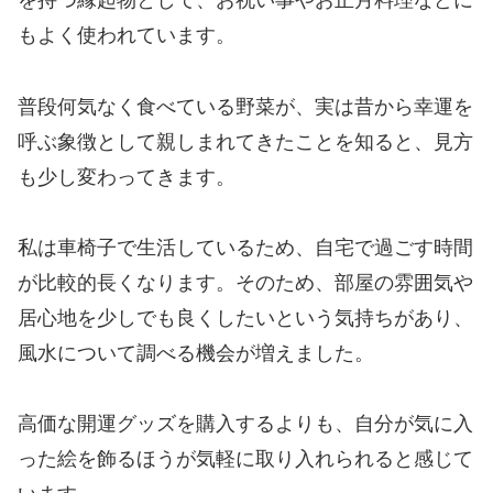
を持つ縁起物として、お祝い事やお正月料理などに
もよく使われています。
普段何気なく食べている野菜が、実は昔から幸運を
呼ぶ象徴として親しまれてきたことを知ると、見方
も少し変わってきます。
私は車椅子で生活しているため、自宅で過ごす時間
が比較的長くなります。そのため、部屋の雰囲気や
居心地を少しでも良くしたいという気持ちがあり、
風水について調べる機会が増えました。
高価な開運グッズを購入するよりも、自分が気に入
った絵を飾るほうが気軽に取り入れられると感じて