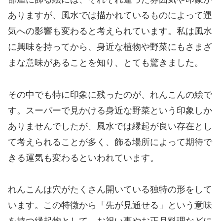
ありますが、風水では描かれているものによって運
気への影響も変わると考えられています。私は風水
に興味を持ってから、身近な植物や野菜にもさまざ
まな意味があることを知り、とても驚きました。
その中でも特に印象に残ったのが、れんこんの絵で
す。スーパーで見かける身近な野菜という印象しか
ありませんでしたが、風水では縁起が良い存在とし
て考えられることが多く、飾る場所によって期待で
きる運気も変わるといわれています。
れんこんは穴がたくさん開いている独特の形をして
います。この特徴から「先が見通せる」という意味