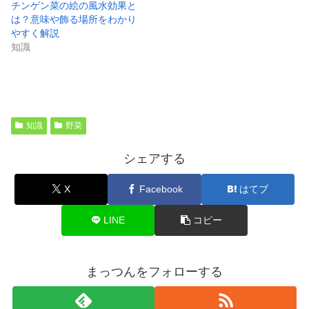
チンゲン菜の絵の風水効果と
は？意味や飾る場所をわかり
やすく解説
知識
知識
野菜
シェアする
X
Facebook
はてブ
LINE
コピー
まっつんをフォローする