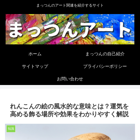
まっつんのアート関連を紹介するサイト
ホーム
まっつんの自己紹介
サイトマップ
プライバシーポリシー
お問い合わせ
れんこんの絵の風水的な意味とは？運気を
高める飾る場所や効果をわかりやすく解説
知識