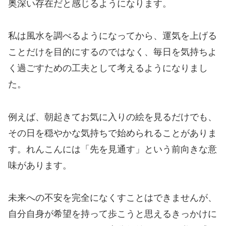
奥深い存在だと感じるようになります。
私は風水を調べるようになってから、運気を上げる
ことだけを目的にするのではなく、毎日を気持ちよ
く過ごすための工夫として考えるようになりまし
た。
例えば、朝起きてお気に入りの絵を見るだけでも、
その日を穏やかな気持ちで始められることがありま
す。れんこんには「先を見通す」という前向きな意
味があります。
未来への不安を完全になくすことはできませんが、
自分自身が希望を持って歩こうと思えるきっかけに