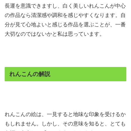
長運を意識できますし、白く美しいれんこんが中心
の作品なら清潔感や調和を感じやすくなります。自
分が見て心地よいと感じる作品を選ぶことが、一番
大切なのではないかと私は思っています。
れんこんの解説
れんこんの絵は、一見すると地味な印象を受けるか
もしれません。しかし、その意味を知ると、とても