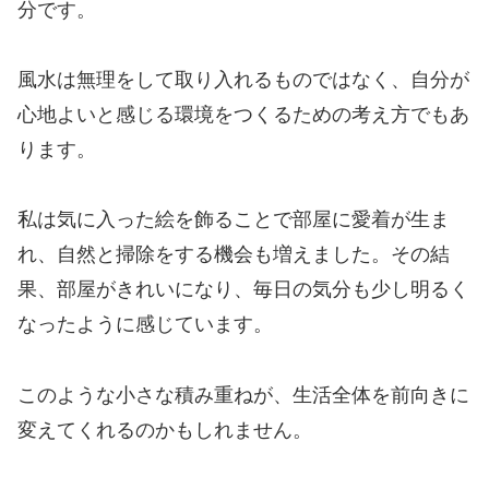
分です。
風水は無理をして取り入れるものではなく、自分が
心地よいと感じる環境をつくるための考え方でもあ
ります。
私は気に入った絵を飾ることで部屋に愛着が生ま
れ、自然と掃除をする機会も増えました。その結
果、部屋がきれいになり、毎日の気分も少し明るく
なったように感じています。
このような小さな積み重ねが、生活全体を前向きに
変えてくれるのかもしれません。