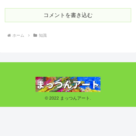
コメントを書き込む
ホーム
知識
© 2022 まっつんアート.