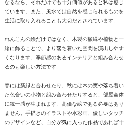
なるなら、それだけでも十分価値があると私は感じ
ています。また、風水では自然を感じられるものを
生活に取り入れることも大切だとされています。
れんこんの絵だけではなく、木製の額縁や植物と一
緒に飾ることで、より落ち着いた空間を演出しやす
くなります。季節感のあるインテリアと組み合わせ
るのも楽しい方法です。
春には新緑と合わせたり、秋には木の実や落ち着い
た色合いの小物と組み合わせたりすると、部屋全体
に統一感が生まれます。高価な絵である必要はあり
ません。手描きのイラストや水彩画、優しいタッチ
のデザインなど、自分が気に入った作品であれば十