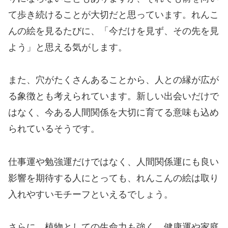
て歩き続けることが大切だと思っています。れんこ
んの絵を見るたびに、「今だけを見ず、その先を見
よう」と思える気がします。
また、穴がたくさんあることから、人との縁が広が
る象徴とも考えられています。新しい出会いだけで
はなく、今ある人間関係を大切に育てる意味も込め
られているそうです。
仕事運や勉強運だけではなく、人間関係運にも良い
影響を期待する人にとっても、れんこんの絵は取り
入れやすいモチーフといえるでしょう。
さらに、植物としての生命力も強く、健康運や家庭