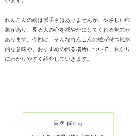
います。
れんこんの絵は派手さはありませんが、やさしい印
象があり、見る人の心を穏やかにしてくれる魅力が
あります。今回は、そんなれんこんの絵が持つ風水
的な意味や、おすすめの飾る場所について、私なり
にわかりやすく紹介していきます。
目次