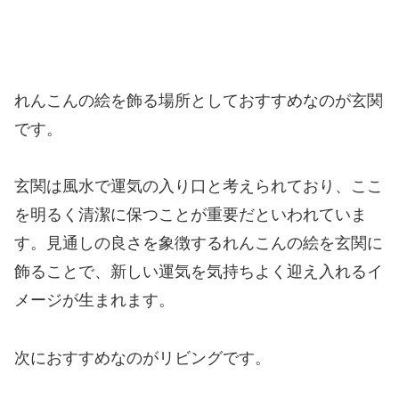
れんこんの絵を飾る場所としておすすめなのが玄関
です。
玄関は風水で運気の入り口と考えられており、ここ
を明るく清潔に保つことが重要だといわれていま
す。見通しの良さを象徴するれんこんの絵を玄関に
飾ることで、新しい運気を気持ちよく迎え入れるイ
メージが生まれます。
次におすすめなのがリビングです。