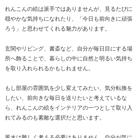
れんこんの絵は派手ではありませんが、見るたびに
穏やかな気持ちになれたり、「今日も前向きに頑張
ろう」と思わせてくれる魅力があります。
玄関やリビング、書斎など、自分が毎日目にする場
所へ飾ることで、暮らしの中に自然と明るい気持ち
を取り入れられるかもしれません。
もし部屋の雰囲気を少し変えてみたい、気分転換を
したい、前向きな毎日を送りたいと考えているな
ら、れんこんの絵をインテリアの一つとして取り入
れてみるのも素敵な選択だと思います。
風水は難しく考える必要はありません。自分が気に