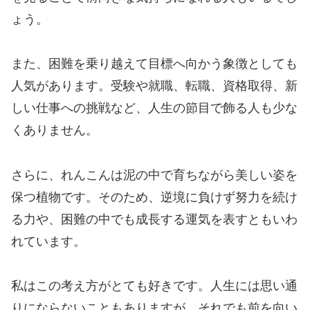
ょう。
また、困難を乗り越えて目標へ向かう象徴としても
人気があります。受験や就職、転職、資格取得、新
しい仕事への挑戦など、人生の節目で飾る人も少な
くありません。
さらに、れんこんは泥の中で育ちながら美しい姿を
保つ植物です。そのため、逆境に負けず努力を続け
る力や、困難の中でも成長する運気を表すともいわ
れています。
私はこの考え方がとても好きです。人生には思い通
りにならないこともありますが、それでも前を向い