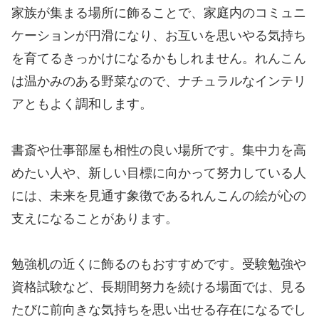
家族が集まる場所に飾ることで、家庭内のコミュニ
ケーションが円滑になり、お互いを思いやる気持ち
を育てるきっかけになるかもしれません。れんこん
は温かみのある野菜なので、ナチュラルなインテリ
アともよく調和します。
書斎や仕事部屋も相性の良い場所です。集中力を高
めたい人や、新しい目標に向かって努力している人
には、未来を見通す象徴であるれんこんの絵が心の
支えになることがあります。
勉強机の近くに飾るのもおすすめです。受験勉強や
資格試験など、長期間努力を続ける場面では、見る
たびに前向きな気持ちを思い出せる存在になるでし