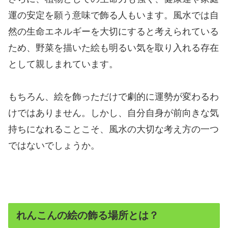
運の安定を願う意味で飾る人もいます。風水では自
然の生命エネルギーを大切にすると考えられている
ため、野菜を描いた絵も明るい気を取り入れる存在
として親しまれています。
もちろん、絵を飾っただけで劇的に運勢が変わるわ
けではありません。しかし、自分自身が前向きな気
持ちになれることこそ、風水の大切な考え方の一つ
ではないでしょうか。
れんこんの絵の飾る場所とは？