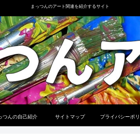
まっつんのアート関連を紹介するサイト
っつんの自己紹介
サイトマップ
プライバシーポリ