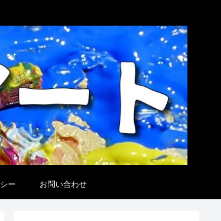
シー
お問い合わせ