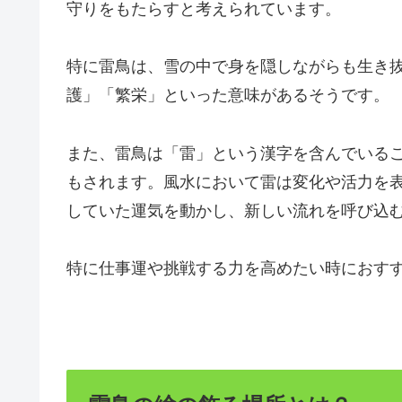
守りをもたらすと考えられています。
特に雷鳥は、雪の中で身を隠しながらも生き
護」「繁栄」といった意味があるそうです。
また、雷鳥は「雷」という漢字を含んでいる
もされます。風水において雷は変化や活力を表すた
していた運気を動かし、新しい流れを呼び込
特に仕事運や挑戦する力を高めたい時におす