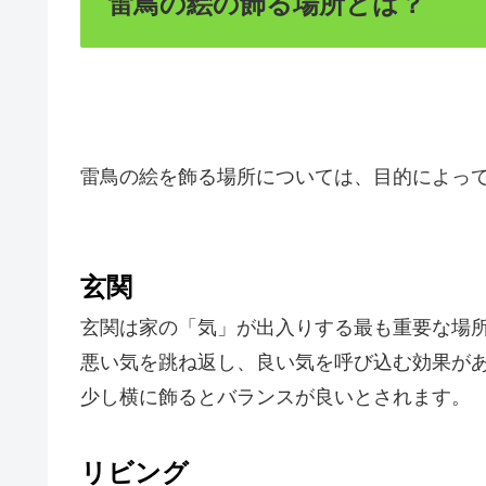
雷鳥の絵の飾る場所とは？
雷鳥の絵を飾る場所については、目的によっ
玄関
玄関は家の「気」が出入りする最も重要な場
悪い気を跳ね返し、良い気を呼び込む効果が
少し横に飾るとバランスが良いとされます。
リビング