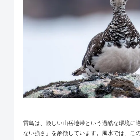
雷鳥は、険しい山岳地帯という過酷な環境に
ない強さ」を象徴しています。風水では、こ