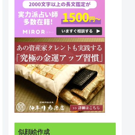
似顔絵作成