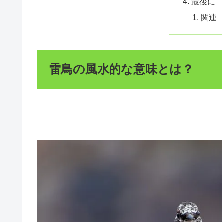
最後に
関連
雷鳥の風水的な意味とは？