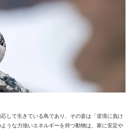
適応して生きている鳥であり、その姿は「逆境に負け
のような力強いエネルギーを持つ動物は、家に安定や