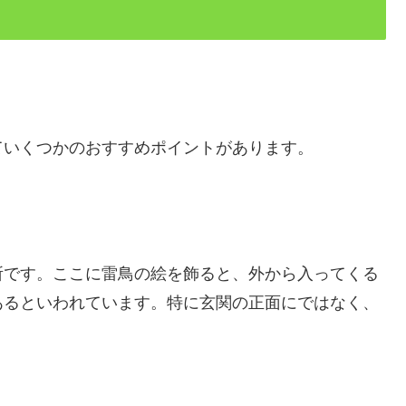
ていくつかのおすすめポイントがあります。
所です。ここに雷鳥の絵を飾ると、外から入ってくる
あるといわれています。特に玄関の正面にではなく、