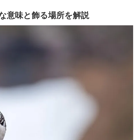
な意味と飾る場所を解説