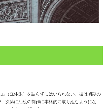
スム（立体派）を語らずにはいられない。彼は初期の
が、次第に油絵の制作に本格的に取り組むようにな