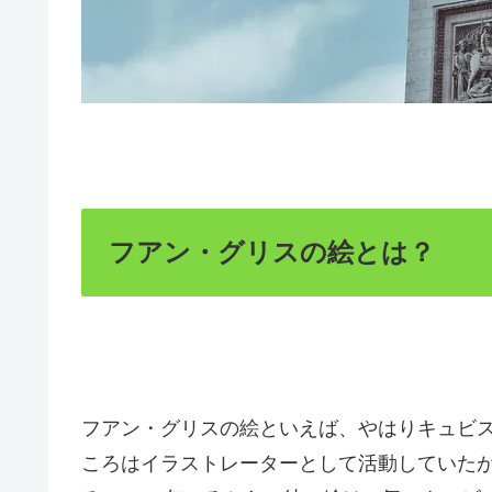
フアン・グリスの絵とは？
フアン・グリスの絵といえば、やはりキュビ
ころはイラストレーターとして活動していた