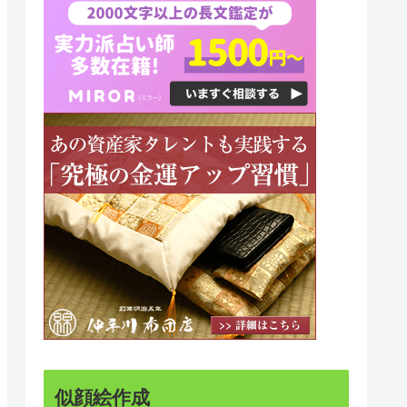
似顔絵作成