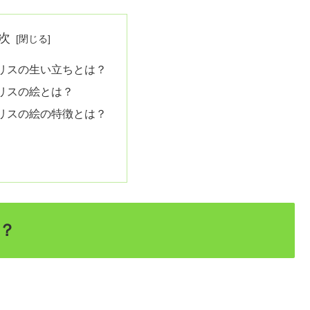
次
リスの生い立ちとは？
リスの絵とは？
リスの絵の特徴とは？
？