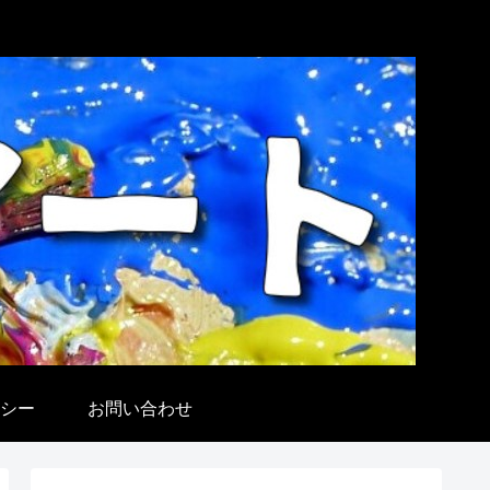
シー
お問い合わせ