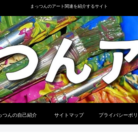
まっつんのアート関連を紹介するサイト
っつんの自己紹介
サイトマップ
プライバシーポリ