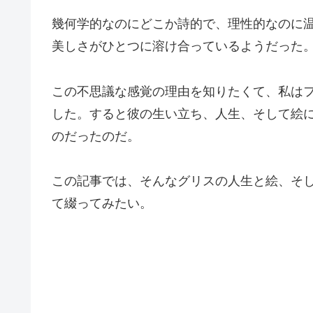
幾何学的なのにどこか詩的で、理性的なのに
美しさがひとつに溶け合っているようだった
この不思議な感覚の理由を知りたくて、私は
した。すると彼の生い立ち、人生、そして絵
のだったのだ。
この記事では、そんなグリスの人生と絵、そ
て綴ってみたい。