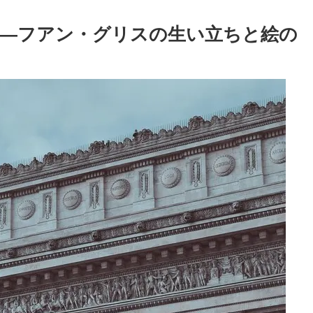
―フアン・グリスの生い立ちと絵の