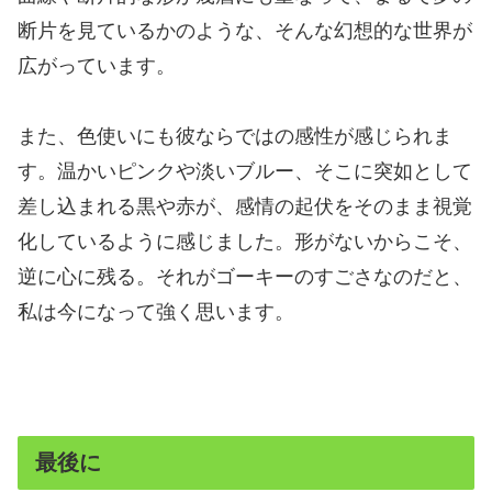
断片を見ているかのような、そんな幻想的な世界が
広がっています。
また、色使いにも彼ならではの感性が感じられま
す。温かいピンクや淡いブルー、そこに突如として
差し込まれる黒や赤が、感情の起伏をそのまま視覚
化しているように感じました。形がないからこそ、
逆に心に残る。それがゴーキーのすごさなのだと、
私は今になって強く思います。
最後に