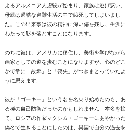
よるアルメニア人虐殺が始まり、家族は逃げ惑い、
母親は過酷な避難生活の中で餓死してしまいまし
た。この出来事は彼の精神に深い傷を残し、生涯に
わたって影を落とすことになります。
のちに彼は、アメリカに移住し、美術を学びながら
画家としての道を歩むことになりますが、心のどこ
かで常に「故郷」と「喪失」がつきまとっていたよ
うに思えます。
彼が「ゴーキー」という名を名乗り始めたのも、あ
る種の自己防衛だったのかもしれません。本名を捨
て、ロシアの作家マクシム・ゴーキーにあやかった
偽名で生きることにしたのは、異国で自分の過去を