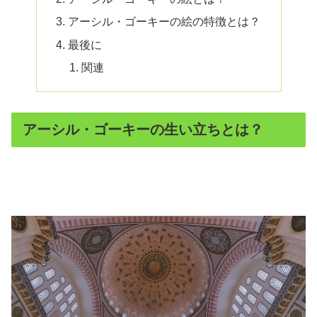
アーシル・ゴーキーの絵の特徴とは？
最後に
関連
アーシル・ゴーキーの生い立ちとは？