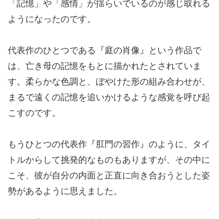
「記憶」や「感情」が揺らいでいるのが感じ取れる
ようになったのです。
代表作のひとつである『庭の肖像』という作品で
は、亡き母の記憶をもとに描かれたとされていま
す。柔らかな色調と、ぼやけた形の組み合わせが、
まるで遠くの記憶を追いかけるような感覚を呼び起
こすのです。
もうひとつの代表作『肛門の習作』のように、タイ
トルからして挑発的なものもありますが、その中に
こそ、彼が自分の内面と正直に向き合おうとした姿
勢があるように思えました。