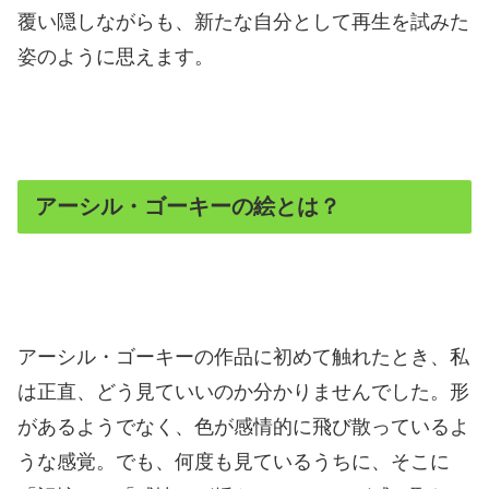
覆い隠しながらも、新たな自分として再生を試みた
姿のように思えます。
アーシル・ゴーキーの絵とは？
アーシル・ゴーキーの作品に初めて触れたとき、私
は正直、どう見ていいのか分かりませんでした。形
があるようでなく、色が感情的に飛び散っているよ
うな感覚。でも、何度も見ているうちに、そこに