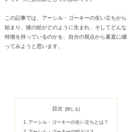
この記事では、アーシル・ゴーキーの生い立ちから
始まり、彼の絵がどのように生まれ、そしてどんな
特徴を持っているのかを、自分の視点から素直に綴
ってみようと思います。
目次
アーシル・ゴーキーの生い立ちとは？
アーシル・ゴーキーの絵とは？