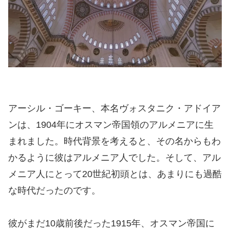
アーシル・ゴーキー、本名ヴォスタニク・アドイア
ンは、1904年にオスマン帝国領のアルメニアに生
まれました。時代背景を考えると、その名からもわ
かるように彼はアルメニア人でした。そして、アル
メニア人にとって20世紀初頭とは、あまりにも過酷
な時代だったのです。
彼がまだ10歳前後だった1915年、オスマン帝国に