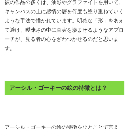
彼の作品の多くは、油彩やグラファイトを用いて、
キャンバスの上に感情の層を何度も塗り重ねていく
ような手法で描かれています。明確な「形」をあえ
て避け、曖昧さの中に真実を滲ませるようなアプロ
ーチが、見る者の心をざわつかせるのだと思いま
す。
アーシル・ゴーキーの絵の特徴とは？
アーシル・ゴーキーの絵の特徴をひとことで言え