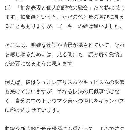
ば、「抽象表現と個人的記憶の融合」だと私は感じ
ます。抽象画というと、ただの色と形の遊びに見え
ることもありますが、ゴーキーの絵は違いました。
そこには、明確な物語や情景が隠されていて、それ
を感じ取るためには、見る側にも「読み解く覚悟」
が必要になるように思えます。
例えば、彼はシュルレアリスムやキュビスムの影響
も受けてはいますが、単なる技法の真似事ではな
く、自分の中のトラウマや美への憧れをキャンバス
に溶け込ませています。
曲線や断片的な形が幾層にも重なって、まるで夢の