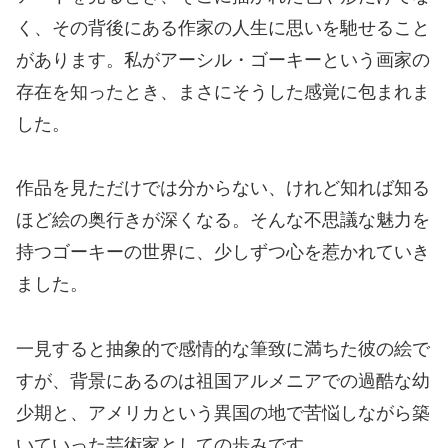
く、その背後にある作家の人生に思いを馳せること
があります。私がアーシル・ゴーキーという画家の
存在を知ったとき、まさにそうした感覚に包まれま
した。
作品を見ただけでは分からない、けれど知れば知る
ほど絵の奥行きが深くなる。そんな不思議な魅力を
持つゴーキーの世界に、少しずつ心を惹かれていき
ました。
一見すると抽象的で感情的な筆致に満ちた彼の絵で
すが、背景にあるのは祖国アルメニアでの過酷な幼
少期と、アメリカという異国の地で苦悩しながら築
いていった芸術家としての歩みです。