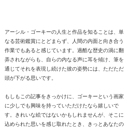
アーシル・ゴーキーの人生と作品を知ることは、単
なる芸術鑑賞にとどまらず、人間の内面と向き合う
作業でもあると感じています。過酷な歴史の渦に翻
弄されながらも、自らの内なる声に耳を傾け、筆を
通じてそれを表現し続けた彼の姿勢には、ただただ
頭が下がる思いです。
もしもこの記事をきっかけに、ゴーキーという画家
に少しでも興味を持っていただけたなら嬉しいで
す。きれいな絵ではないかもしれませんが、そこに
込められた思いを感じ取れたとき、きっとあなたの