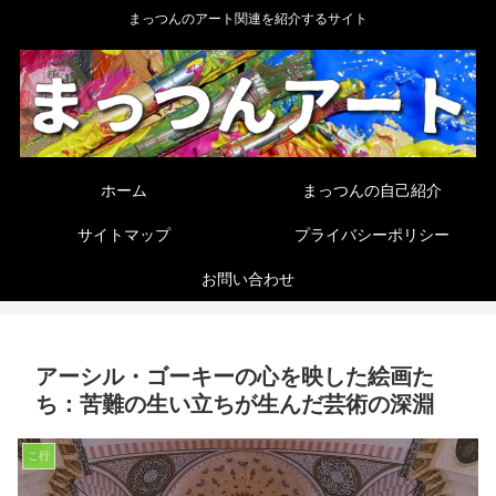
まっつんのアート関連を紹介するサイト
ホーム
まっつんの自己紹介
サイトマップ
プライバシーポリシー
お問い合わせ
アーシル・ゴーキーの心を映した絵画た
ち：苦難の生い立ちが生んだ芸術の深淵
こ行