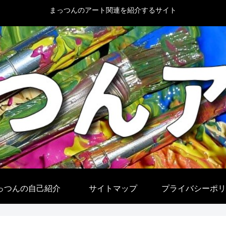
まっつんのアート関連を紹介するサイト
っつんの自己紹介
サイトマップ
プライバシーポリ