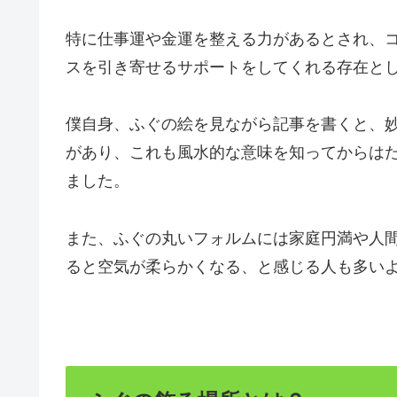
特に仕事運や金運を整える力があるとされ、
スを引き寄せるサポートをしてくれる存在と
僕自身、ふぐの絵を見ながら記事を書くと、
があり、これも風水的な意味を知ってからは
ました。
また、ふぐの丸いフォルムには家庭円満や人
ると空気が柔らかくなる、と感じる人も多い