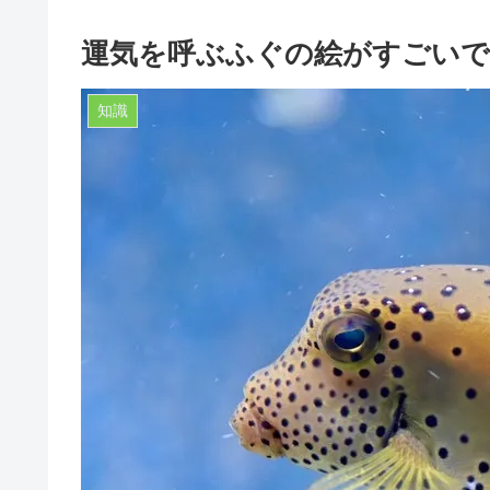
運気を呼ぶふぐの絵がすごい
知識