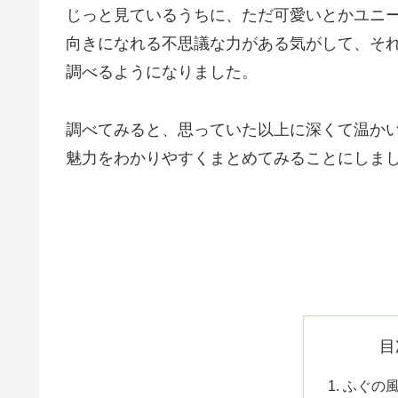
じっと見ているうちに、ただ可愛いとかユニ
向きになれる不思議な力がある気がして、そ
調べるようになりました。
調べてみると、思っていた以上に深くて温か
魅力をわかりやすくまとめてみることにしま
目
ふぐの