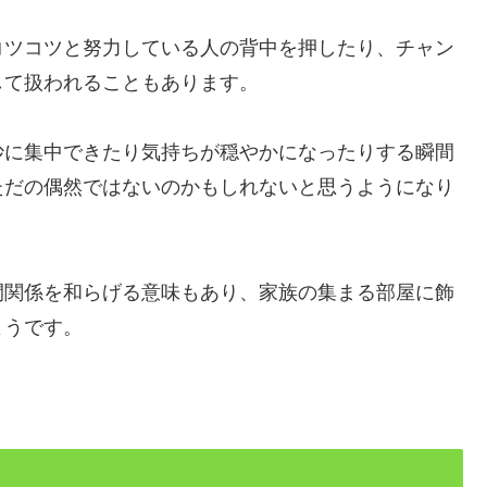
コツコツと努力している人の背中を押したり、チャン
して扱われることもあります。
妙に集中できたり気持ちが穏やかになったりする瞬間
ただの偶然ではないのかもしれないと思うようになり
間関係を和らげる意味もあり、家族の集まる部屋に飾
ようです。