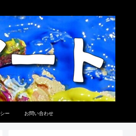
シー
お問い合わせ