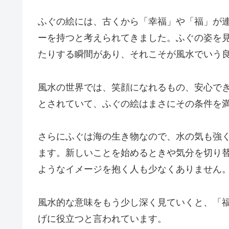
ふぐの絵には、古くから「幸福」や「福」が
ーを持つと考えられてきました。ふぐの姿を
たりする瞬間があり、それこそが風水でいう
風水の世界では、笑顔になれるもの、安心で
とされていて、ふぐの絵はまさにその条件を
さらにふぐは海の生き物なので、水の気も強
ます。新しいことを始めるときや気分を切り
ようなイメージを抱く人も少なくありません
風水的な意味をもう少し深く見ていくと、「
げに役立つと言われています。