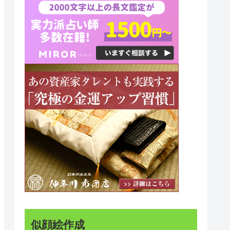
似顔絵作成