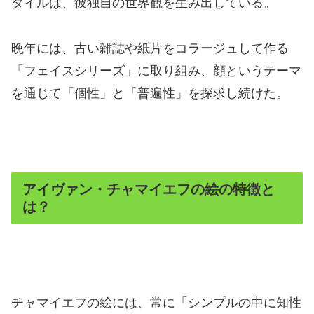
タイルは、彼独自の世界観を生み出している。
晩年には、古い雑誌や紙片をコラージュして作る
「フェイスシリーズ」に取り組み、顔というテーマ
を通じて「個性」と「普遍性」を探求し続けた。
アイヴァン・チャマイエフの絵の特徴と
は？
チャマイエフの絵には、常に「シンプルの中に知性