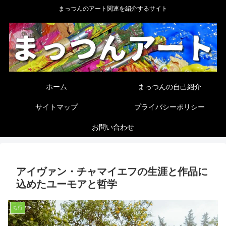
まっつんのアート関連を紹介するサイト
ホーム
まっつんの自己紹介
サイトマップ
プライバシーポリシー
お問い合わせ
アイヴァン・チャマイエフの生涯と作品に
込めたユーモアと哲学
ち行