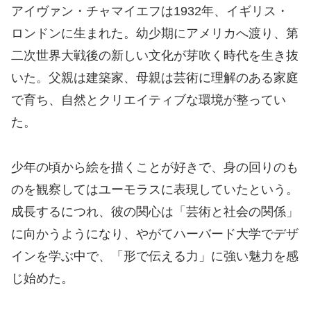
アイヴァン・チャマイエフは1932年、イギリス・
ロンドンに生まれた。幼少期にアメリカへ渡り、第
二次世界大戦後の新しい文化が芽吹く時代を生き抜
いた。父親は建築家、母親は芸術に理解のある家庭
で育ち、自然とクリエイティブな環境が整ってい
た。
少年の頃から絵を描くことが好きで、身の回りのも
のを観察してはユーモラスに表現していたという。
成長するにつれ、彼の関心は「芸術と社会の関係」
に向かうようになり、やがてハーバード大学でデザ
インを学ぶ中で、「形で伝える力」に強い魅力を感
じ始めた。