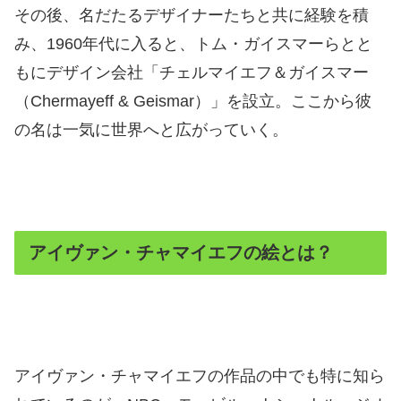
その後、名だたるデザイナーたちと共に経験を積
み、1960年代に入ると、トム・ガイスマーらとと
もにデザイン会社「チェルマイエフ＆ガイスマー
（Chermayeff & Geismar）」を設立。ここから彼
の名は一気に世界へと広がっていく。
アイヴァン・チャマイエフの絵とは？
アイヴァン・チャマイエフの作品の中でも特に知ら