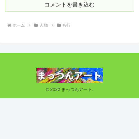
コメントを書き込む
ホーム
人物
ち行
© 2022 まっつんアート.