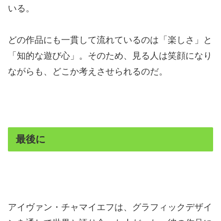
いる。
どの作品にも一貫して流れているのは「楽しさ」と
「知的な遊び心」。そのため、見る人は笑顔になり
ながらも、どこか考えさせられるのだ。
最後に
アイヴァン・チャマイエフは、グラフィックデザイ