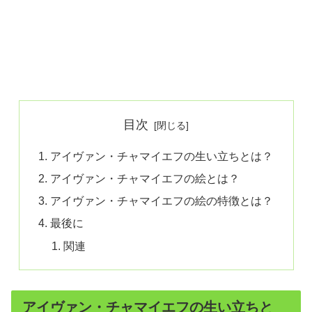
目次
アイヴァン・チャマイエフの生い立ちとは？
アイヴァン・チャマイエフの絵とは？
アイヴァン・チャマイエフの絵の特徴とは？
最後に
関連
アイヴァン・チャマイエフの生い立ちと