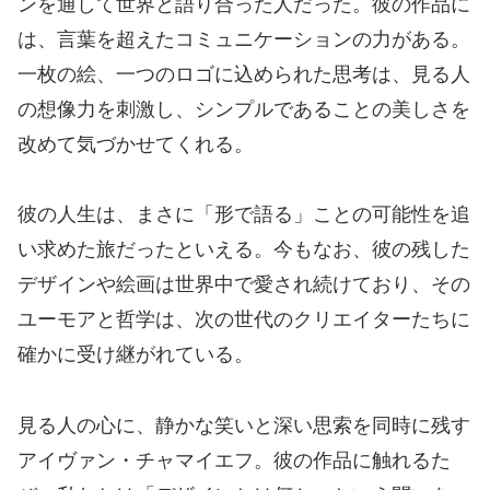
ンを通して世界と語り合った人だった。彼の作品に
は、言葉を超えたコミュニケーションの力がある。
一枚の絵、一つのロゴに込められた思考は、見る人
の想像力を刺激し、シンプルであることの美しさを
改めて気づかせてくれる。
彼の人生は、まさに「形で語る」ことの可能性を追
い求めた旅だったといえる。今もなお、彼の残した
デザインや絵画は世界中で愛され続けており、その
ユーモアと哲学は、次の世代のクリエイターたちに
確かに受け継がれている。
見る人の心に、静かな笑いと深い思索を同時に残す
アイヴァン・チャマイエフ。彼の作品に触れるた