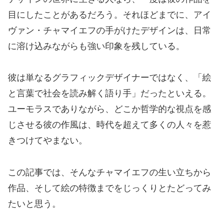
目にしたことがあるだろう。それほどまでに、アイ
ヴァン・チャマイエフの手がけたデザインは、日常
に溶け込みながらも強い印象を残している。
彼は単なるグラフィックデザイナーではなく、「絵
と言葉で社会を読み解く語り手」だったといえる。
ユーモラスでありながら、どこか哲学的な視点を感
じさせる彼の作風は、時代を超えて多くの人々を惹
きつけてやまない。
この記事では、そんなチャマイエフの生い立ちから
作品、そして絵の特徴までをじっくりとたどってみ
たいと思う。