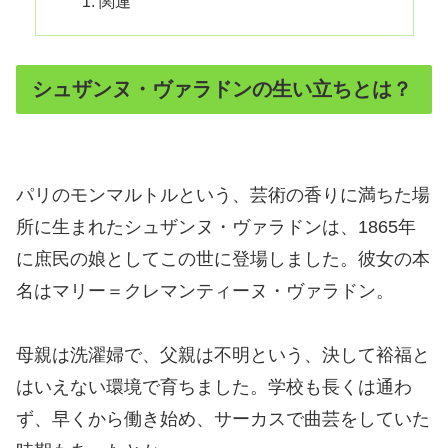
関連
シュザンヌ・ヴァラドンの生い立ちとは？
パリのモンマルトルという、芸術の香りに満ちた場
所に生まれたシュザンヌ・ヴァラドンは、1865年
に庶民の娘としてこの世に登場しました。彼女の本
名はマリー＝クレマンティーヌ・ヴァラドン。
母親は洗濯婦で、父親は不明という、決して裕福と
はいえない環境で育ちました。学校も長くは通わ
ず、早くから働き始め、サーカスで曲芸をしていた