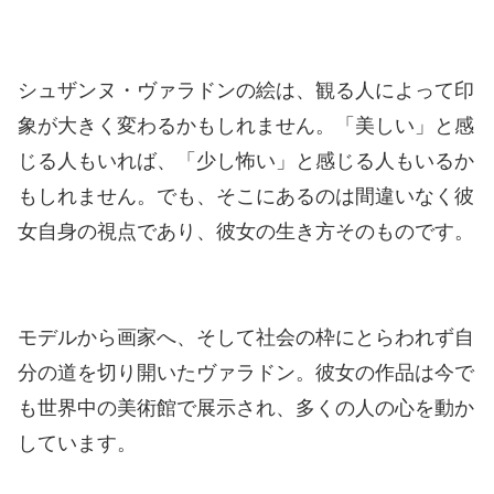
シュザンヌ・ヴァラドンの絵は、観る人によって印
象が大きく変わるかもしれません。「美しい」と感
じる人もいれば、「少し怖い」と感じる人もいるか
もしれません。でも、そこにあるのは間違いなく彼
女自身の視点であり、彼女の生き方そのものです。
モデルから画家へ、そして社会の枠にとらわれず自
分の道を切り開いたヴァラドン。彼女の作品は今で
も世界中の美術館で展示され、多くの人の心を動か
しています。