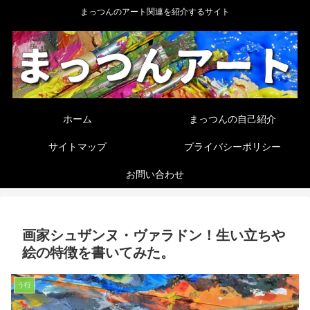
まっつんのアート関連を紹介するサイト
ホーム
まっつんの自己紹介
サイトマップ
プライバシーポリシー
お問い合わせ
画家シュザンヌ・ヴァラドン！生い立ちや
絵の特徴を書いてみた。
う行