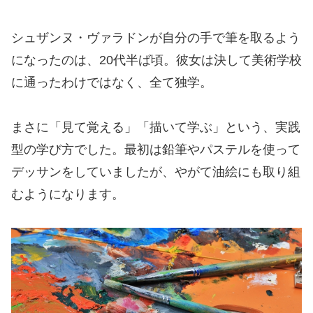
シュザンヌ・ヴァラドンが自分の手で筆を取るよう
になったのは、20代半ば頃。彼女は決して美術学校
に通ったわけではなく、全て独学。
まさに「見て覚える」「描いて学ぶ」という、実践
型の学び方でした。最初は鉛筆やパステルを使って
デッサンをしていましたが、やがて油絵にも取り組
むようになります。