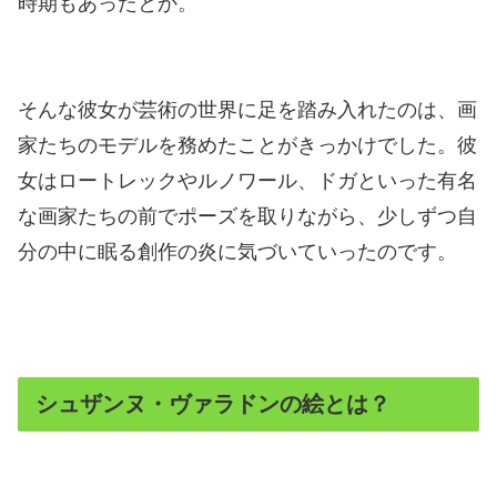
時期もあったとか。
そんな彼女が芸術の世界に足を踏み入れたのは、画
家たちのモデルを務めたことがきっかけでした。彼
女はロートレックやルノワール、ドガといった有名
な画家たちの前でポーズを取りながら、少しずつ自
分の中に眠る創作の炎に気づいていったのです。
シュザンヌ・ヴァラドンの絵とは？