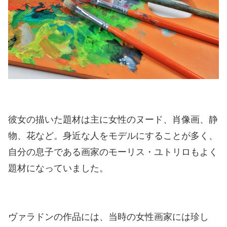
彼女の描いた題材は主に女性のヌード、肖像画、静
物、花など。身近な人をモデルにすることが多く、
自分の息子である画家のモーリス・ユトリロもよく
題材になっていました。
ヴァラドンの作品には、当時の女性画家には珍し