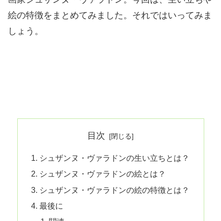
絵の特徴をまとめてみました。それではいってみま
しょう。
目次
シュザンヌ・ヴァラドンの生い立ちとは？
シュザンヌ・ヴァラドンの絵とは？
シュザンヌ・ヴァラドンの絵の特徴とは？
最後に