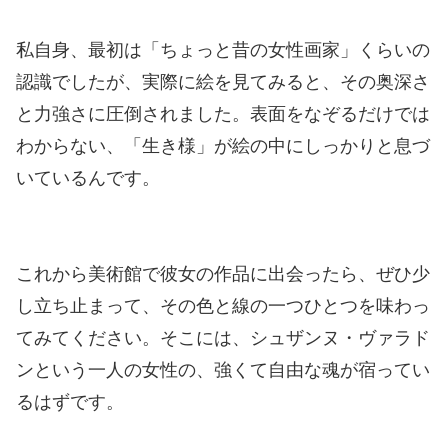
私自身、最初は「ちょっと昔の女性画家」くらいの
認識でしたが、実際に絵を見てみると、その奥深さ
と力強さに圧倒されました。表面をなぞるだけでは
わからない、「生き様」が絵の中にしっかりと息づ
いているんです。
これから美術館で彼女の作品に出会ったら、ぜひ少
し立ち止まって、その色と線の一つひとつを味わっ
てみてください。そこには、シュザンヌ・ヴァラド
ンという一人の女性の、強くて自由な魂が宿ってい
るはずです。