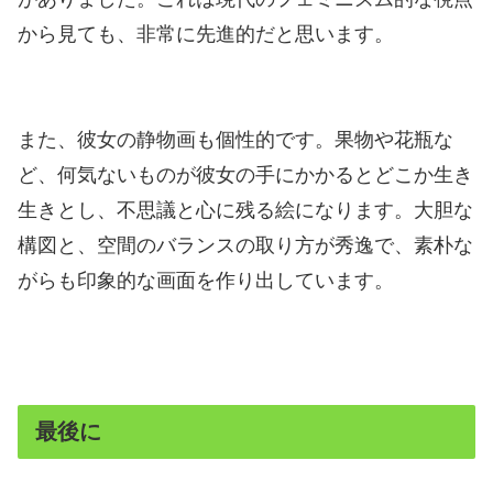
から見ても、非常に先進的だと思います。
また、彼女の静物画も個性的です。果物や花瓶な
ど、何気ないものが彼女の手にかかるとどこか生き
生きとし、不思議と心に残る絵になります。大胆な
構図と、空間のバランスの取り方が秀逸で、素朴な
がらも印象的な画面を作り出しています。
最後に