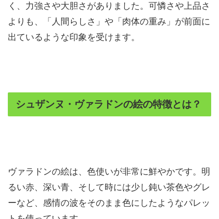
く、力強さや大胆さがありました。可憐さや上品さ
よりも、「人間らしさ」や「肉体の重み」が前面に
出ているような印象を受けます。
シュザンヌ・ヴァラドンの絵の特徴とは？
ヴァラドンの絵は、色使いが非常に鮮やかです。明
るい赤、深い青、そして時には少し鈍い茶色やグレ
ーなど、感情の波をそのまま色にしたようなパレッ
トを使っています。