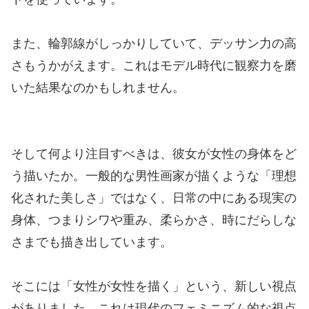
また、輪郭線がしっかりしていて、デッサン力の高
さもうかがえます。これはモデル時代に観察力を磨
いた結果なのかもしれません。
そして何より注目すべきは、彼女が女性の身体をど
う描いたか。一般的な男性画家が描くような「理想
化された美しさ」ではなく、日常の中にある現実の
身体、つまりシワや重み、柔らかさ、時にだらしな
さまでも描き出しています。
そこには「女性が女性を描く」という、新しい視点
がありました。これは現代のフェミニズム的な視点