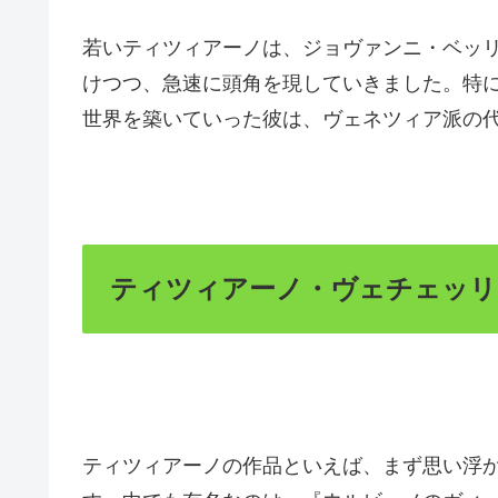
若いティツィアーノは、ジョヴァンニ・ベッ
けつつ、急速に頭角を現していきました。特
世界を築いていった彼は、ヴェネツィア派の
ティツィアーノ・ヴェチェッリ
ティツィアーノの作品といえば、まず思い浮