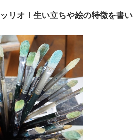
ッリオ！生い立ちや絵の特徴を書い