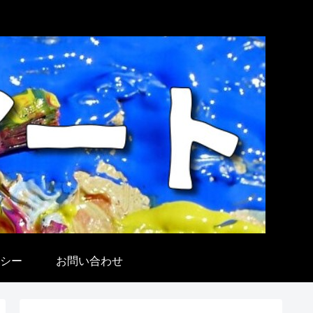
シー
お問い合わせ