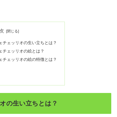
次
ェチェッリオの生い立ちとは？
ェチェッリオの絵とは？
ェチェッリオの絵の特徴とは？
オの生い立ちとは？