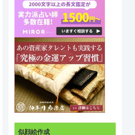
似顔絵作成