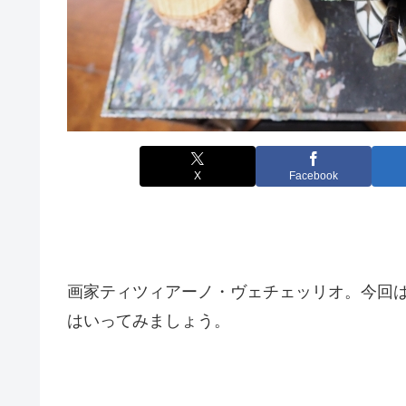
X
Facebook
画家ティツィアーノ・ヴェチェッリオ。今回
はいってみましょう。