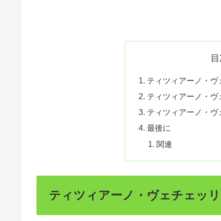
目
ティツィアーノ・ヴ
ティツィアーノ・ヴ
ティツィアーノ・ヴ
最後に
関連
ティツィアーノ・ヴェチェッリ