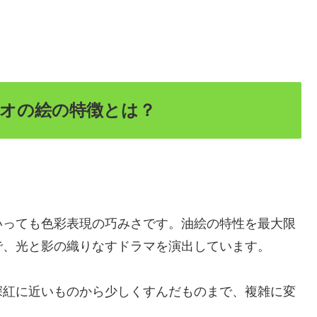
オの絵の特徴とは？
いっても色彩表現の巧みさです。油絵の特性を最大限
で、光と影の織りなすドラマを演出しています。
深紅に近いものから少しくすんだものまで、複雑に変