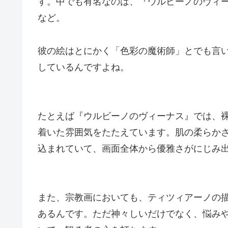
す。中でも有名なのは、『ウルビーノのヴィ
など。
彼の絵はとにかく「色彩の魔術師」とでも言
しているんですよね。
たとえば『ウルビーノのヴィーナス』では、
着いた雰囲気をたたえています。肌の柔らか
込まれていて、画面全体から優雅さがにじみ
また、宗教画においても、ティツィアーノの
あるんです。ただ神々しいだけでなく、悩み