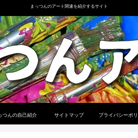
まっつんのアート関連を紹介するサイト
っつんの自己紹介
サイトマップ
プライバシーポリ