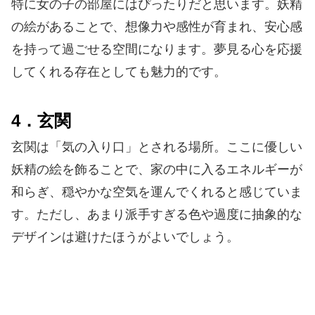
特に女の子の部屋にはぴったりだと思います。妖精
の絵があることで、想像力や感性が育まれ、安心感
を持って過ごせる空間になります。夢見る心を応援
してくれる存在としても魅力的です。
4．玄関
玄関は「気の入り口」とされる場所。ここに優しい
妖精の絵を飾ることで、家の中に入るエネルギーが
和らぎ、穏やかな空気を運んでくれると感じていま
す。ただし、あまり派手すぎる色や過度に抽象的な
デザインは避けたほうがよいでしょう。