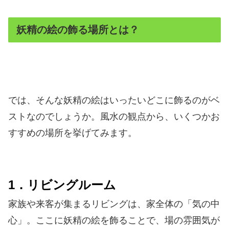
妖精の絵の飾る場所とは？
では、そんな妖精の絵はいったいどこに飾るのがベ
ストなのでしょうか。風水の観点から、いくつかお
すすめの場所を挙げてみます。
1．リビングルーム
家族や来客が集まるリビングは、家全体の「気の中
心」。ここに妖精の絵を飾ることで、場の雰囲気が