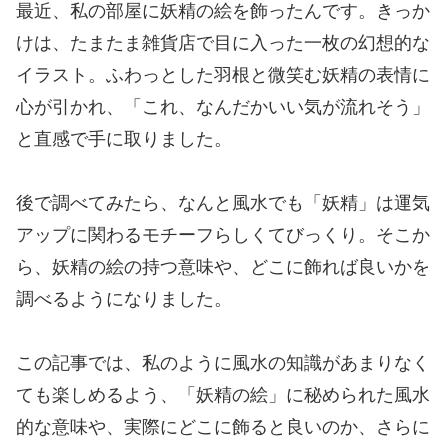
最近、私の部屋に妖精の絵を飾ったんです。きっか
けは、たまたま雑貨店で目に入った一枚の幻想的な
イラスト。ふわっとした羽根と微笑む妖精の表情に
心が引かれ、「これ、なんだかいい気が流れそう」
と直感で手に取りました。
後で調べてみたら、なんと風水でも「妖精」は運気
アップに関わるモチーフらしくてびっくり。そこか
ら、妖精の絵の持つ意味や、どこに飾れば良いかを
調べるようになりました。
この記事では、私のように風水の知識があまりなく
ても楽しめるよう、「妖精の絵」に秘められた風水
的な意味や、実際にどこに飾ると良いのか、さらに