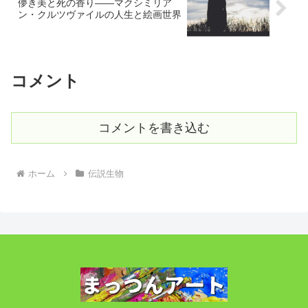
儚き美と死の香り――マクシミリア
ン・クルツヴァイルの人生と絵画世界
コメント
コメントを書き込む
ホーム
伝説生物