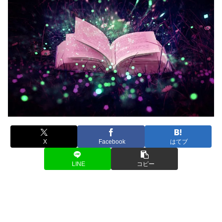
X
Facebook
はてブ
LINE
コピー