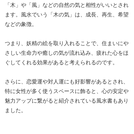
「木」や「風」などの自然の気と相性がいいとされ
ます。風水でいう「木の気」は、成長、再生、希望
などの象徴。
つまり、妖精の絵を取り入れることで、住まいにや
さしい生命力や癒しの気が流れ込み、疲れた心をほ
ぐしてくれる効果があると考えられるのです。
さらに、恋愛運や対人運にも好影響があるとされ、
特に女性が多く使うスペースに飾ると、心の安定や
魅力アップに繋がると紹介されている風水書もあり
ました。