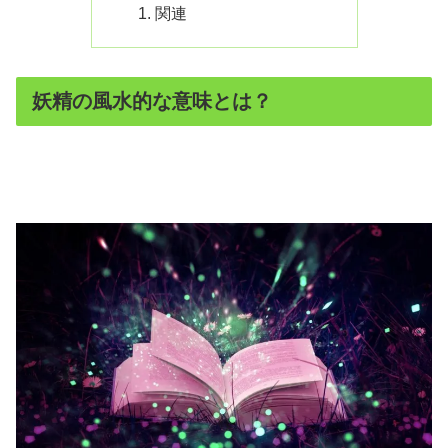
関連
妖精の風水的な意味とは？