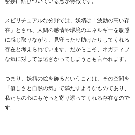
密接に結びついている点が特徴です。
スピリチュアルな分野では、妖精は「波動の高い存
在」とされ、人間の感情や環境のエネルギーを敏感
に感じ取りながら、見守ったり助けたりしてくれる
存在と考えられています。だからこそ、ネガティブ
な気に対しては遠ざかってしまうとも言われます。
つまり、妖精の絵を飾るということは、その空間を
「優しさと自然の気」で満たすようなものであり、
私たちの心にもそっと寄り添ってくれる存在なので
す。