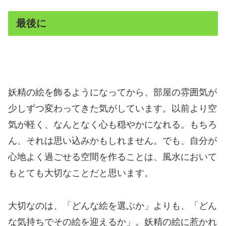
最後に
妖精の絵を飾るようになってから、部屋の雰囲気が
少しずつ変わってきた気がしています。以前より空
気が軽く、なんとなく心も穏やかになれる。もちろ
ん、それは思い込みかもしれません。でも、自分が
心地よく過ごせる空間を作ることは、風水において
もとても大切なことだと思います。
大切なのは、「どんな絵を選ぶか」よりも、「どん
な気持ちでその絵を迎えるか」。妖精の絵に惹かれ