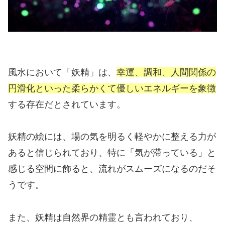
風水において「妖精」は、
幸運、調和、人間関係の
円滑化といった柔らかくて優しいエネルギーを象徴
する存在だとされています。
妖精の絵には、場の気を明るく軽やかに整える力が
あると信じられており、特に「気が滞っている」と
感じる空間に飾ると、流れがスムーズになるのだそ
うです。
また、妖精は自然界の精霊とも言われており、