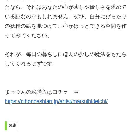
たなら、それはあなたの心が癒しや優しさを求めて
いる証なのかもしれません。ぜひ、自分にぴったり
の妖精の絵を見つけて、心がほっとできる空間を作
ってみてください。
それが、毎日の暮らしにほんの少しの魔法をもたら
してくれるはずです。
まっつんの絵購入はコチラ ⇒
https://nihonbashiart.jp/artist/matsuihideichi/
関連