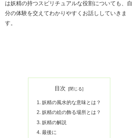
は妖精の持つスピリチュアルな役割についても、自
分の体験を交えてわかりやすくお話ししていきま
す。
目次
妖精の風水的な意味とは？
妖精の絵の飾る場所とは？
妖精の解説
最後に