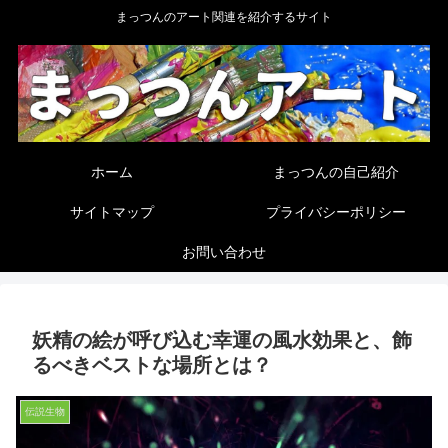
まっつんのアート関連を紹介するサイト
ホーム
まっつんの自己紹介
サイトマップ
プライバシーポリシー
お問い合わせ
妖精の絵が呼び込む幸運の風水効果と、飾
るべきベストな場所とは？
伝説生物