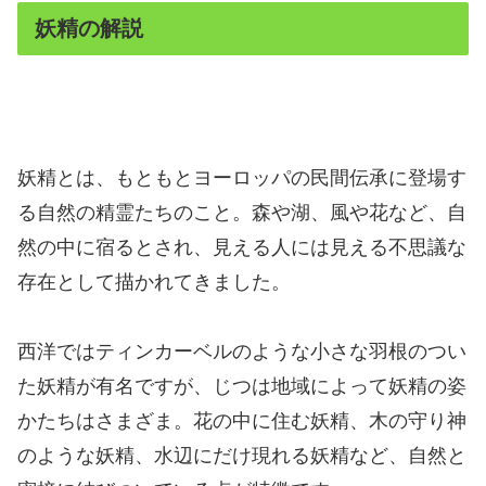
妖精の解説
妖精とは、もともとヨーロッパの民間伝承に登場す
る自然の精霊たちのこと。森や湖、風や花など、自
然の中に宿るとされ、見える人には見える不思議な
存在として描かれてきました。
西洋ではティンカーベルのような小さな羽根のつい
た妖精が有名ですが、じつは地域によって妖精の姿
かたちはさまざま。花の中に住む妖精、木の守り神
のような妖精、水辺にだけ現れる妖精など、自然と