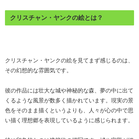
クリスチャン・ヤンクの絵とは？
クリスチャン・ヤンクの絵を見てまず感じるのは、
その幻想的な雰囲気です。
彼の作品には壮大な城や神秘的な森、夢の中に出て
くるような風景が数多く描かれています。現実の景
色をそのまま描くというよりも、人々が心の中で思
い描く理想郷を表現しているように感じられます。