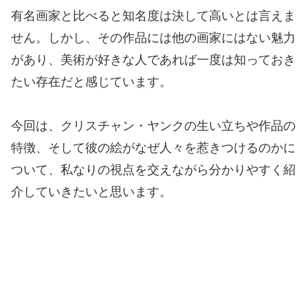
有名画家と比べると知名度は決して高いとは言えま
せん。しかし、その作品には他の画家にはない魅力
があり、美術が好きな人であれば一度は知っておき
たい存在だと感じています。
今回は、クリスチャン・ヤンクの生い立ちや作品の
特徴、そして彼の絵がなぜ人々を惹きつけるのかに
ついて、私なりの視点を交えながら分かりやすく紹
介していきたいと思います。