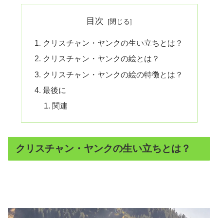
目次
クリスチャン・ヤンクの生い立ちとは？
クリスチャン・ヤンクの絵とは？
クリスチャン・ヤンクの絵の特徴とは？
最後に
関連
クリスチャン・ヤンクの生い立ちとは？