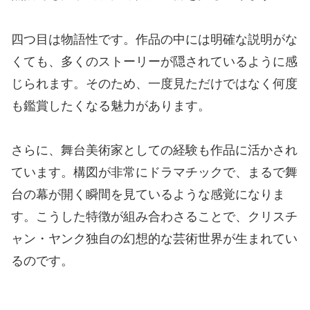
四つ目は物語性です。作品の中には明確な説明がな
くても、多くのストーリーが隠されているように感
じられます。そのため、一度見ただけではなく何度
も鑑賞したくなる魅力があります。
さらに、舞台美術家としての経験も作品に活かされ
ています。構図が非常にドラマチックで、まるで舞
台の幕が開く瞬間を見ているような感覚になりま
す。こうした特徴が組み合わさることで、クリスチ
ャン・ヤンク独自の幻想的な芸術世界が生まれてい
るのです。