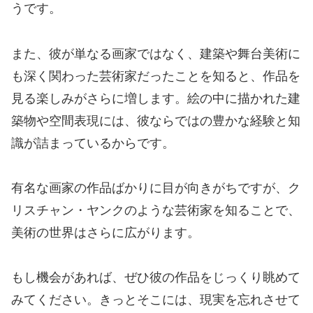
うです。
また、彼が単なる画家ではなく、建築や舞台美術に
も深く関わった芸術家だったことを知ると、作品を
見る楽しみがさらに増します。絵の中に描かれた建
築物や空間表現には、彼ならではの豊かな経験と知
識が詰まっているからです。
有名な画家の作品ばかりに目が向きがちですが、ク
リスチャン・ヤンクのような芸術家を知ることで、
美術の世界はさらに広がります。
もし機会があれば、ぜひ彼の作品をじっくり眺めて
みてください。きっとそこには、現実を忘れさせて