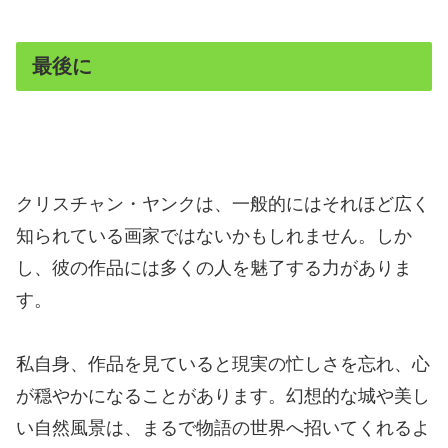
最後に
クリスチャン・ヤンクは、一般的にはそれほど広く
知られている画家ではないかもしれません。しか
し、彼の作品には多くの人を魅了する力がありま
す。
私自身、作品を見ていると現実の忙しさを忘れ、心
が穏やかになることがあります。幻想的な城や美し
い自然風景は、まるで物語の世界へ招いてくれるよ