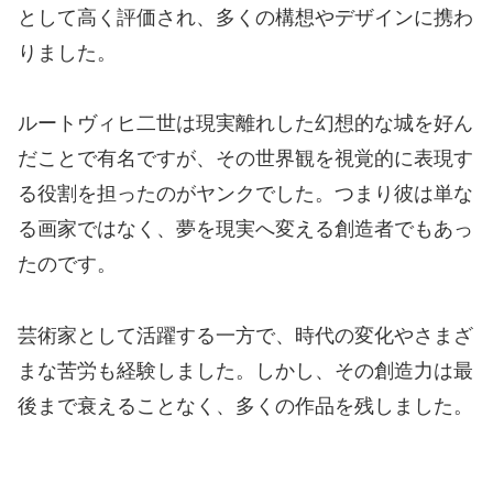
として高く評価され、多くの構想やデザインに携わ
りました。
ルートヴィヒ二世は現実離れした幻想的な城を好ん
だことで有名ですが、その世界観を視覚的に表現す
る役割を担ったのがヤンクでした。つまり彼は単な
る画家ではなく、夢を現実へ変える創造者でもあっ
たのです。
芸術家として活躍する一方で、時代の変化やさまざ
まな苦労も経験しました。しかし、その創造力は最
後まで衰えることなく、多くの作品を残しました。