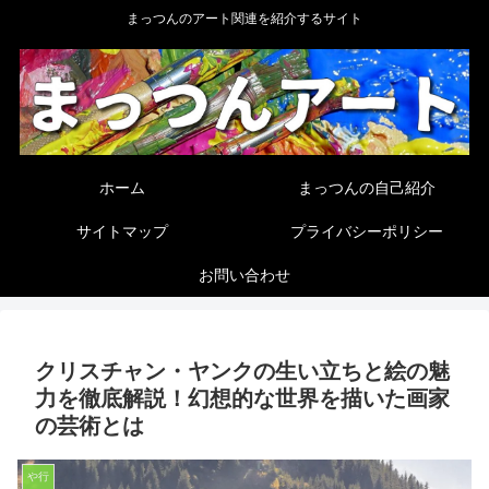
まっつんのアート関連を紹介するサイト
ホーム
まっつんの自己紹介
サイトマップ
プライバシーポリシー
お問い合わせ
クリスチャン・ヤンクの生い立ちと絵の魅
力を徹底解説！幻想的な世界を描いた画家
の芸術とは
や行