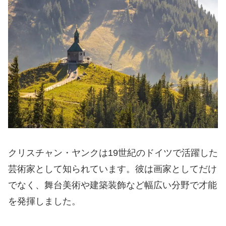
クリスチャン・ヤンクは19世紀のドイツで活躍した
芸術家として知られています。彼は画家としてだけ
でなく、舞台美術や建築装飾など幅広い分野で才能
を発揮しました。