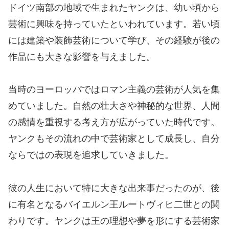
ドイツ南部の地域で生まれたヤンクは、幼い頃から
芸術に興味を持っていたといわれています。若い頃
には建築や装飾芸術について学び、その経験が後の
作品にも大きな影響を与えました。
当時のヨーロッパではロマン主義の芸術が人気を集
めていました。自然の壮大さや神秘的な世界、人間
の感情を重視する考え方が広がっていた時代です。
ヤンクもその流れの中で芸術家として成長し、自分
ならではの表現を追求していきました。
彼の人生において特に大きな出来事だったのが、後
に有名となるバイエルン王ルートヴィヒ二世との関
わりです。ヤンクは王の理想や夢を形にする芸術家