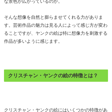
な景色が広がっているのか。
そんな想像を自然と膨らませてくれる力がありま
す。芸術作品の魅力は見る人によって感じ方が変わ
ることですが、ヤンクの絵は特に想像力を刺激する
作品が多いように感じます。
クリスチャン・ヤンクの絵の特徴とは？
クリスチャン・ヤンクの絵にはいくつかの特徴があ