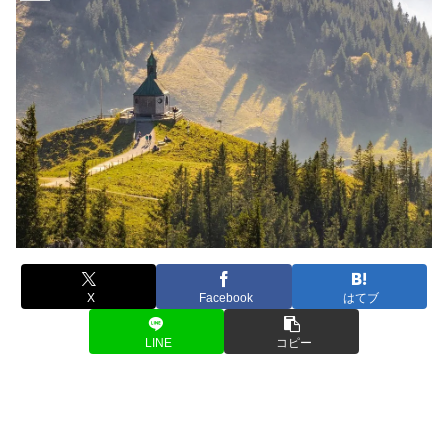
X
Facebook
はてブ
LINE
コピー