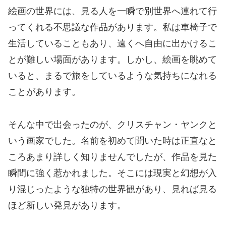
絵画の世界には、見る人を一瞬で別世界へ連れて行
ってくれる不思議な作品があります。私は車椅子で
生活していることもあり、遠くへ自由に出かけるこ
とが難しい場面があります。しかし、絵画を眺めて
いると、まるで旅をしているような気持ちになれる
ことがあります。
そんな中で出会ったのが、クリスチャン・ヤンクと
いう画家でした。名前を初めて聞いた時は正直なと
ころあまり詳しく知りませんでしたが、作品を見た
瞬間に強く惹かれました。そこには現実と幻想が入
り混じったような独特の世界観があり、見れば見る
ほど新しい発見があります。