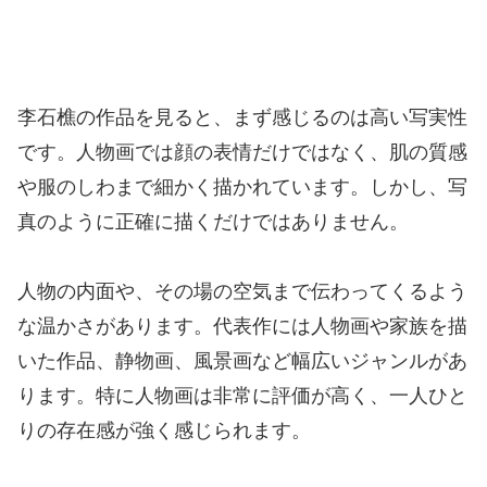
李石樵の作品を見ると、まず感じるのは高い写実性
です。人物画では顔の表情だけではなく、肌の質感
や服のしわまで細かく描かれています。しかし、写
真のように正確に描くだけではありません。
人物の内面や、その場の空気まで伝わってくるよう
な温かさがあります。代表作には人物画や家族を描
いた作品、静物画、風景画など幅広いジャンルがあ
ります。特に人物画は非常に評価が高く、一人ひと
りの存在感が強く感じられます。