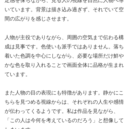
定感を保ちながら、見る人の視線を自然に人物へ導
いています。背景は描き込み過ぎず、それでいて空
間の広がりを感じさせます。
人物が主役でありながら、周囲の空気まで伝わる構
成は見事です。色使いも派手ではありません。落ち
着いた色調を中心にしながら、必要な場所だけ鮮や
かな色を取り入れることで画面全体に品格が生まれ
ています。
また人物の目の表現にも特徴があります。静かにこ
ちらを見つめる視線からは、それぞれの人生や感情
が伝わってくるようです。私は作品を見ながら、
「この人は今何を考えているのだろう」と想像して