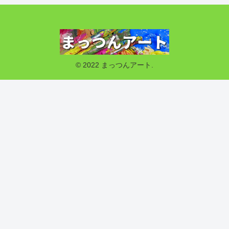
© 2022 まっつんアート.