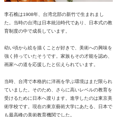
李石樵は1908年、台湾北部の新竹で生まれまし
た。当時の台湾は日本統治時代であり、日本式の教
育制度の中で成長しています。
幼い頃から絵を描くことが好きで、美術への興味を
強く持っていたそうです。家族もその才能を認め、
画家への道を応援したと伝えられています。
当時、台湾で本格的に洋画を学ぶ環境はまだ限られ
ていました。そのため、さらに高いレベルの教育を
受けるために日本へ渡ります。進学したのは東京美
術学校です。現在の東京藝術大学にあたる、日本で
も最高峰の美術教育機関でした。