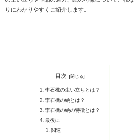
りにわかりやすくご紹介します。
目次
李石樵の生い立ちとは？
李石樵の絵とは？
李石樵の絵の特徴とは？
最後に
関連