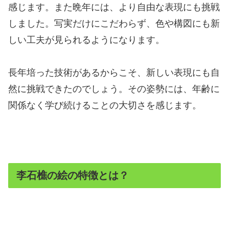
感じます。また晩年には、より自由な表現にも挑戦
しました。写実だけにこだわらず、色や構図にも新
しい工夫が見られるようになります。
長年培った技術があるからこそ、新しい表現にも自
然に挑戦できたのでしょう。その姿勢には、年齢に
関係なく学び続けることの大切さを感じます。
李石樵の絵の特徴とは？