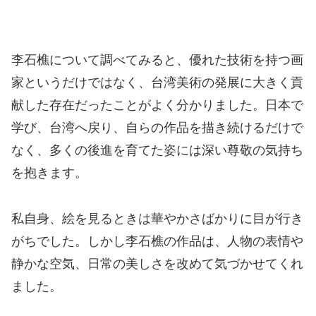
李石樵について調べてみると、優れた技術を持つ画
家というだけではなく、台湾美術の発展に大きく貢
献した存在だったことがよく分かりました。日本で
学び、台湾へ戻り、自らの作品を描き続けるだけで
なく、多くの後進を育てた姿には深い尊敬の気持ち
を抱きます。
私自身、絵を見るときは華やかさばかりに目が行き
がちでした。しかし李石樵の作品は、人物の表情や
静かな空気、日常の美しさを改めて気づかせてくれ
ました。