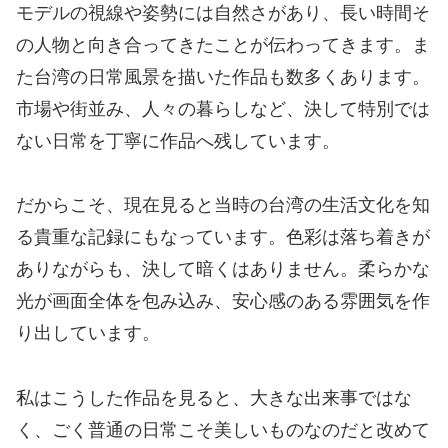
モデルの視線や姿勢には自然さがあり、長い時間そ
の人物と向き合ってきたことが伝わってきます。ま
た台湾の日常風景を描いた作品も数多くあります。
市場や街並み、人々の暮らしなど、決して特別では
ない日常を丁寧に作品へ残しています。
だからこそ、現在見ると当時の台湾の生活文化を知
る貴重な記録にもなっています。色彩は落ち着きが
ありながらも、決して暗くはありません。柔らかな
光が画面全体を包み込み、安心感のある雰囲気を作
り出しています。
私はこうした作品を見ると、大きな出来事ではな
く、ごく普通の日常こそ美しいものなのだと改めて