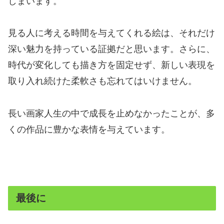
しまいます。
見る人に考える時間を与えてくれる絵は、それだけ
深い魅力を持っている証拠だと思います。さらに、
時代が変化しても描き方を固定せず、新しい表現を
取り入れ続けた柔軟さも忘れてはいけません。
長い画家人生の中で成長を止めなかったことが、多
くの作品に豊かな表情を与えています。
最後に