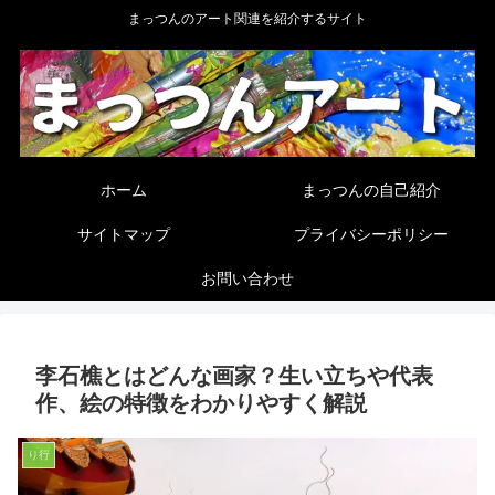
まっつんのアート関連を紹介するサイト
ホーム
まっつんの自己紹介
サイトマップ
プライバシーポリシー
お問い合わせ
李石樵とはどんな画家？生い立ちや代表
作、絵の特徴をわかりやすく解説
り行