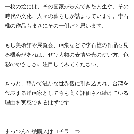
一枚の絵には、その画家が歩んできた人生や、その
時代の文化、人々の暮らしが詰まっています。李石
樵の作品もまさにその一例だと思います。
もし美術館や展覧会、画集などで李石樵の作品を見
る機会があれば、ぜひ人物の表情や光の使い方、色
彩のやさしさに注目してみてください。
きっと、静かで温かな世界観に引き込まれ、台湾を
代表する洋画家として今も高く評価され続けている
理由を実感できるはずです。
まっつんの絵購入はコチラ ⇒