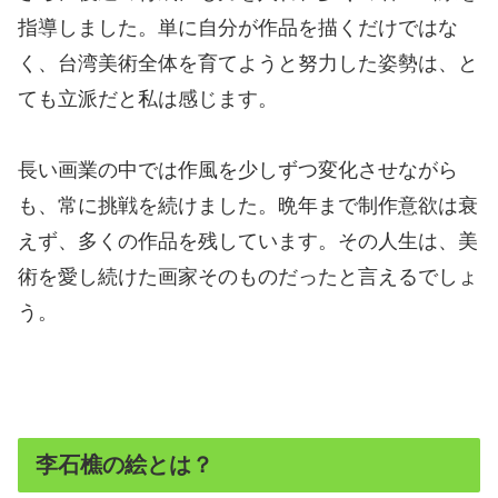
指導しました。単に自分が作品を描くだけではな
く、台湾美術全体を育てようと努力した姿勢は、と
ても立派だと私は感じます。
長い画業の中では作風を少しずつ変化させながら
も、常に挑戦を続けました。晩年まで制作意欲は衰
えず、多くの作品を残しています。その人生は、美
術を愛し続けた画家そのものだったと言えるでしょ
う。
李石樵の絵とは？