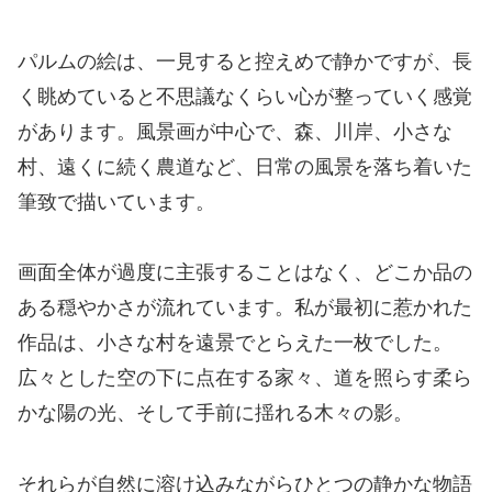
パルムの絵は、一見すると控えめで静かですが、長
く眺めていると不思議なくらい心が整っていく感覚
があります。風景画が中心で、森、川岸、小さな
村、遠くに続く農道など、日常の風景を落ち着いた
筆致で描いています。
画面全体が過度に主張することはなく、どこか品の
ある穏やかさが流れています。私が最初に惹かれた
作品は、小さな村を遠景でとらえた一枚でした。
広々とした空の下に点在する家々、道を照らす柔ら
かな陽の光、そして手前に揺れる木々の影。
それらが自然に溶け込みながらひとつの静かな物語