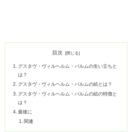
目次
グスタヴ・ヴィルヘルム・パルムの生い立ちと
は？
グスタヴ・ヴィルヘルム・パルムの絵とは？
グスタヴ・ヴィルヘルム・パルムの絵の特徴と
は？
最後に
関連