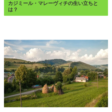
カジミール・マレーヴィチの生い立ちと
は？