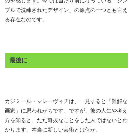
のを感じます。今では当たり前になっている「シン
プルで洗練されたデザイン」の原点の一つとも言え
る存在なのです。
最後に
カジミール・マレーヴィチは、一見すると「難解な
画家」に思われがちです。ですが、彼の人生や考え
方を知ると、ただ奇抜なことをした人ではないとわ
かります。本当に新しい芸術とは何か。