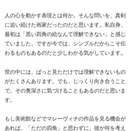
人の心を動かす表現とは何か。そんな問いを、真剣
に追い続けた画家だったのだと思います。私自身、
最初は「黒い四角の絵なんて理解できない」と感じ
ていました。ですが今では、シンプルだからこそ伝
わるものもあるのだと少しわかる気がしています。
世の中には、ぱっと見ただけでは理解できないもの
がたくさんあります。でも、じっくり向き合うこと
で、その奥深さに気づけることもあるのだと思いま
す。
もし美術館などでマレーヴィチの作品を見る機会が
あれば、「ただの四角」と思わずに、彼が何を考え