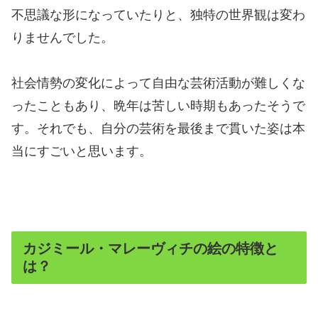
不思議な形になっていたりと、独特の世界観は変わ
りませんでした。
社会情勢の変化によって自由な芸術活動が難しくな
ったこともあり、晩年は苦しい時期もあったそうで
す。それでも、自分の芸術を最後まで貫いた姿は本
当にすごいと思います。
カジミール・マレーヴィチの絵の特徴と
は？