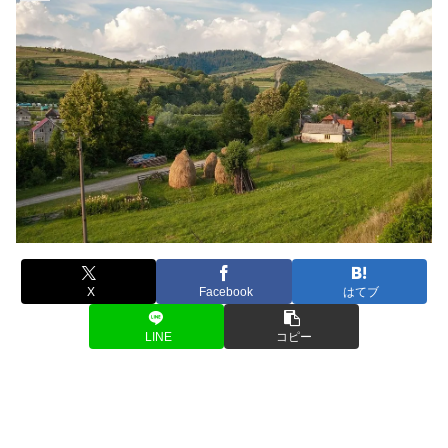
X
Facebook
はてブ
LINE
コピー