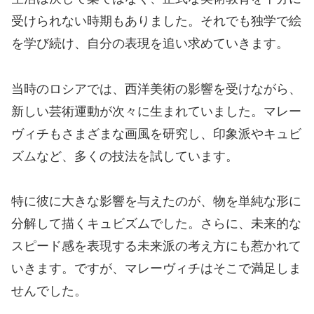
受けられない時期もありました。それでも独学で絵
を学び続け、自分の表現を追い求めていきます。
当時のロシアでは、西洋美術の影響を受けながら、
新しい芸術運動が次々に生まれていました。マレー
ヴィチもさまざまな画風を研究し、印象派やキュビ
ズムなど、多くの技法を試しています。
特に彼に大きな影響を与えたのが、物を単純な形に
分解して描くキュビズムでした。さらに、未来的な
スピード感を表現する未来派の考え方にも惹かれて
いきます。ですが、マレーヴィチはそこで満足しま
せんでした。