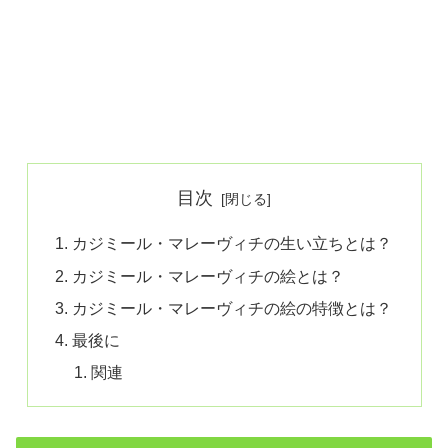
目次
カジミール・マレーヴィチの生い立ちとは？
カジミール・マレーヴィチの絵とは？
カジミール・マレーヴィチの絵の特徴とは？
最後に
関連