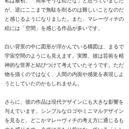
私は最初、「簡単そうな絵だな」と思っていました
が、逆にここまで無駄を削るのは難しいことなのだ
と感じるようになりました。また、マレーヴィチの
絵には「空間」を感じる作品が多いです。
白い背景の中に図形が浮かんでいる構図は、まるで
宇宙空間のようにも見えます。実際、彼は芸術を精
神的な世界と結びつけて考えていたそうです。ただ
物を描くのではなく、人間の内面や感覚を表現しよ
うとしていたのかもしれません。
さらに、彼の作品は現代デザインにも大きな影響を
与えています。シンプルなロゴやミニマルデザイン
を見ると、どこかマレーヴィチの考え方に通じるも