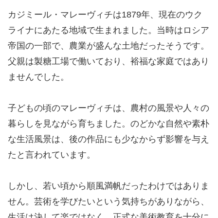
カジミール・マレーヴィチは1879年、現在のウク
ライナにあたる地域で生まれました。当時はロシア
帝国の一部で、農業が盛んな土地だったそうです。
父親は製糖工場で働いており、裕福な家庭ではあり
ませんでした。
子どもの頃のマレーヴィチは、農村の風景や人々の
暮らしを見ながら育ちました。のどかな自然や素朴
な生活風景は、後の作品にも少なからず影響を与え
たと言われています。
しかし、若い頃から順風満帆だったわけではありま
せん。芸術を学びたいという気持ちがありながら、
生活は決して楽ではなく、正式な美術教育を十分に