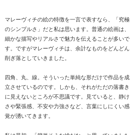
マレーヴィチの絵の特徴を一言で表すなら、「究極
のシンプルさ」だと私は思います。普通の絵画は、
細かな描写やリアルさで魅力を伝えることが多いで
す。ですがマレーヴィチは、余計なものをどんどん
削ぎ落としていきました。
四角、丸、線。そういった単純な形だけで作品を成
立させているのです。しかも、それがただの落書き
に見えないところが不思議です。見ていると、静け
さや緊張感、不安や力強さなど、言葉にしにくい感
覚が湧いてきます。