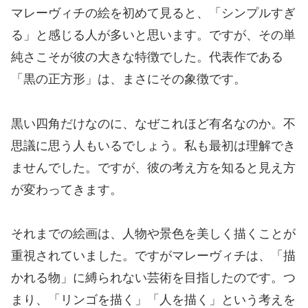
マレーヴィチの絵を初めて見ると、「シンプルすぎ
る」と感じる人が多いと思います。ですが、その単
純さこそが彼の大きな特徴でした。代表作である
「黒の正方形」は、まさにその象徴です。
黒い四角だけなのに、なぜこれほど有名なのか。不
思議に思う人もいるでしょう。私も最初は理解でき
ませんでした。ですが、彼の考え方を知ると見え方
が変わってきます。
それまでの絵画は、人物や景色を美しく描くことが
重視されていました。ですがマレーヴィチは、「描
かれる物」に縛られない芸術を目指したのです。つ
まり、「リンゴを描く」「人を描く」という考えを