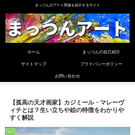
まっつんのアート関連を紹介するサイト
ホーム
まっつんの自己紹介
サイトマップ
プライバシーポリシー
お問い合わせ
【孤高の天才画家】カジミール・マレーヴ
ィチとは？生い立ちや絵の特徴をわかりや
すく解説
ま行