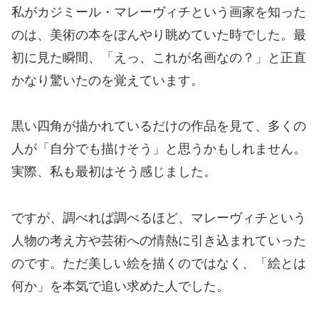
私がカジミール・マレーヴィチという画家を知った
のは、美術の本をぼんやり眺めていた時でした。最
初に見た瞬間、「えっ、これが名画なの？」と正直
かなり驚いたのを覚えています。
黒い四角が描かれているだけの作品を見て、多くの
人が「自分でも描けそう」と思うかもしれません。
実際、私も最初はそう感じました。
ですが、調べれば調べるほど、マレーヴィチという
人物の考え方や芸術への情熱に引き込まれていった
のです。ただ美しい絵を描くのではなく、「絵とは
何か」を本気で追い求めた人でした。