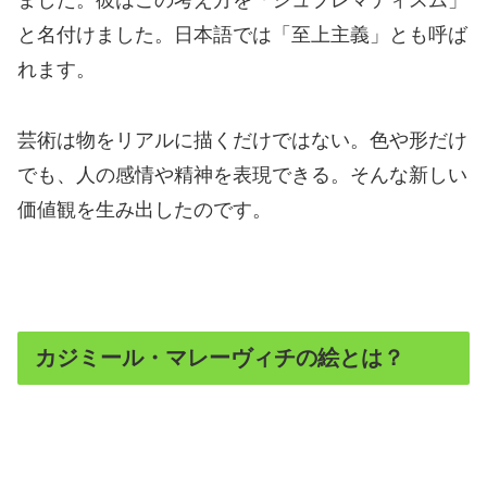
ました。彼はこの考え方を「シュプレマティスム」
と名付けました。日本語では「至上主義」とも呼ば
れます。
芸術は物をリアルに描くだけではない。色や形だけ
でも、人の感情や精神を表現できる。そんな新しい
価値観を生み出したのです。
カジミール・マレーヴィチの絵とは？