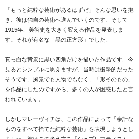
「もっと純粋な芸術があるはずだ」そんな思いを抱
き、彼は独自の芸術へ進んでいくのです。そして
1915年、美術史を大きく変える作品を発表しま
す。それが有名な「黒の正方形」でした。
真っ白な背景に黒い四角だけを描いた作品です。今
見るとシンプルに思えますが、当時は衝撃的だった
そうです。風景でも人物でもなく、「形そのもの」
を作品にしたのですから、多くの人が困惑したと言
われています。
しかしマレーヴィチは、この作品によって「余計な
ものをすべて捨てた純粋な芸術」を表現しようとし