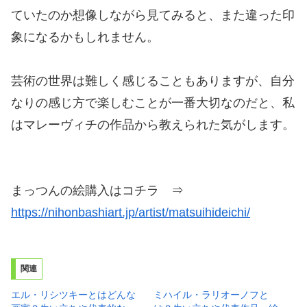
ていたのか想像しながら見てみると、また違った印
象になるかもしれません。
芸術の世界は難しく感じることもありますが、自分
なりの感じ方で楽しむことが一番大切なのだと、私
はマレーヴィチの作品から教えられた気がします。
まっつんの絵購入はコチラ ⇒
https://nihonbashiart.jp/artist/matsuihideichi/
関連
エル・リシツキーとはどんな
ミハイル・ラリオーノフと