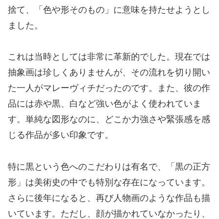
捨て、「色や形そのもの」に意味を持たせようとし
ました。
これは当時としては非常に革新的でした。現在では
抽象画は珍しくありませんが、その流れを切り開い
た一人がマレーヴィチだったのです。また、彼の作
品には赤や黒、白など強い色がよく使われていま
す。単純な図形なのに、どこか力強さや緊張感を感
じる作品が多い印象です。
特に黒という色へのこだわりは有名で、「黒の正方
形」は美術史の中でも特別な存在になっています。
さらに後年になると、再び人物画のような作品も描
いています。ただし、顔が描かれていなかったり、