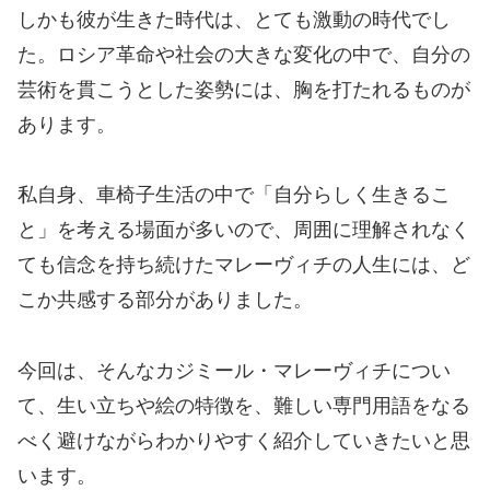
しかも彼が生きた時代は、とても激動の時代でし
た。ロシア革命や社会の大きな変化の中で、自分の
芸術を貫こうとした姿勢には、胸を打たれるものが
あります。
私自身、車椅子生活の中で「自分らしく生きるこ
と」を考える場面が多いので、周囲に理解されなく
ても信念を持ち続けたマレーヴィチの人生には、ど
こか共感する部分がありました。
今回は、そんなカジミール・マレーヴィチについ
て、生い立ちや絵の特徴を、難しい専門用語をなる
べく避けながらわかりやすく紹介していきたいと思
います。