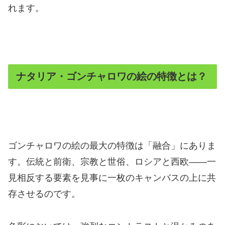
れます。
ナタリア・ゴンチャロワの絵の特徴とは？
ゴンチャロワの絵の最大の特徴は「融合」にありま
す。伝統と前衛、宗教と世俗、ロシアと西欧――一
見相反する要素を見事に一枚のキャンバスの上に共
存させるのです。