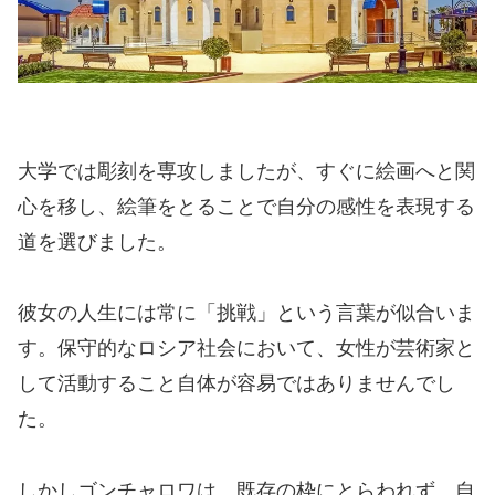
大学では彫刻を専攻しましたが、すぐに絵画へと関
心を移し、絵筆をとることで自分の感性を表現する
道を選びました。
彼女の人生には常に「挑戦」という言葉が似合いま
す。保守的なロシア社会において、女性が芸術家と
して活動すること自体が容易ではありませんでし
た。
しかしゴンチャロワは、既存の枠にとらわれず、自