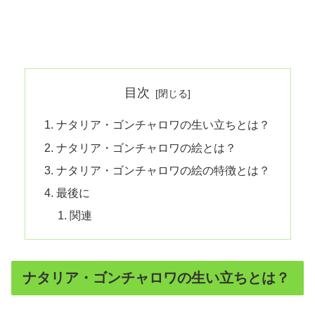
目次
ナタリア・ゴンチャロワの生い立ちとは？
ナタリア・ゴンチャロワの絵とは？
ナタリア・ゴンチャロワの絵の特徴とは？
最後に
関連
ナタリア・ゴンチャロワの生い立ちとは？