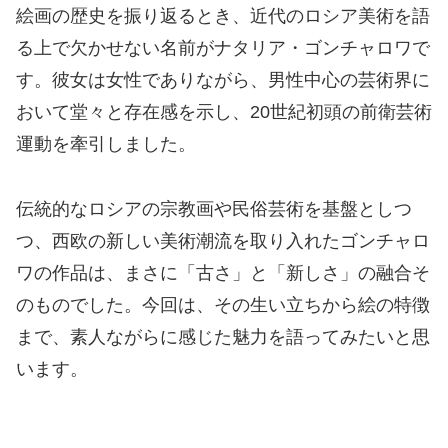
絵画の歴史を振り返るとき、近代のロシア美術を語
る上で欠かせない名前がナタリア・ゴンチャロワで
す。彼女は女性でありながら、男性中心の芸術界に
おいて堂々と存在感を示し、20世紀初頭の前衛芸術
運動を牽引しました。
伝統的なロシアの宗教画や民俗芸術を基盤としつ
つ、西欧の新しい美術潮流を取り入れたゴンチャロ
ワの作品は、まさに「古さ」と「新しさ」の融合そ
のものでした。今回は、その生い立ちから絵の特徴
まで、素人ながらに感じた魅力を語ってみたいと思
います。