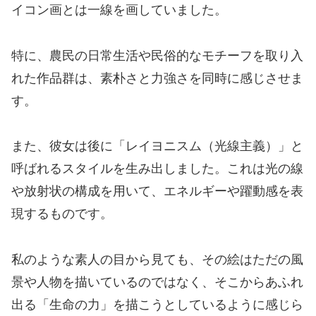
イコン画とは一線を画していました。
特に、農民の日常生活や民俗的なモチーフを取り入
れた作品群は、素朴さと力強さを同時に感じさせま
す。
また、彼女は後に「レイヨニスム（光線主義）」と
呼ばれるスタイルを生み出しました。これは光の線
や放射状の構成を用いて、エネルギーや躍動感を表
現するものです。
私のような素人の目から見ても、その絵はただの風
景や人物を描いているのではなく、そこからあふれ
出る「生命の力」を描こうとしているように感じら