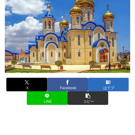
X
Facebook
はてブ
LINE
コピー