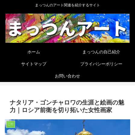
まっつんのアート関連を紹介するサイト
ホーム
まっつんの自己紹介
サイトマップ
プライバシーポリシー
お問い合わせ
ナタリア・ゴンチャロワの生涯と絵画の魅
力｜ロシア前衛を切り拓いた女性画家
こ行