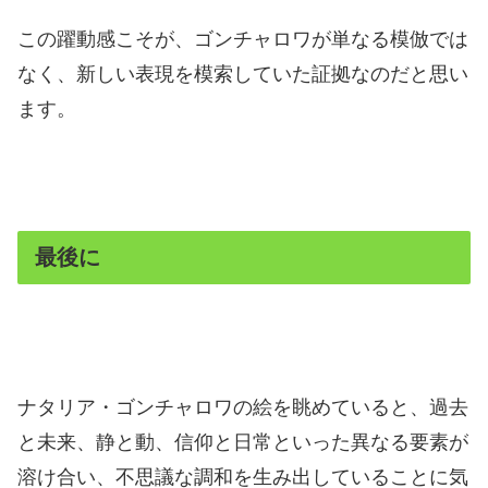
この躍動感こそが、ゴンチャロワが単なる模倣では
なく、新しい表現を模索していた証拠なのだと思い
ます。
最後に
ナタリア・ゴンチャロワの絵を眺めていると、過去
と未来、静と動、信仰と日常といった異なる要素が
溶け合い、不思議な調和を生み出していることに気