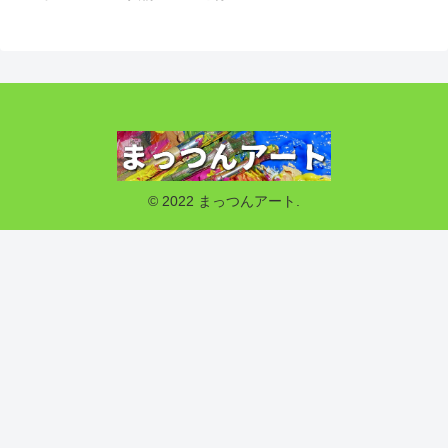
© 2022 まっつんアート.