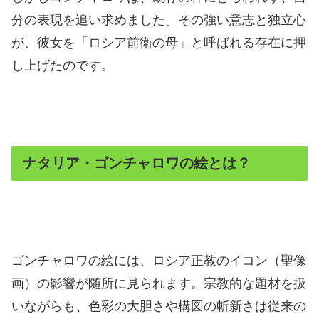
分の表現を追い求めました。その強い意志と独立心
が、彼女を「ロシア前衛の母」と呼ばれる存在に押
し上げたのです。
ナタリア・ゴンチャロワの絵とは？
ゴンチャロワの絵には、ロシア正教のイコン（聖像
画）の影響が随所に見られます。宗教的な題材を扱
いながらも、色彩の大胆さや構図の斬新さは従来の