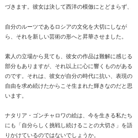
づきます。彼女は決して西洋の模倣にとどまらず、
自分のルーツであるロシアの文化を大切にしなが
ら、それを新しい芸術の形へと昇華させました。
素人の立場から見ても、彼女の作品は難解に感じる
部分もありますが、それ以上に心に響くものがある
のです。それは、彼女が自分の時代に抗い、表現の
自由を求め続けたからこそ生まれた輝きなのだと思
います。
ナタリア・ゴンチャロワの絵は、今を生きる私たち
にも「自分らしく挑戦し続けることの大切さ」を語
りかけているのではないでしょうか。