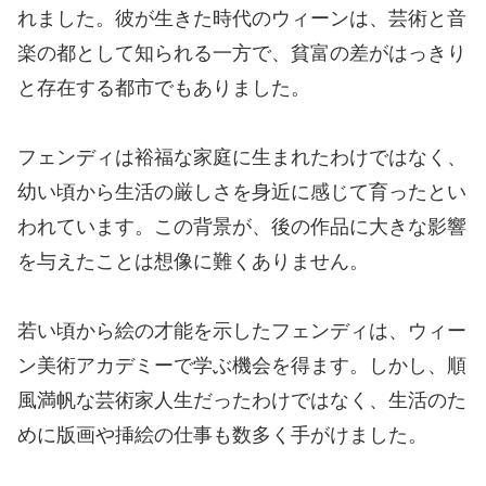
れました。彼が生きた時代のウィーンは、芸術と音
楽の都として知られる一方で、貧富の差がはっきり
と存在する都市でもありました。
フェンディは裕福な家庭に生まれたわけではなく、
幼い頃から生活の厳しさを身近に感じて育ったとい
われています。この背景が、後の作品に大きな影響
を与えたことは想像に難くありません。
若い頃から絵の才能を示したフェンディは、ウィー
ン美術アカデミーで学ぶ機会を得ます。しかし、順
風満帆な芸術家人生だったわけではなく、生活のた
めに版画や挿絵の仕事も数多く手がけました。