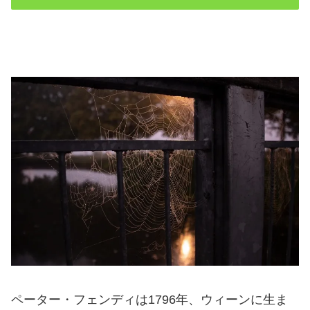
ペーター・フェンディは1796年、ウィーンに生ま