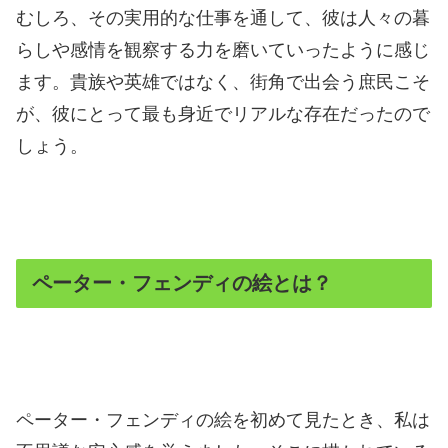
むしろ、その実用的な仕事を通して、彼は人々の暮
らしや感情を観察する力を磨いていったように感じ
ます。貴族や英雄ではなく、街角で出会う庶民こそ
が、彼にとって最も身近でリアルな存在だったので
しょう。
ペーター・フェンディの絵とは？
ペーター・フェンディの絵を初めて見たとき、私は