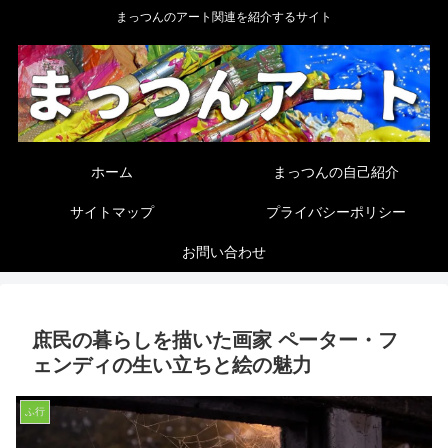
まっつんのアート関連を紹介するサイト
ホーム
まっつんの自己紹介
サイトマップ
プライバシーポリシー
お問い合わせ
庶民の暮らしを描いた画家 ペーター・フ
ェンディの生い立ちと絵の魅力
ふ行