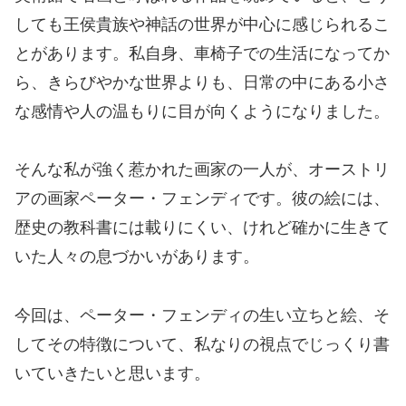
しても王侯貴族や神話の世界が中心に感じられるこ
とがあります。私自身、車椅子での生活になってか
ら、きらびやかな世界よりも、日常の中にある小さ
な感情や人の温もりに目が向くようになりました。
そんな私が強く惹かれた画家の一人が、オーストリ
アの画家ペーター・フェンディです。彼の絵には、
歴史の教科書には載りにくい、けれど確かに生きて
いた人々の息づかいがあります。
今回は、ペーター・フェンディの生い立ちと絵、そ
してその特徴について、私なりの視点でじっくり書
いていきたいと思います。