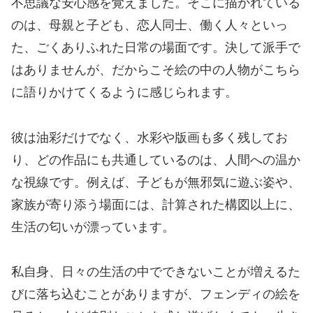
不思議な安心感を覚えました。そこに描かれている
のは、母親と子ども、恋人同士、働く人々といっ
た、ごくありふれた日常の場面です。決して派手で
はありませんが、だからこそ絵の中の人物がこちら
に語りかけてくるように感じられます。
彼は油彩だけでなく、水彩や版画も多く残してお
り、どの作品にも共通しているのは、人間への温か
な視線です。例えば、子どもが無邪気に遊ぶ姿や、
家族が寄り添う場面には、計算された構図以上に、
生活の匂いが漂っています。
私自身、日々の生活の中でできないことが増えるた
びに落ち込むことがありますが、フェンディの絵を