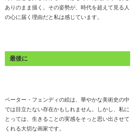
ありのまま描く。その姿勢が、時代を超えて見る人
の心に届く理由だと私は感じています。
最後に
ペーター・フェンディの絵は、華やかな美術史の中
では目立たない存在かもしれません。しかし、私に
とっては、生きることの実感をそっと思い出させて
くれる大切な画家です。