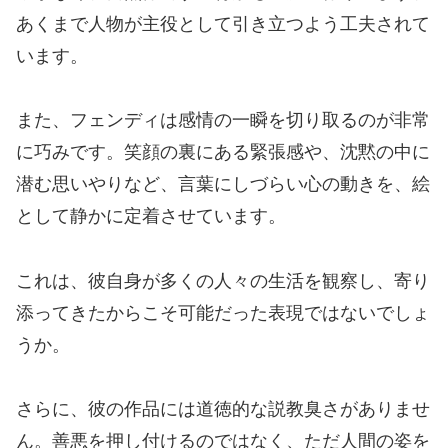
あくまで人物が主役として引き立つよう工夫されて
います。
また、フェンディは感情の一瞬を切り取るのが非常
に巧みです。笑顔の裏にある緊張感や、沈黙の中に
潜む思いやりなど、言葉にしづらい心の動きを、絵
として静かに定着させています。
これは、彼自身が多くの人々の生活を観察し、寄り
添ってきたからこそ可能だった表現ではないでしょ
うか。
さらに、彼の作品には道徳的な説教臭さがありませ
ん。善悪を押し付けるのではなく、ただ人間の姿を