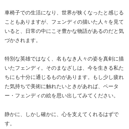
車椅子での生活になり、世界が狭くなったと感じる
こともありますが、フェンディの描いた人々を見て
いると、日常の中にこそ豊かな物語があるのだと気
づかされます。
特別な英雄ではなく、名もなき人々の姿を真剣に描
いたフェンディ。そのまなざしは、今を生きる私た
ちにも十分に通じるものがあります。もし少し疲れ
た気持ちで美術に触れたいときがあれば、ペータ
ー・フェンディの絵を思い出してみてください。
静かに、しかし確かに、心を支えてくれるはずで
す。