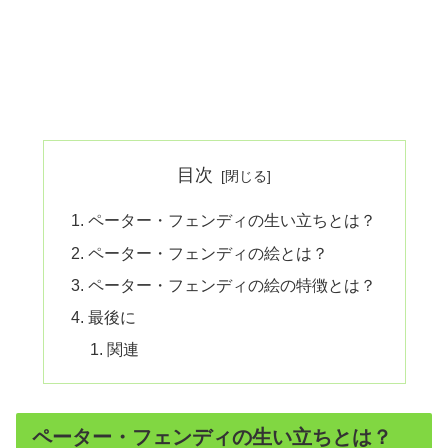
目次
ペーター・フェンディの生い立ちとは？
ペーター・フェンディの絵とは？
ペーター・フェンディの絵の特徴とは？
最後に
関連
ペーター・フェンディの生い立ちとは？