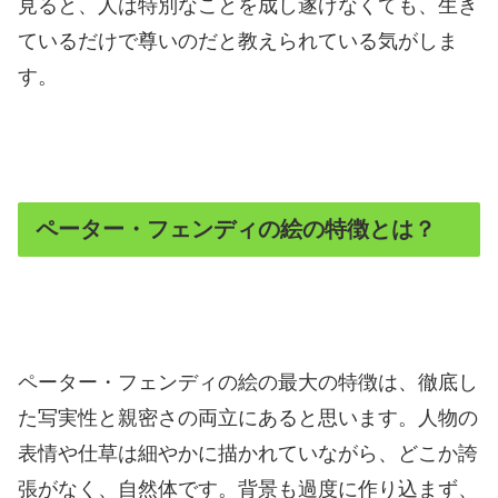
見ると、人は特別なことを成し遂げなくても、生き
ているだけで尊いのだと教えられている気がしま
す。
ペーター・フェンディの絵の特徴とは？
ペーター・フェンディの絵の最大の特徴は、徹底し
た写実性と親密さの両立にあると思います。人物の
表情や仕草は細やかに描かれていながら、どこか誇
張がなく、自然体です。背景も過度に作り込まず、