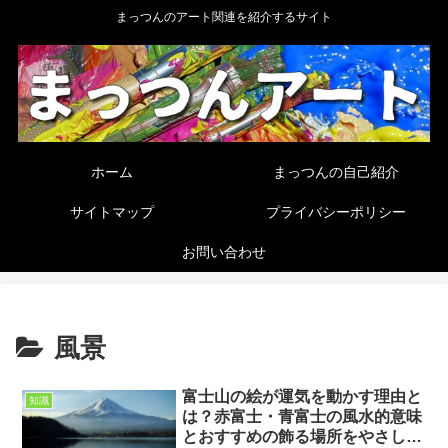
まっつんのアート関連を紹介するサイト
ホーム
まっつんの自己紹介
サイトマップ
プライバシーポリシー
お問い合わせ
風景
富士山の絵が運気を動かす理由と
知識
は？赤富士・青富士の風水的意味
とおすすめの飾る場所をやさしく