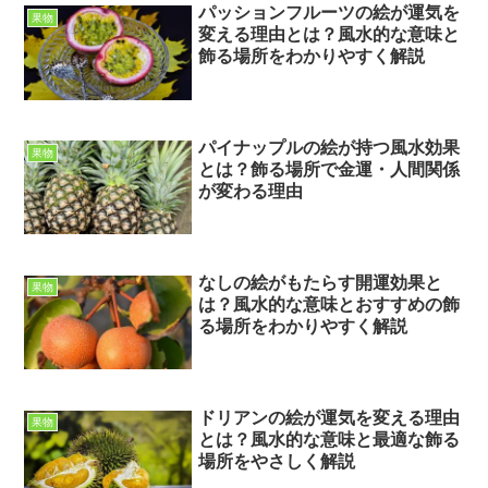
パッションフルーツの絵が運気を
果物
変える理由とは？風水的な意味と
飾る場所をわかりやすく解説
パイナップルの絵が持つ風水効果
果物
とは？飾る場所で金運・人間関係
が変わる理由
なしの絵がもたらす開運効果と
果物
は？風水的な意味とおすすめの飾
る場所をわかりやすく解説
ドリアンの絵が運気を変える理由
果物
とは？風水的な意味と最適な飾る
場所をやさしく解説