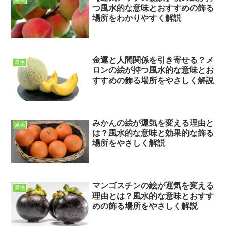
つ風水的な意味とおすすめの飾る
場所をわかりやすく解説
金運と人間関係を引き寄せる？メ
果物
ロンの絵が持つ風水的な意味とお
すすめの飾る場所をやさしく解説
みかんの絵が運気を変える理由と
果物
は？風水的な意味と効果的な飾る
場所をやさしく解説
マンゴスチンの絵が運気を変える
果物
理由とは？風水的な意味とおすす
めの飾る場所をやさしく解説