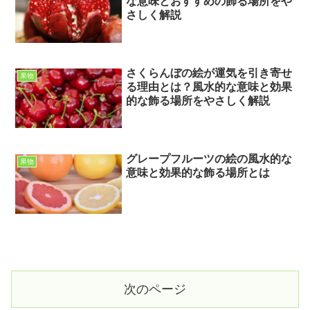
な意味とおすすめの飾る場所をや
さしく解説
さくらんぼの絵が運気を引き寄せ
果物
る理由とは？風水的な意味と効果
的な飾る場所をやさしく解説
グレープフルーツの絵の風水的な
果物
意味と効果的な飾る場所とは
次のページ