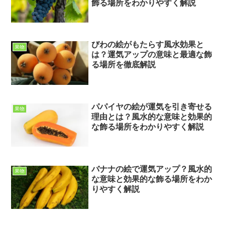
飾る場所をわかりやすく解説
びわの絵がもたらす風水効果と
果物
は？運気アップの意味と最適な飾
る場所を徹底解説
パパイヤの絵が運気を引き寄せる
果物
理由とは？風水的な意味と効果的
な飾る場所をわかりやすく解説
バナナの絵で運気アップ？風水的
果物
な意味と効果的な飾る場所をわか
りやすく解説