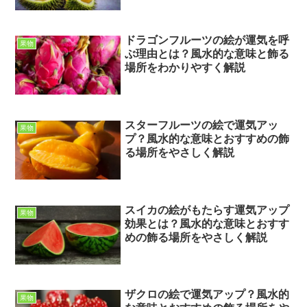
ドラゴンフルーツの絵が運気を呼
果物
ぶ理由とは？風水的な意味と飾る
場所をわかりやすく解説
スターフルーツの絵で運気アッ
果物
プ？風水的な意味とおすすめの飾
る場所をやさしく解説
スイカの絵がもたらす運気アップ
果物
効果とは？風水的な意味とおすす
めの飾る場所をやさしく解説
ザクロの絵で運気アップ？風水的
果物