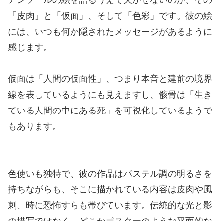
「皮肉」と「仮面」、そして「色彩」です。彼の絵
には、いつも何か隠されたメッセージがあるように
感じます。
仮面は「人間の仮面性」、つまり本音と建前の境界
線を表しているようにも見えますし、骸骨は「生き
ている人間の中にある死」を可視化しているようで
もあります。
色使いも独特で、彼の作品はパステル調の明るさを
持ちながらも、そこに描かれている内容は皮肉や風
刺、時に恐怖すらも帯びています。伝統的な光と影