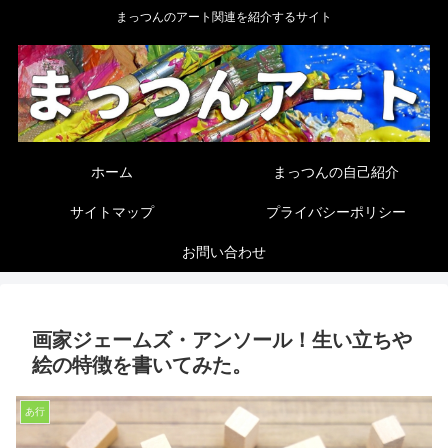
まっつんのアート関連を紹介するサイト
ホーム
まっつんの自己紹介
サイトマップ
プライバシーポリシー
お問い合わせ
画家ジェームズ・アンソール！生い立ちや
絵の特徴を書いてみた。
あ行