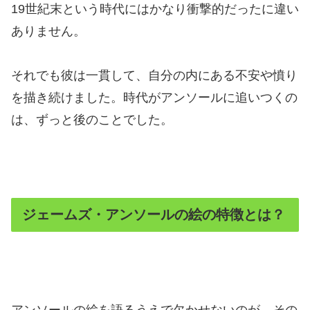
19世紀末という時代にはかなり衝撃的だったに違い
ありません。
それでも彼は一貫して、自分の内にある不安や憤り
を描き続けました。時代がアンソールに追いつくの
は、ずっと後のことでした。
ジェームズ・アンソールの絵の特徴とは？
アンソールの絵を語るうえで欠かせないのが、その