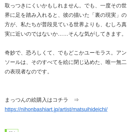
取っつきにくいかもしれません。でも、一度その世
界に足を踏み入れると、彼の描いた「裏の現実」の
方が、私たちが普段見ている世界よりも、むしろ真
実に近いのではないか……そんな気がしてきます。
奇妙で、恐ろしくて、でもどこかユーモラス。アン
ソールは、そのすべてを絵に閉じ込めた、唯一無二
の表現者なのです。
まっつんの絵購入はコチラ ⇒
https://nihonbashiart.jp/artist/matsuihideichi/