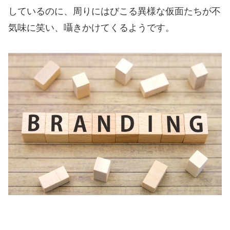
しているのに、周りにはびこる異様な仮面たちが不
気味に笑い、囁きかけてくるようです。