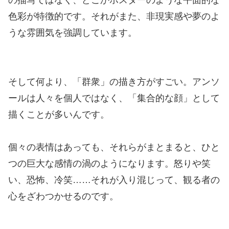
の描写ではなく、どこかポスターのような平面的な
色彩が特徴的です。それがまた、非現実感や夢のよ
うな雰囲気を強調しています。
そして何より、「群衆」の描き方がすごい。アンソ
ールは人々を個人ではなく、「集合的な顔」として
描くことが多いんです。
個々の表情はあっても、それらがまとまると、ひと
つの巨大な感情の渦のようになります。怒りや笑
い、恐怖、冷笑……それが入り混じって、観る者の
心をざわつかせるのです。