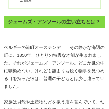
関連
ジェームズ・アンソールの生い立ちとは？
ベルギーの港町オーステンデ――その静かな海辺の
町に、1850年、ひとりの特異な才能が生まれまし
た。それがジェームズ・アンソール。どこか世の中
に馴染めない、けれども誰よりも鋭く物事を見つめ
る目を持った彼は、普通の子どもとは少し違ってい
ました。
家族は貝殻や土産物などを扱う店を営んでいて、幼