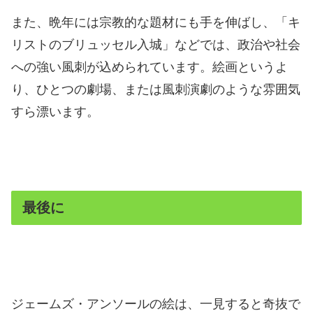
また、晩年には宗教的な題材にも手を伸ばし、「キ
リストのブリュッセル入城」などでは、政治や社会
への強い風刺が込められています。絵画というよ
り、ひとつの劇場、または風刺演劇のような雰囲気
すら漂います。
最後に
ジェームズ・アンソールの絵は、一見すると奇抜で