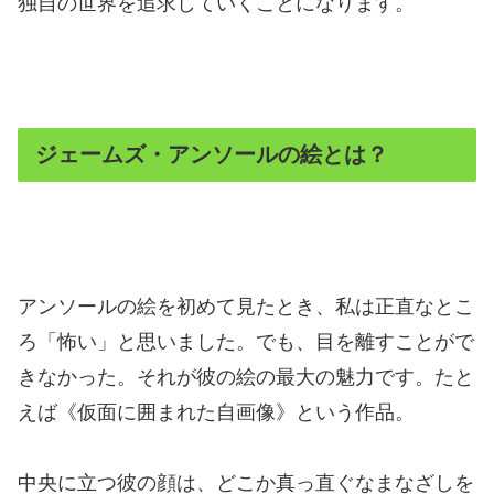
独自の世界を追求していくことになります。
ジェームズ・アンソールの絵とは？
アンソールの絵を初めて見たとき、私は正直なとこ
ろ「怖い」と思いました。でも、目を離すことがで
きなかった。それが彼の絵の最大の魅力です。たと
えば《仮面に囲まれた自画像》という作品。
中央に立つ彼の顔は、どこか真っ直ぐなまなざしを