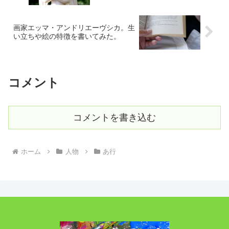
画家エッマ・アンドリエーヴシカ。生
い立ちや絵の特徴を書いてみた。
コメント
コメントを書き込む
ホーム
人物
あ行