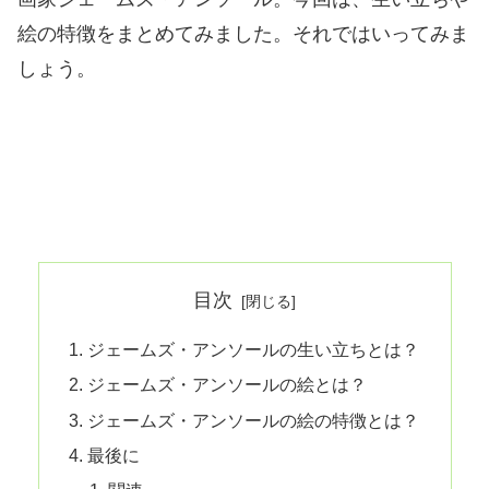
絵の特徴をまとめてみました。それではいってみま
しょう。
目次
ジェームズ・アンソールの生い立ちとは？
ジェームズ・アンソールの絵とは？
ジェームズ・アンソールの絵の特徴とは？
最後に